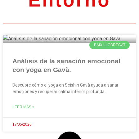
Entorno
BAIX LLOBREGAT
Análisis de la sanación emocional
con yoga en Gavà.
Descubre cómo el yoga en Seishin Gavà ayuda a sanar
emociones y recuperar calma interior profunda.
LEER MÁS »
17/05/2026