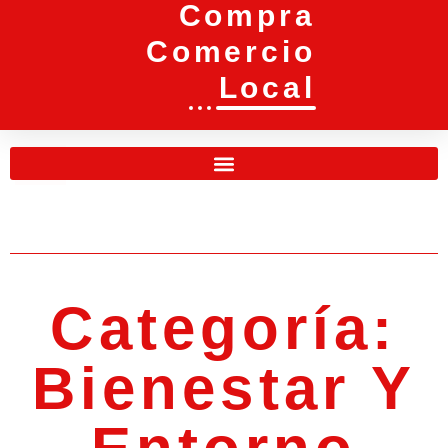
Compra
Comercio
Local
Categoría:
Bienestar Y