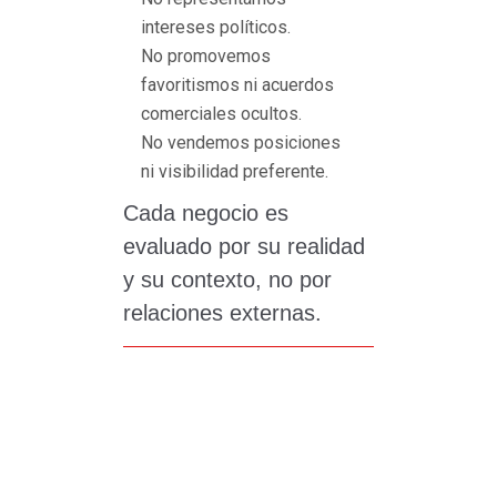
intereses políticos.
No promovemos
favoritismos ni acuerdos
comerciales ocultos.
No vendemos posiciones
ni visibilidad preferente.
Cada negocio es
evaluado por su realidad
y su contexto, no por
relaciones externas.