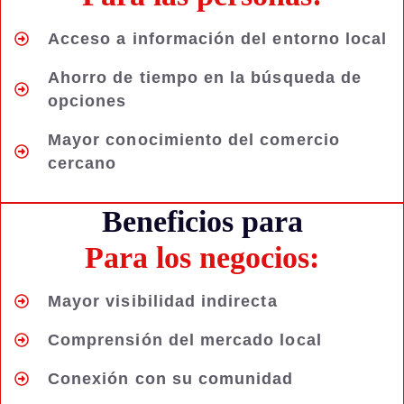
Acceso a información del entorno local
Ahorro de tiempo en la búsqueda de
opciones
Mayor conocimiento del comercio
cercano
Beneficios para
Para los negocios:
Mayor visibilidad indirecta
Comprensión del mercado local
Conexión con su comunidad