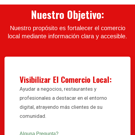
Nuestro Objetivo:
Nuestro propósito es fortalecer el comercio
local mediante información clara y accesible.
Visibilizar El Comercio Local:
Ayudar a negocios, restaurantes y
profesionales a destacar en el entorno
digital, atrayendo más clientes de su
comunidad.
Alguna Pregunta?