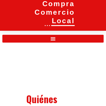
Compra
Comercio
Local
Quiénes