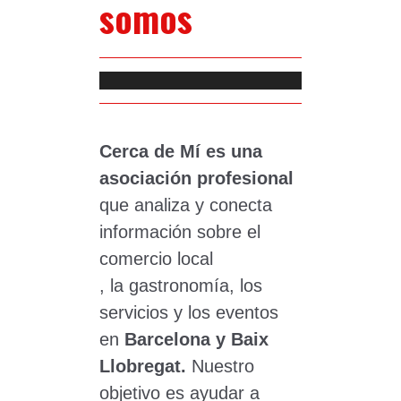
somos
Cerca de Mí es una
asociación profesional
que analiza y conecta
información sobre el
comercio local
, la gastronomía, los
servicios y los eventos
en
Barcelona y Baix
Llobregat.
Nuestro
objetivo es ayudar a