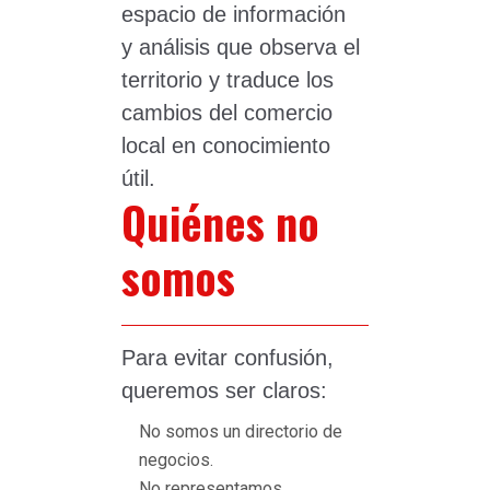
espacio de información
y análisis que observa el
territorio y traduce los
cambios del comercio
local en conocimiento
útil.
Quiénes no
somos
Para evitar confusión,
queremos ser claros:
No somos un directorio de
negocios.
No representamos