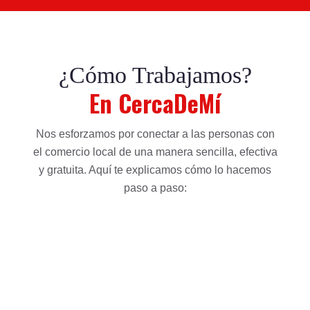
¿Cómo Trabajamos?
En CercaDeMí
Nos esforzamos por conectar a las personas con
el comercio local de una manera sencilla, efectiva
y gratuita. Aquí te explicamos cómo lo hacemos
paso a paso: