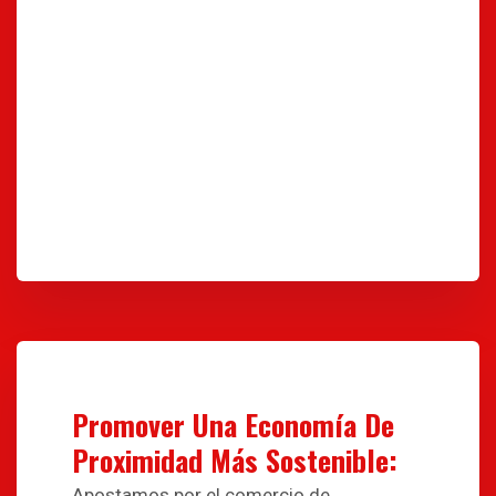
Promover Una Economía De
Proximidad Más Sostenible:
Apostamos por el comercio de