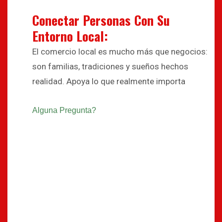
Conectar Personas Con Su
Entorno Local:
El comercio local es mucho más que negocios:
son familias, tradiciones y sueños hechos
realidad. Apoya lo que realmente importa
Alguna Pregunta?