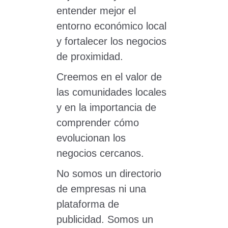
entender mejor el
entorno económico local
y fortalecer los negocios
de proximidad.
Creemos en el valor de
las comunidades locales
y en la importancia de
comprender cómo
evolucionan los
negocios cercanos.
No somos un directorio
de empresas ni una
plataforma de
publicidad. Somos un