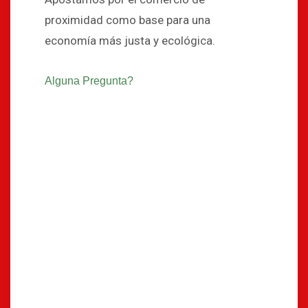
proximidad como base para una
economía más justa y ecológica.
Alguna Pregunta?