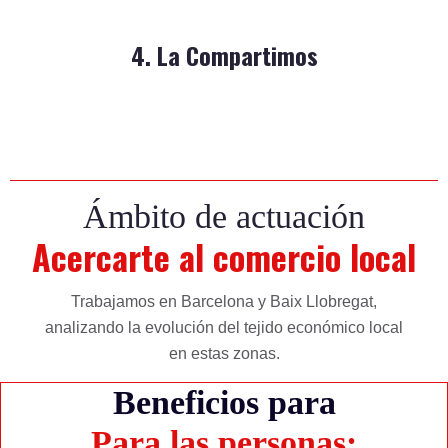
4. La Compartimos
Ámbito de actuación
Acercarte al comercio local
Trabajamos en Barcelona y Baix Llobregat,
analizando la evolución del tejido económico local
en estas zonas.
Beneficios para
Para las personas: