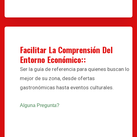
Facilitar La Comprensión Del
Entorno Económico::
Ser la guía de referencia para quienes buscan lo
mejor de su zona, desde ofertas
gastronómicas hasta eventos culturales.
Alguna Pregunta?