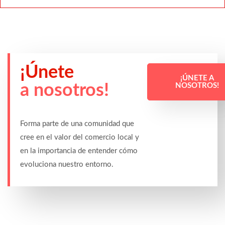
¡Únete
¡ÚNETE A
a nosotros!
NOSOTROS!
Forma parte de una comunidad que
cree en el valor del comercio local y
en la importancia de entender cómo
evoluciona nuestro entorno.