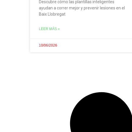
Descubre cómo las plantillas inteligentes
ayudan a correr mejor y prevenir lesiones en el
Baix Llobregat
LEER MÁS »
10/06/2026