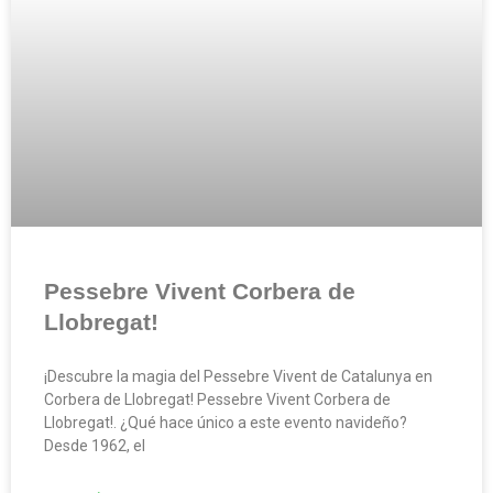
Pessebre Vivent Corbera de
Llobregat!
¡Descubre la magia del Pessebre Vivent de Catalunya en
Corbera de Llobregat! Pessebre Vivent Corbera de
Llobregat!. ¿Qué hace único a este evento navideño?
Desde 1962, el