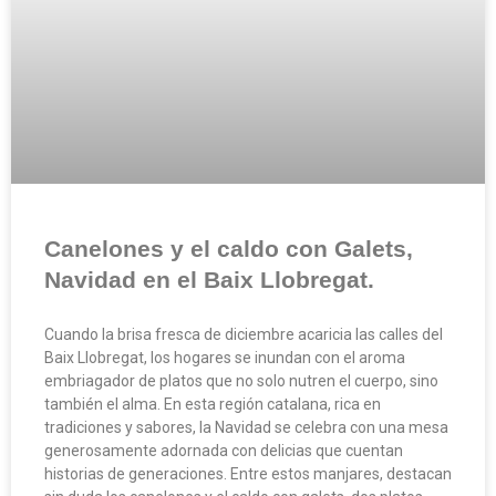
Canelones y el caldo con Galets,
Navidad en el Baix Llobregat.
Cuando la brisa fresca de diciembre acaricia las calles del
Baix Llobregat, los hogares se inundan con el aroma
embriagador de platos que no solo nutren el cuerpo, sino
también el alma. En esta región catalana, rica en
tradiciones y sabores, la Navidad se celebra con una mesa
generosamente adornada con delicias que cuentan
historias de generaciones. Entre estos manjares, destacan