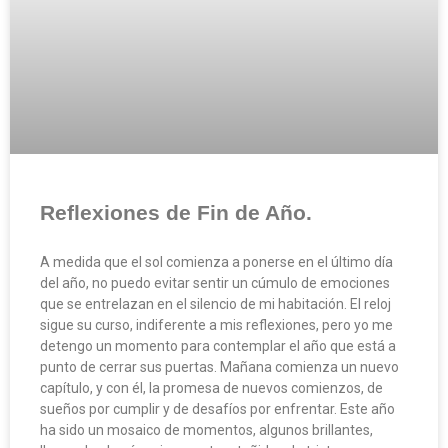
Reflexiones de Fin de Año.
A medida que el sol comienza a ponerse en el último día
del año, no puedo evitar sentir un cúmulo de emociones
que se entrelazan en el silencio de mi habitación. El reloj
sigue su curso, indiferente a mis reflexiones, pero yo me
detengo un momento para contemplar el año que está a
punto de cerrar sus puertas. Mañana comienza un nuevo
capítulo, y con él, la promesa de nuevos comienzos, de
sueños por cumplir y de desafíos por enfrentar. Este año
ha sido un mosaico de momentos, algunos brillantes,