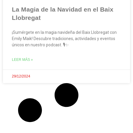
La Magia de la Navidad en el Baix
Llobregat
¡Sumérgete en la magia navideña del Baix Llobregat con
Emily Maik! Descubre tradiciones, actividades y eventos
únicos en nuestro podcast. 🎙️✨
LEER MÁS »
29/12/2024