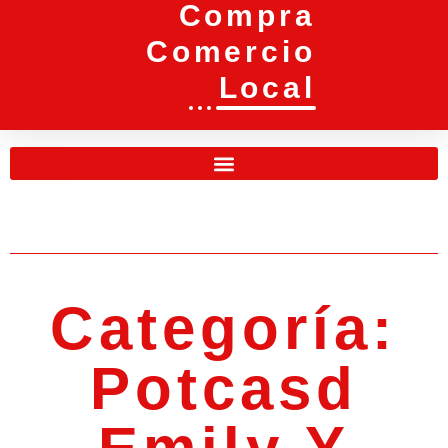
Compra
Comercio
Local
Categoría:
Potcasd