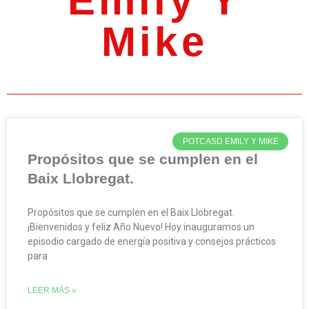
Emily Y
Mike
POTCASD EMILY Y MIKE
Propósitos que se cumplen en el
Baix Llobregat.
Propósitos que se cumplen en el Baix Llobregat.
¡Bienvenidos y feliz Año Nuevo! Hoy inauguramos un
episodio cargado de energía positiva y consejos prácticos
para
LEER MÁS »