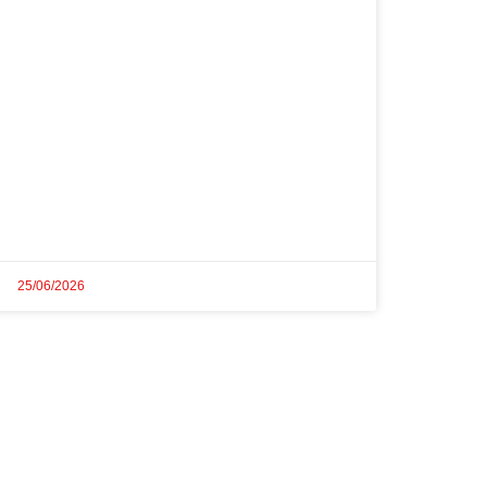
25/06/2026