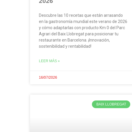
2026
Descubre las 10 recetas que están arrasando
en la gastronomía mundial este verano de 2026
y cómo adaptarlas con producto Km 0 del Parc
Agrari del Baix Llobregat para posicionar tu
restaurante en Barcelona. ¡Innovación,
sostenibilidad y rentabilidad!
LEER MÁS »
16/07/2026
BAIX LLOBREGAT