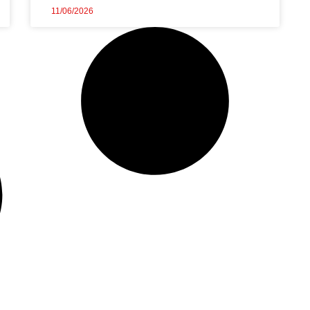
11/06/2026