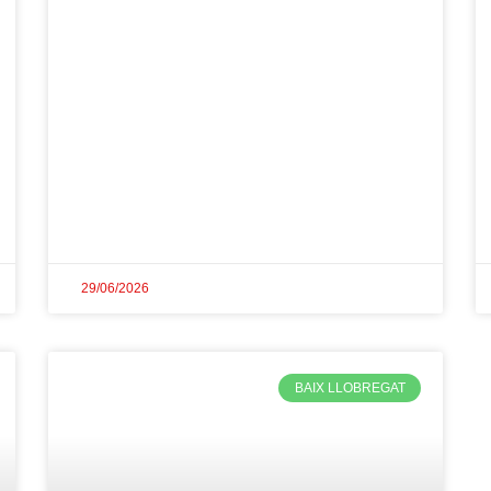
29/06/2026
BAIX LLOBREGAT