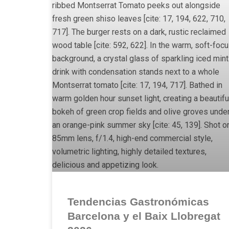
Tendencias Gastronómicas
Barcelona y el Baix Llobregat