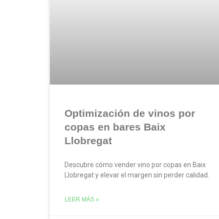
Optimización de vinos por
copas en bares Baix
Llobregat
Descubre cómo vender vino por copas en Baix
Llobregat y elevar el margen sin perder calidad.
LEER MÁS »