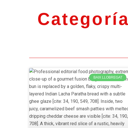
Categoría
BAIX LLOBREGAT