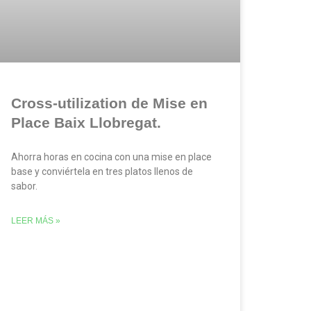
Cross-utilization de Mise en
Place Baix Llobregat.
Ahorra horas en cocina con una mise en place
base y conviértela en tres platos llenos de
sabor.
LEER MÁS »