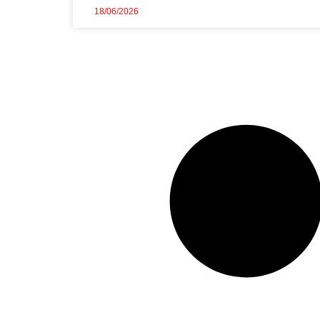
18/06/2026