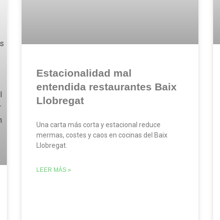
Estacionalidad mal
entendida restaurantes Baix
Llobregat
Una carta más corta y estacional reduce
mermas, costes y caos en cocinas del Baix
Llobregat.
LEER MÁS »