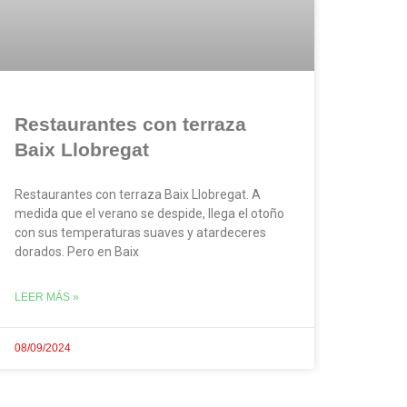
Restaurantes con terraza
Baix Llobregat
Restaurantes con terraza Baix Llobregat. A
medida que el verano se despide, llega el otoño
con sus temperaturas suaves y atardeceres
dorados. Pero en Baix
LEER MÁS »
08/09/2024