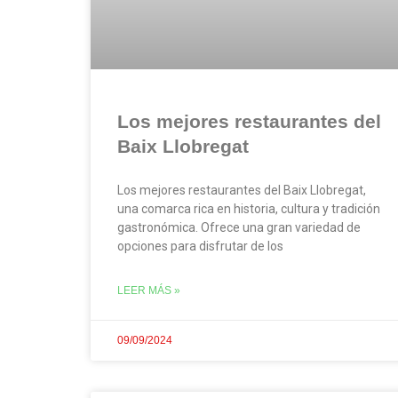
Los mejores restaurantes del
Baix Llobregat
Los mejores restaurantes del Baix Llobregat,
una comarca rica en historia, cultura y tradición
gastronómica. Ofrece una gran variedad de
opciones para disfrutar de los
LEER MÁS »
09/09/2024