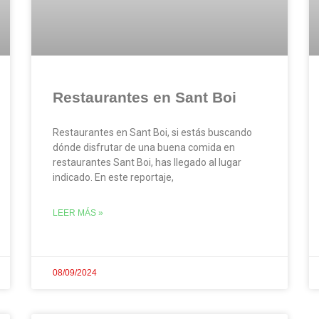
Restaurantes en Sant Boi
Restaurantes en Sant Boi, si estás buscando
dónde disfrutar de una buena comida en
restaurantes Sant Boi, has llegado al lugar
indicado. En este reportaje,
LEER MÁS »
08/09/2024