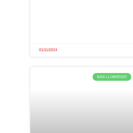
01/11/2024
BAIX LLOBREGAT