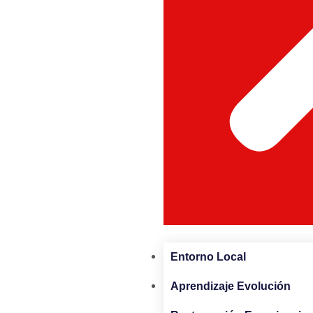
Entorno Local
Aprendizaje Evolución