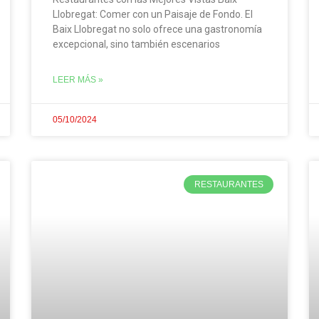
Llobregat: Comer con un Paisaje de Fondo. El
Baix Llobregat no solo ofrece una gastronomía
excepcional, sino también escenarios
LEER MÁS »
05/10/2024
RESTAURANTES