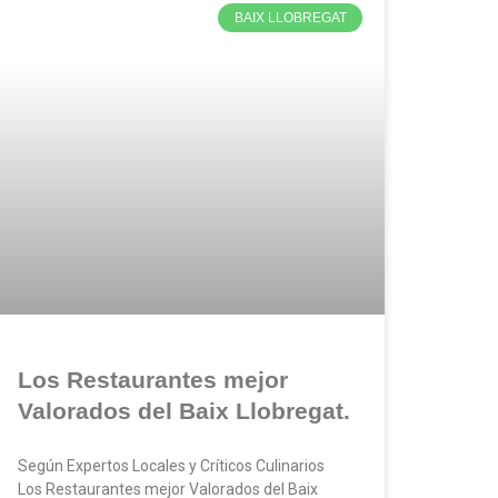
BAIX LLOBREGAT
Los Restaurantes mejor
Valorados del Baix Llobregat.
Según Expertos Locales y Críticos Culinarios
Los Restaurantes mejor Valorados del Baix