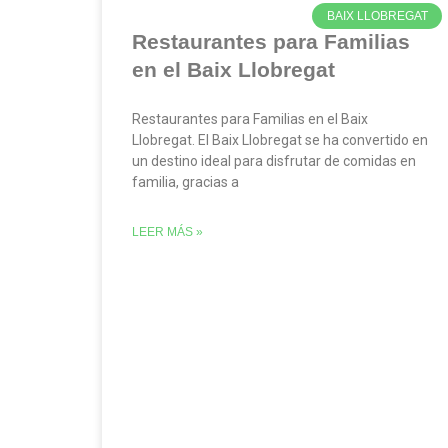
BAIX LLOBREGAT
Restaurantes para Familias
en el Baix Llobregat
Restaurantes para Familias en el Baix
Llobregat. El Baix Llobregat se ha convertido en
un destino ideal para disfrutar de comidas en
familia, gracias a
LEER MÁS »