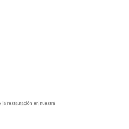
e la restauración en nuestra