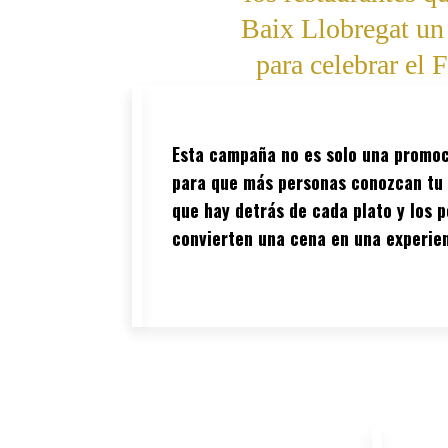
Baix Llobregat un
para celebrar el 
Esta campaña no es solo una promoc
para que más personas conozcan tu 
que hay detrás de cada plato y los 
convierten una cena en una experien