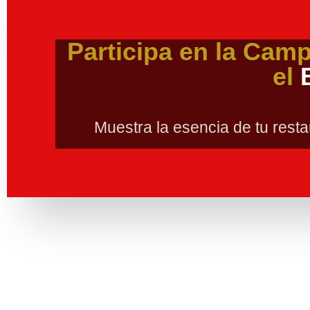
Participa en la Cam
el
Muestra la esencia de tu resta