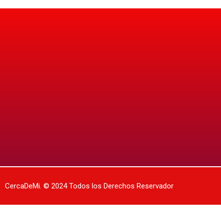
CercaDeMi.
© 2024 Todos los Derechos Reservador