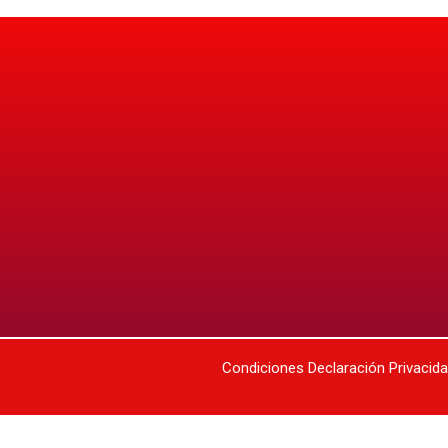
Condiciones
Declaración Privacid