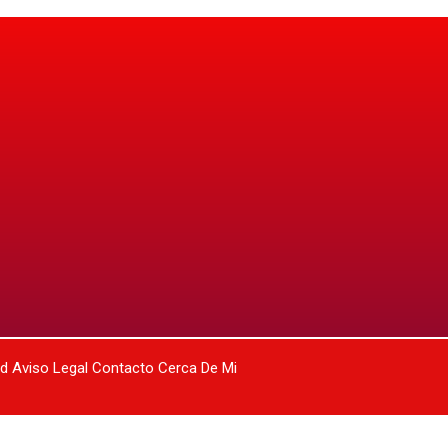
ad
Aviso Legal
Contacto
Cerca De Mi