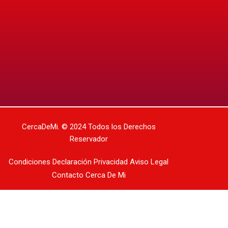
CercaDeMi.
© 2024 Todos los Derechos
Reservador
Condiciones
Declaración Privacidad
Aviso Legal
Contacto
Cerca De Mi