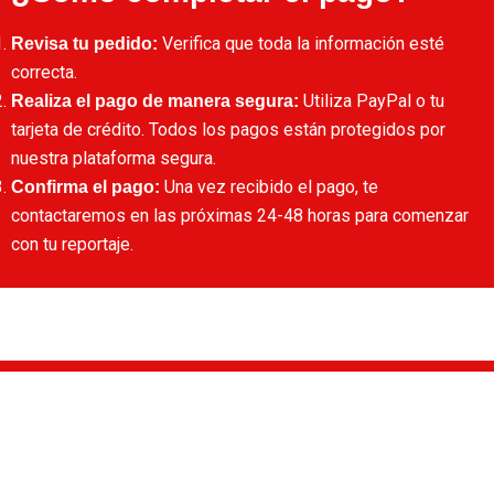
Verifica que toda la información esté
Revisa tu pedido:
correcta.
Utiliza PayPal o tu
Realiza el pago de manera segura:
tarjeta de crédito. Todos los pagos están protegidos por
nuestra plataforma segura.
Una vez recibido el pago, te
Confirma el pago:
contactaremos en las próximas 24-48 horas para comenzar
con tu reportaje.