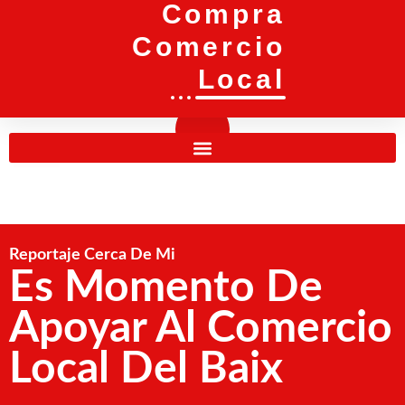
Compra
Comercio
Local
Reportaje Cerca De Mi
Es Momento De
Apoyar Al Comercio
Local Del Baix