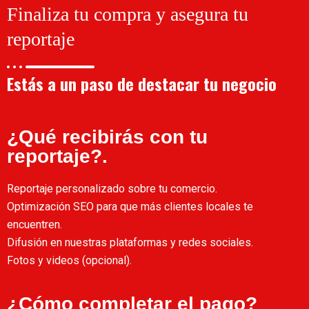
Finaliza tu compra y asegura tu
reportaje
Estás a un paso de destacar tu negocio
¿Qué recibirás con tu
reportaje?.
Reportaje personalizado sobre tu comercio.
Optimización SEO para que más clientes locales te
encuentren.
Difusión en nuestras plataformas y redes sociales.
Fotos y videos (opcional).
¿Cómo completar el pago?