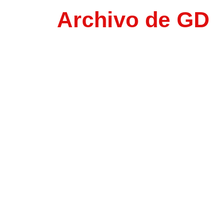
Archivo de GD