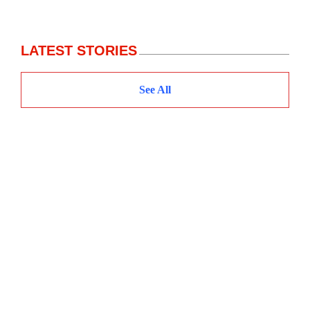
LATEST STORIES
See All