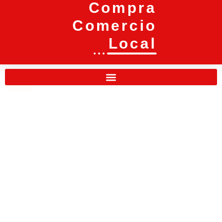
Compra
Comercio
Local