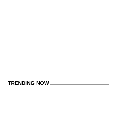
TRENDING NOW