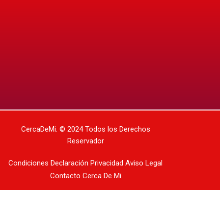
CercaDeMi.
© 2024 Todos los Derechos
Reservador
Condiciones
Declaración Privacidad
Aviso Legal
Contacto
Cerca De Mi