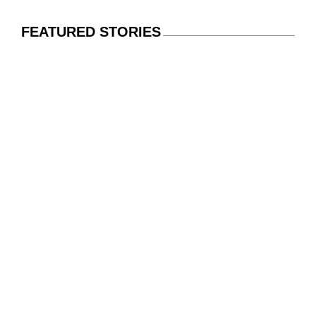
FEATURED STORIES