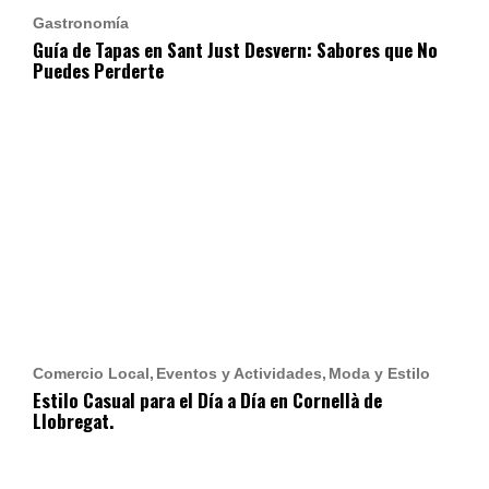
Gastronomía
Guía de Tapas en Sant Just Desvern: Sabores que No
Puedes Perderte
Comercio Local
Eventos y Actividades
Moda y Estilo
Estilo Casual para el Día a Día en Cornellà de
Llobregat.