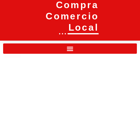
Compra
Comercio
Local