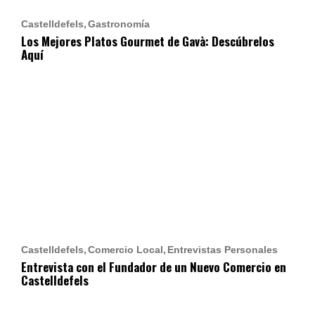
Castelldefels
Gastronomía
Los Mejores Platos Gourmet de Gavà: Descúbrelos
Aquí
Castelldefels
Comercio Local
Entrevistas Personales
Entrevista con el Fundador de un Nuevo Comercio en
Castelldefels