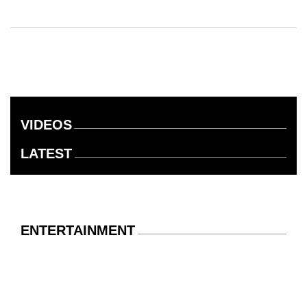
VIDEOS
LATEST
ENTERTAINMENT