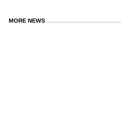
MORE NEWS