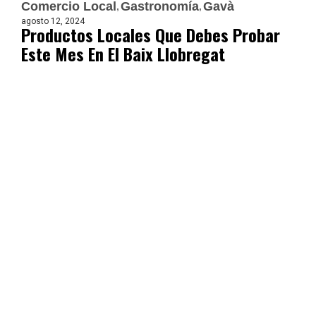
Comercio Local
Gastronomía
Gavà
agosto 12, 2024
Productos Locales Que Debes Probar
Este Mes En El Baix Llobregat