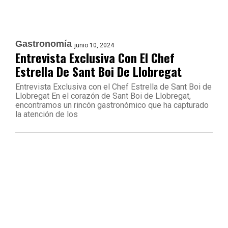
Gastronomía
junio 10, 2024
Entrevista Exclusiva Con El Chef
Estrella De Sant Boi De Llobregat
Entrevista Exclusiva con el Chef Estrella de Sant Boi de
Llobregat En el corazón de Sant Boi de Llobregat,
encontramos un rincón gastronómico que ha capturado
la atención de los