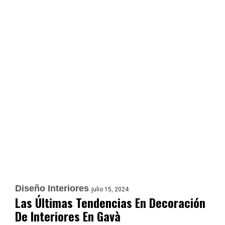
Diseño Interiores
julio 15, 2024
Las Últimas Tendencias En Decoración
De Interiores En Gavà