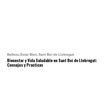
Belleza
Estar Bien
Sant Boi de Llobregat
Bienestar y Vida Saludable en Sant Boi de Llobregat:
Consejos y Practicas