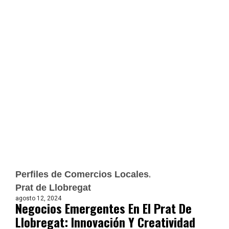
Perfiles de Comercios Locales
Prat de Llobregat
agosto 12, 2024
Negocios Emergentes En El Prat De
Llobregat: Innovación Y Creatividad