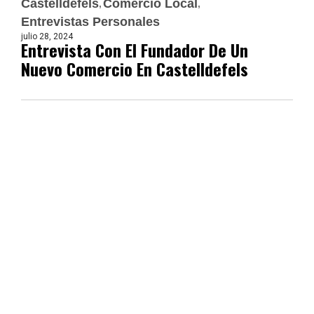
Castelldefels
Comercio Local
Entrevistas Personales
julio 28, 2024
Entrevista Con El Fundador De Un
Nuevo Comercio En Castelldefels