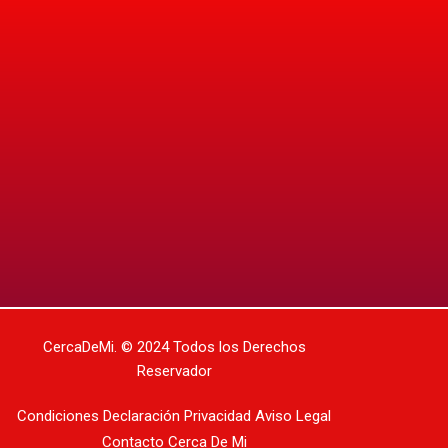
CercaDeMi.
© 2024 Todos los Derechos
Reservador
Condiciones
Declaración Privacidad
Aviso Legal
Contacto
Cerca De Mi