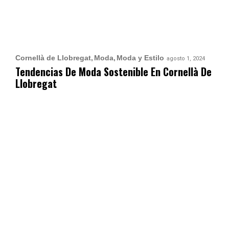
Cornellà de Llobregat
Moda
Moda y Estilo
agosto 1, 2024
Tendencias De Moda Sostenible En Cornellà De
Llobregat