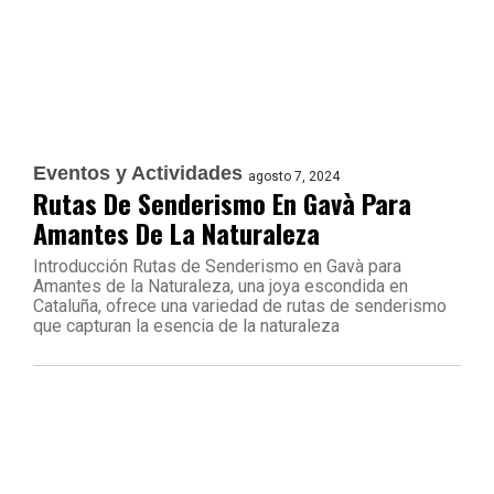
Eventos y Actividades
agosto 7, 2024
Rutas De Senderismo En Gavà Para
Amantes De La Naturaleza
Introducción Rutas de Senderismo en Gavà para
Amantes de la Naturaleza, una joya escondida en
Cataluña, ofrece una variedad de rutas de senderismo
que capturan la esencia de la naturaleza