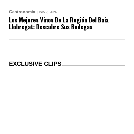
Gastronomía
junio 7, 2024
Los Mejores Vinos De La Región Del Baix
Llobregat: Descubre Sus Bodegas
EXCLUSIVE CLIPS