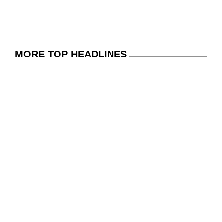
MORE TOP HEADLINES