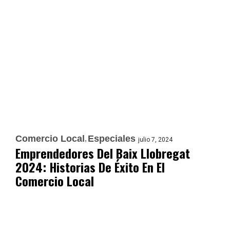
Comercio Local
Especiales
julio 7, 2024
Emprendedores Del Baix Llobregat
2024: Historias De Éxito En El
Comercio Local