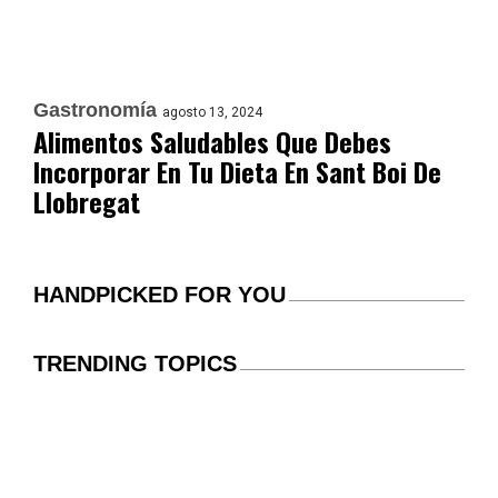
Gastronomía
agosto 13, 2024
Alimentos Saludables Que Debes
Incorporar En Tu Dieta En Sant Boi De
Llobregat
HANDPICKED FOR YOU
TRENDING TOPICS