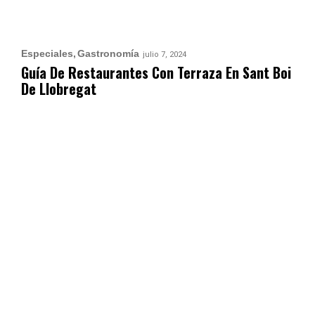
Especiales
Gastronomía
julio 7, 2024
Guía De Restaurantes Con Terraza En Sant Boi
De Llobregat