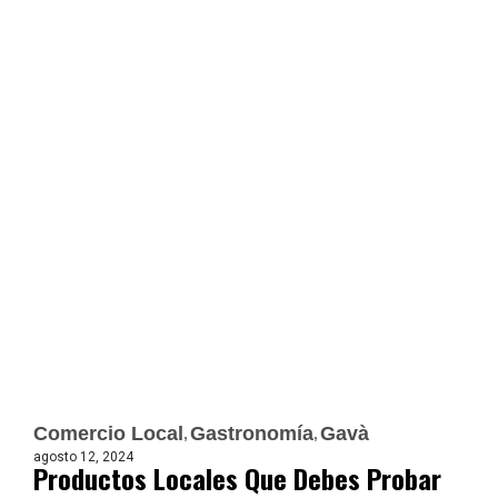
Comercio Local
Gastronomía
Gavà
agosto 12, 2024
Productos Locales Que Debes Probar