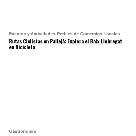
Eventos y Actividades
Perfiles de Comercios Locales
Rutas Ciclistas en Pallejà: Explora el Baix Llobregat
en Bicicleta
Gastronomía