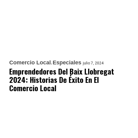
Comercio Local
Especiales
julio 7, 2024
Emprendedores Del Baix Llobregat
2024: Historias De Éxito En El
Comercio Local