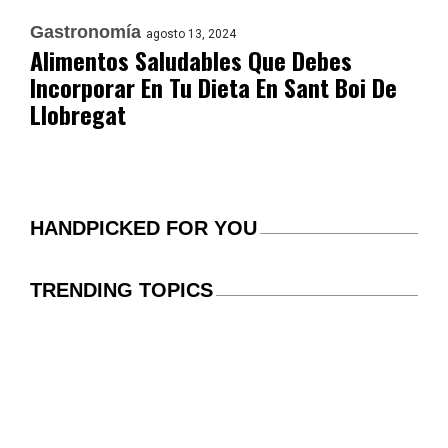
Gastronomía
agosto 13, 2024
Alimentos Saludables Que Debes
Incorporar En Tu Dieta En Sant Boi De
Llobregat
HANDPICKED FOR YOU
TRENDING TOPICS