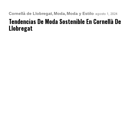
Cornellà de Llobregat
Moda
Moda y Estilo
agosto 1, 2024
Tendencias De Moda Sostenible En Cornellà De
Llobregat