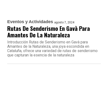
Eventos y Actividades
agosto 7, 2024
Rutas De Senderismo En Gavà Para
Amantes De La Naturaleza
Introducción Rutas de Senderismo en Gavà para
Amantes de la Naturaleza, una joya escondida en
Cataluña, ofrece una variedad de rutas de senderismo
que capturan la esencia de la naturaleza