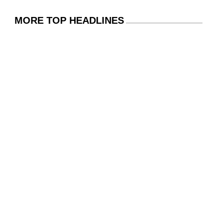
MORE TOP HEADLINES