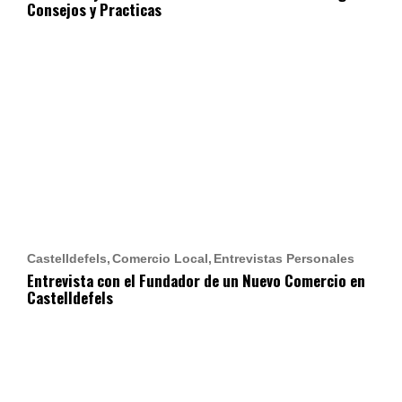
Consejos y Practicas
Castelldefels
Comercio Local
Entrevistas Personales
Entrevista con el Fundador de un Nuevo Comercio en
Castelldefels