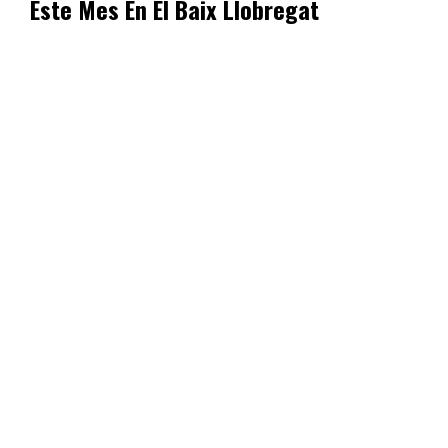
Este Mes En El Baix Llobregat