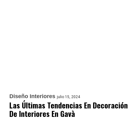
Diseño Interiores
julio 15, 2024
Las Últimas Tendencias En Decoración
De Interiores En Gavà