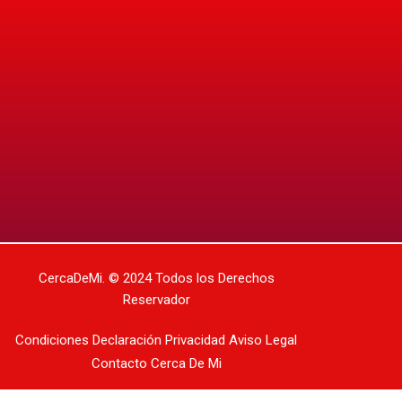
CercaDeMi.
© 2024 Todos los Derechos
Reservador
Condiciones
Declaración Privacidad
Aviso Legal
Contacto
Cerca De Mi