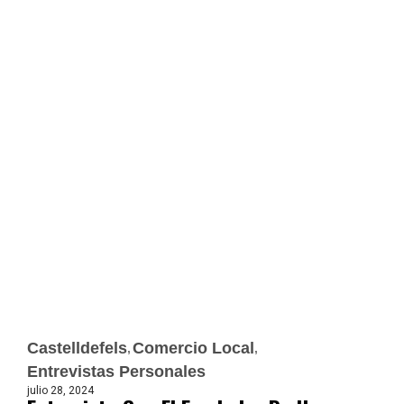
Castelldefels
Comercio Local
Entrevistas Personales
julio 28, 2024