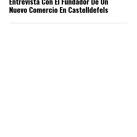
Entrevista Con El Fundador De Un
Nuevo Comercio En Castelldefels