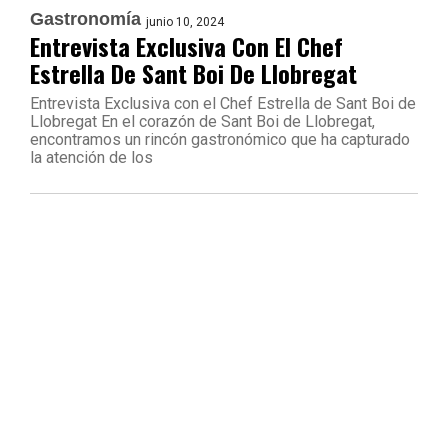
Gastronomía
junio 10, 2024
Entrevista Exclusiva Con El Chef
Estrella De Sant Boi De Llobregat
Entrevista Exclusiva con el Chef Estrella de Sant Boi de
Llobregat En el corazón de Sant Boi de Llobregat,
encontramos un rincón gastronómico que ha capturado
la atención de los