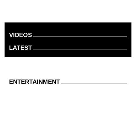
VIDEOS
LATEST
ENTERTAINMENT