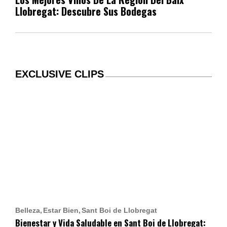
Llobregat: Descubre Sus Bodegas
EXCLUSIVE CLIPS
Belleza
Estar Bien
Sant Boi de Llobregat
Bienestar y Vida Saludable en Sant Boi de Llobregat: