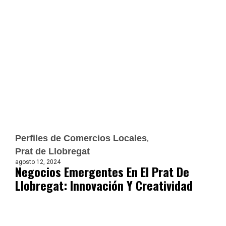
Perfiles de Comercios Locales
Prat de Llobregat
agosto 12, 2024
Negocios Emergentes En El Prat De
Llobregat: Innovación Y Creatividad