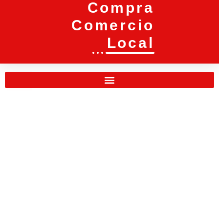
Compra
Comercio
Local