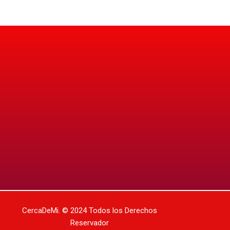
CercaDeMi.
© 2024 Todos los Derechos
Reservador