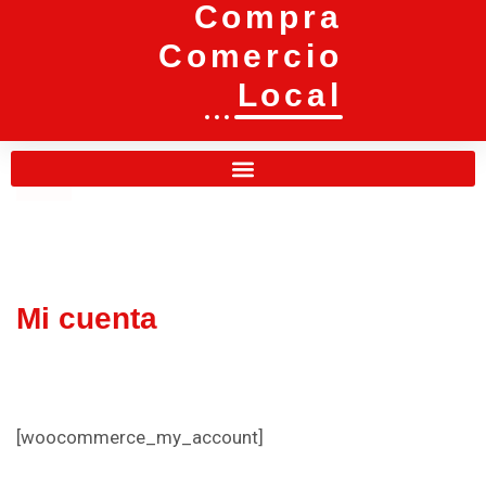
Compra
Comercio
Local
Mi cuenta
[woocommerce_my_account]