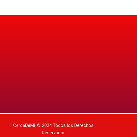
CercaDeMi.
© 2024 Todos los Derechos
Reservador