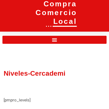
Compra
Comercio
Local
Niveles-Cercademi
[pmpro_levels]