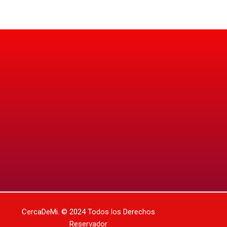
CercaDeMi.
© 2024 Todos los Derechos
Reservador