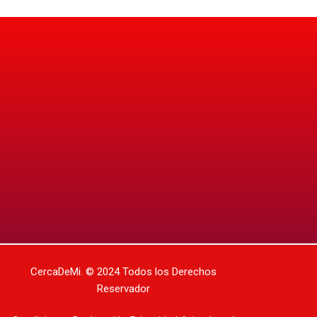
CercaDeMi.
© 2024 Todos los Derechos
Reservador