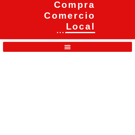
Compra
Comercio
Local