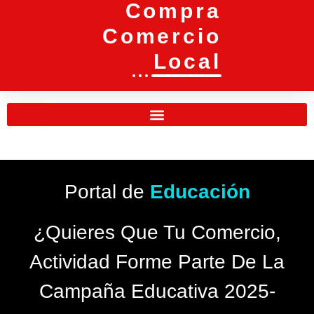
Compra
Comercio
Local
Portal de
Educación
¿Quieres Que Tu Comercio,
Actividad Forme Parte De La
Campaña Educativa 2025-