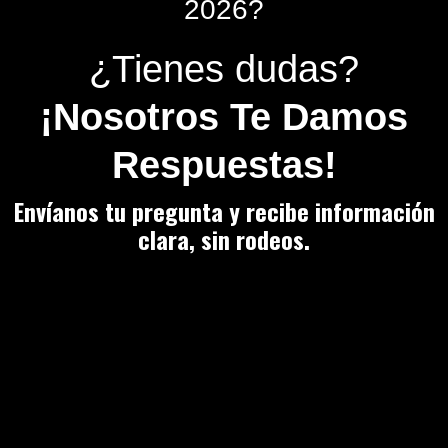
2026?
¿Tienes dudas?
¡Nosotros Te Damos
Respuestas!
Envíanos tu pregunta y recibe información
clara, sin rodeos.