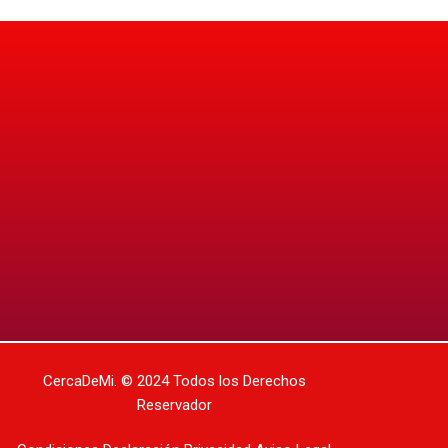
CercaDeMi.
© 2024 Todos los Derechos
Reservador