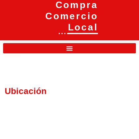
Compra
Comercio
Local
Ubicación