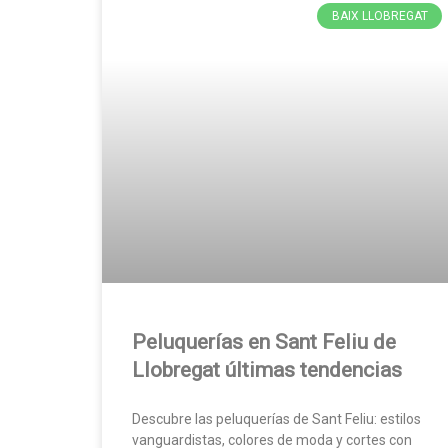
BAIX LLOBREGAT
Peluquerías en Sant Feliu de
Llobregat últimas tendencias
Descubre las peluquerías de Sant Feliu: estilos
vanguardistas, colores de moda y cortes con