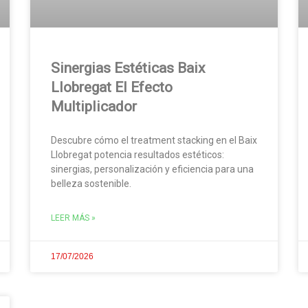
Sinergias Estéticas Baix
Llobregat El Efecto
Multiplicador
Descubre cómo el treatment stacking en el Baix
Llobregat potencia resultados estéticos:
sinergias, personalización y eficiencia para una
belleza sostenible.
LEER MÁS »
17/07/2026