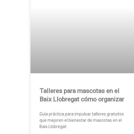
Talleres para mascotas en el
Baix Llobregat cómo organizar
Guía práctica para impulsar talleres gratuitos
que mejoren el bienestar de mascotas en el
Baix Llobregat.