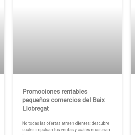
Promociones rentables
pequeños comercios del Baix
Llobregat
No todas las ofertas atraen clientes: descubre
cuáles impulsan tus ventas y cuáles erosionan