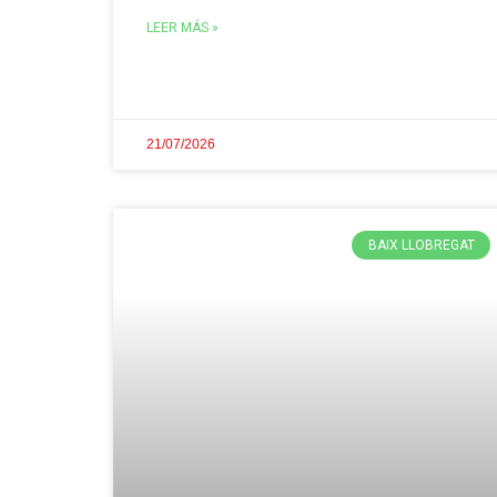
LEER MÁS »
21/07/2026
BAIX LLOBREGAT