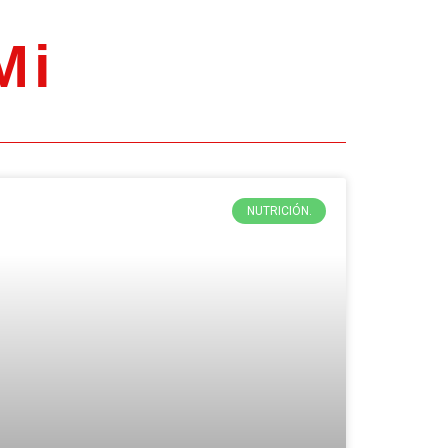
Mi
NUTRICIÓN.