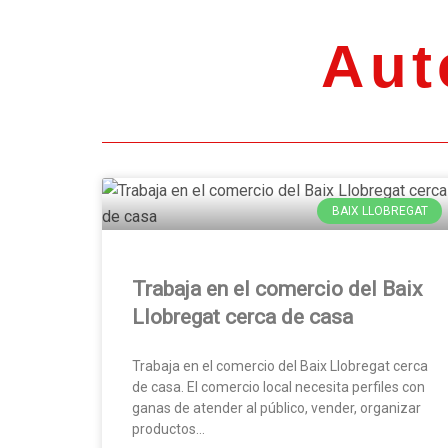
Aut
BAIX LLOBREGAT
Trabaja en el comercio del Baix
Llobregat cerca de casa
Trabaja en el comercio del Baix Llobregat cerca
de casa. El comercio local necesita perfiles con
ganas de atender al público, vender, organizar
productos…