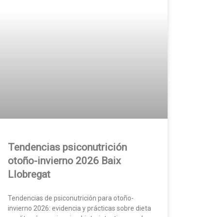
Tendencias psiconutrición
otoño-invierno 2026 Baix
Llobregat
Tendencias de psiconutrición para otoño-
invierno 2026: evidencia y prácticas sobre dieta