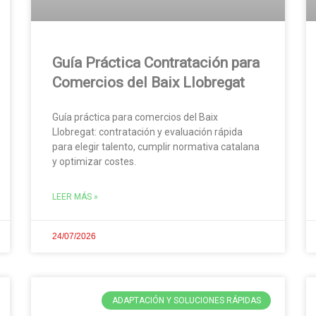
Guía Práctica Contratación para
Comercios del Baix Llobregat
Guía práctica para comercios del Baix
Llobregat: contratación y evaluación rápida
para elegir talento, cumplir normativa catalana
y optimizar costes.
LEER MÁS »
24/07/2026
ADAPTACIÓN Y SOLUCIONES RÁPIDAS