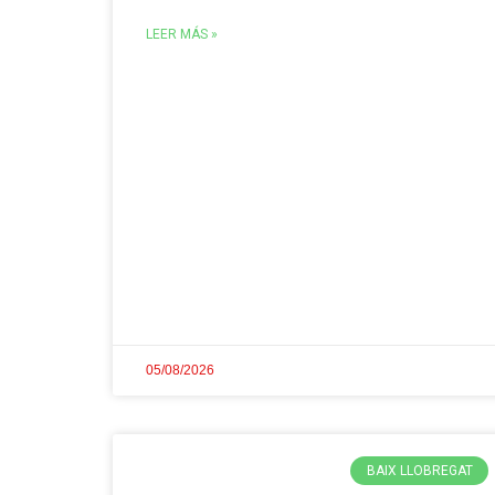
LEER MÁS »
05/08/2026
BAIX LLOBREGAT