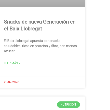
Snacks de nueva Generación en
el Baix Llobregat
El Baix Llobregat apuesta por snacks
saludables, ricos en proteína y fibra, con menos
azúcar.
LEER MÁS »
23/07/2026
NUTRICIÓN.