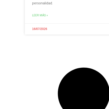
personalidad.
LEER MÁS »
16/07/2026