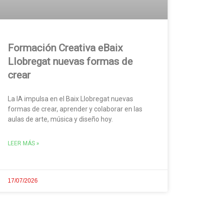
Formación Creativa eBaix
Llobregat nuevas formas de
crear
La IA impulsa en el Baix Llobregat nuevas
formas de crear, aprender y colaborar en las
aulas de arte, música y diseño hoy.
LEER MÁS »
17/07/2026