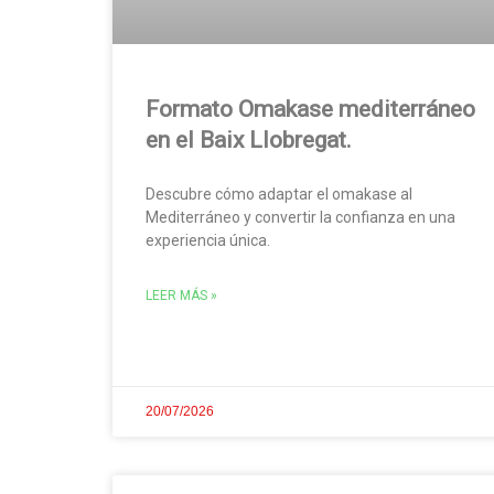
Formato Omakase mediterráneo
en el Baix Llobregat.
Descubre cómo adaptar el omakase al
Mediterráneo y convertir la confianza en una
experiencia única.
LEER MÁS »
20/07/2026