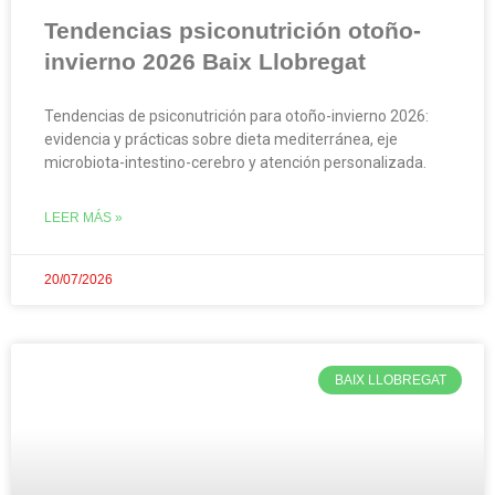
Tendencias psiconutrición otoño-
invierno 2026 Baix Llobregat
Tendencias de psiconutrición para otoño-invierno 2026:
evidencia y prácticas sobre dieta mediterránea, eje
microbiota-intestino-cerebro y atención personalizada.
LEER MÁS »
20/07/2026
BAIX LLOBREGAT