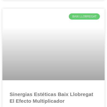
BAIX LLOBREGAT
Sinergias Estéticas Baix Llobregat
El Efecto Multiplicador