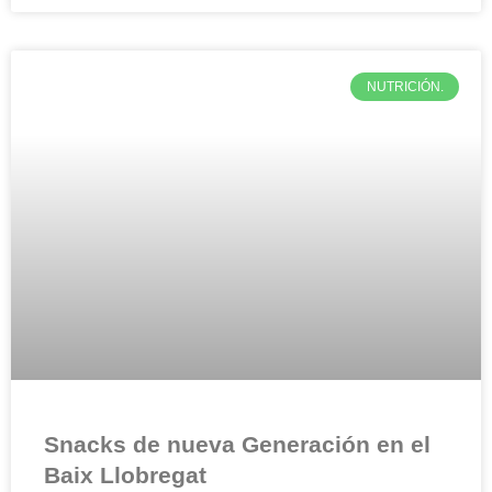
NUTRICIÓN.
Snacks de nueva Generación en el
Baix Llobregat