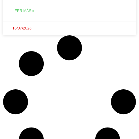
LEER MÁS »
16/07/2026