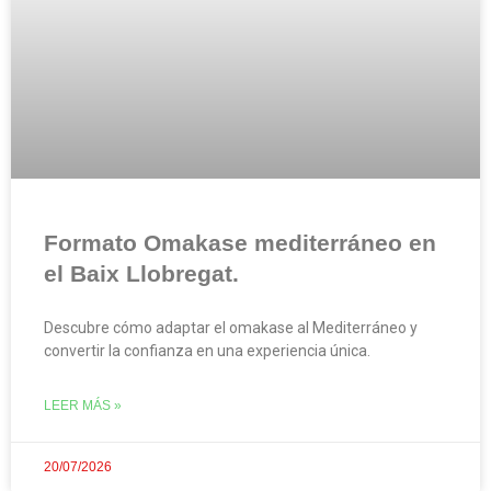
Formato Omakase mediterráneo en
el Baix Llobregat.
Descubre cómo adaptar el omakase al Mediterráneo y
convertir la confianza en una experiencia única.
LEER MÁS »
20/07/2026