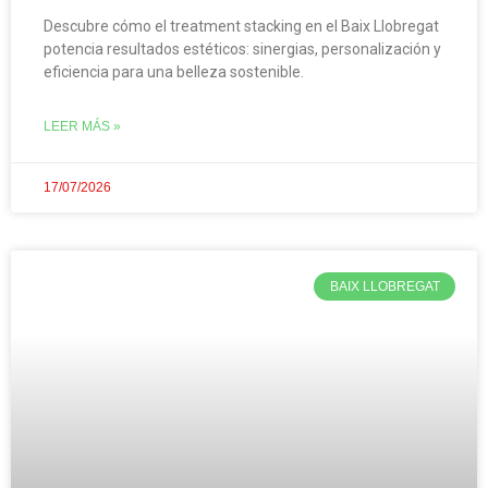
Descubre cómo el treatment stacking en el Baix Llobregat
potencia resultados estéticos: sinergias, personalización y
eficiencia para una belleza sostenible.
LEER MÁS »
17/07/2026
BAIX LLOBREGAT