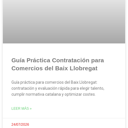
Guía Práctica Contratación para
Comercios del Baix Llobregat
Guía práctica para comercios del Baix Llobregat:
contratación y evaluación rápida para elegir talento,
cumplir normativa catalana y optimizar costes.
LEER MÁS »
24/07/2026