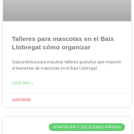
Talleres para mascotas en el Baix
Llobregat cómo organizar
Guía práctica para impulsar talleres gratuitos que mejoren
el bienestar de mascotas en el Baix Llobregat.
LEER MÁS »
21/07/2026
ADAPTACIÓN Y SOLUCIONES RÁPIDAS