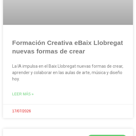
Formación Creativa eBaix Llobregat
nuevas formas de crear
La IA impulsa en el Baix Llobregat nuevas formas de crear,
aprender y colaborar en las aulas de arte, música y diseño
hoy.
LEER MÁS »
17/07/2026