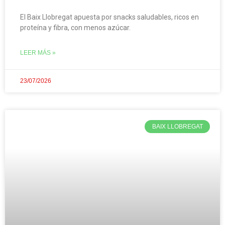
El Baix Llobregat apuesta por snacks saludables, ricos en
proteína y fibra, con menos azúcar.
LEER MÁS »
23/07/2026
BAIX LLOBREGAT