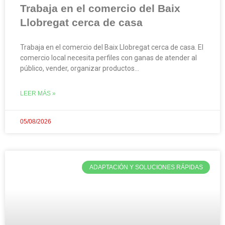
Trabaja en el comercio del Baix
Llobregat cerca de casa
Trabaja en el comercio del Baix Llobregat cerca de casa. El
comercio local necesita perfiles con ganas de atender al
público, vender, organizar productos…
LEER MÁS »
05/08/2026
ADAPTACIÓN Y SOLUCIONES RÁPIDAS