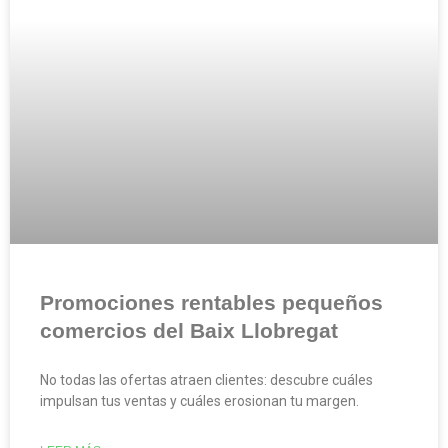
Promociones rentables pequeños
comercios del Baix Llobregat
No todas las ofertas atraen clientes: descubre cuáles
impulsan tus ventas y cuáles erosionan tu margen.