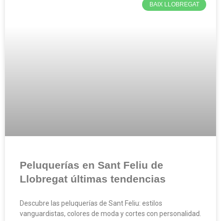
BAIX LLOBREGAT
Peluquerías en Sant Feliu de
Llobregat últimas tendencias
Descubre las peluquerías de Sant Feliu: estilos
vanguardistas, colores de moda y cortes con personalidad.