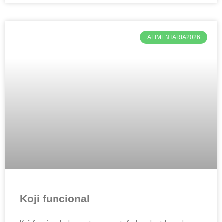
ALIMENTARIA2026
Koji funcional