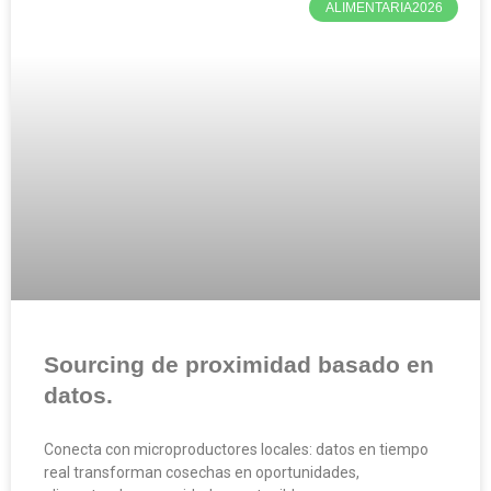
ALIMENTARIA2026
Sourcing de proximidad basado en
datos.
Conecta con microproductores locales: datos en tiempo
real transforman cosechas en oportunidades,