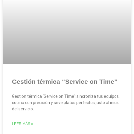
Gestión térmica “Service on Time”
Gestión térmica ‘Service on Time’: sincroniza tus equipos,
cocina con precisión y sirve platos perfectos justo al inicio
del servicio.
LEER MÁS »