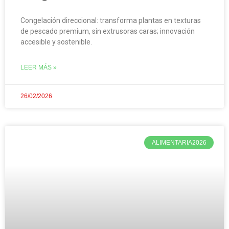
Congelación direccional: transforma plantas en texturas
de pescado premium, sin extrusoras caras; innovación
accesible y sostenible.
LEER MÁS »
26/02/2026
ALIMENTARIA2026