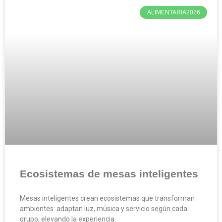
ALIMENTARIA2026
Ecosistemas de mesas inteligentes
Mesas inteligentes crean ecosistemas que transforman
ambientes: adaptan luz, música y servicio según cada
grupo, elevando la experiencia.