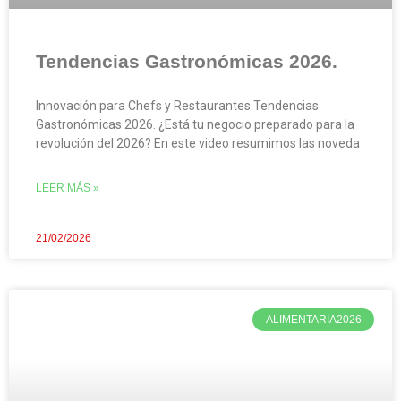
Tendencias Gastronómicas 2026.
Innovación para Chefs y Restaurantes Tendencias
Gastronómicas 2026. ¿Está tu negocio preparado para la
revolución del 2026? En este video resumimos las noveda
LEER MÁS »
21/02/2026
ALIMENTARIA2026