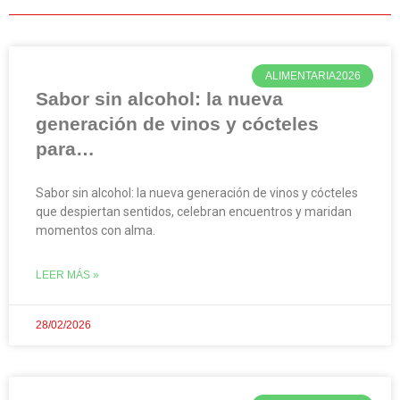
ALIMENTARIA2026
Sabor sin alcohol: la nueva
generación de vinos y cócteles
para…
Sabor sin alcohol: la nueva generación de vinos y cócteles
que despiertan sentidos, celebran encuentros y maridan
momentos con alma.
LEER MÁS »
28/02/2026