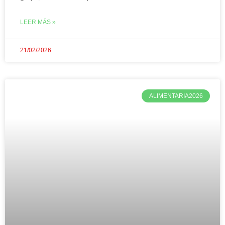
LEER MÁS »
21/02/2026
ALIMENTARIA2026