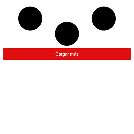
Cargar más