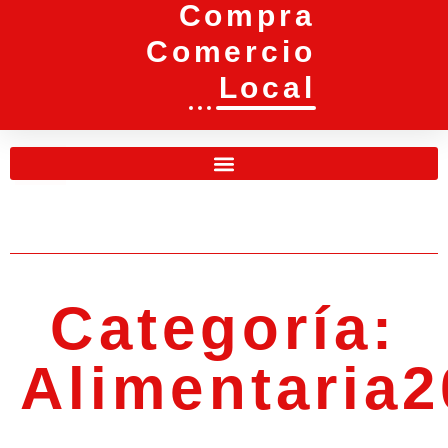
Compra
Comercio
Local
Categoría:
Alimentaria2