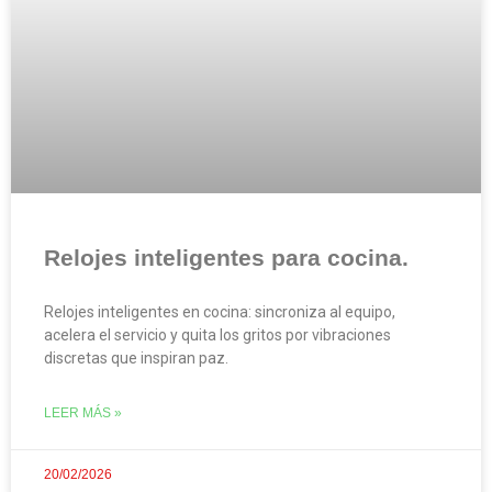
Relojes inteligentes para cocina.
Relojes inteligentes en cocina: sincroniza al equipo,
acelera el servicio y quita los gritos por vibraciones
discretas que inspiran paz.
LEER MÁS »
20/02/2026