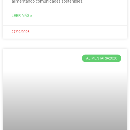
alimentando comunidades sostenibles.
LEER MÁS »
27/02/2026
ALIMENTARIA2026