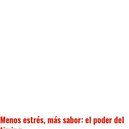
Menos estrés, más sabor: el poder del