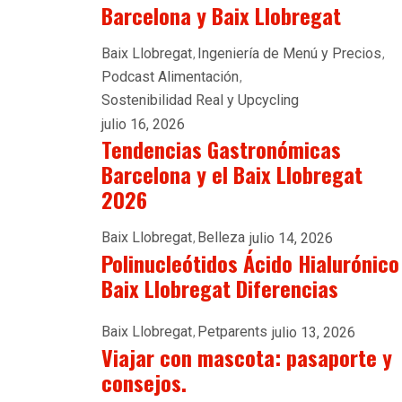
Barcelona y Baix Llobregat
Baix Llobregat
Ingeniería de Menú y Precios
Podcast Alimentación
Sostenibilidad Real y Upcycling
julio 16, 2026
Tendencias Gastronómicas
Barcelona y el Baix Llobregat
2026
Baix Llobregat
Belleza
julio 14, 2026
Polinucleótidos Ácido Hialurónico
Baix Llobregat Diferencias
Baix Llobregat
Petparents
julio 13, 2026
Viajar con mascota: pasaporte y
consejos.