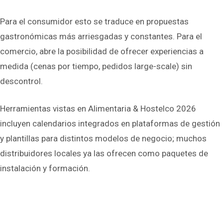
Para el consumidor esto se traduce en propuestas
gastronómicas más arriesgadas y constantes. Para el
comercio, abre la posibilidad de ofrecer experiencias a
medida (cenas por tiempo, pedidos large-scale) sin
descontrol.
Herramientas vistas en Alimentaria & Hostelco 2026
incluyen calendarios integrados en plataformas de gestión
y plantillas para distintos modelos de negocio; muchos
distribuidores locales ya las ofrecen como paquetes de
instalación y formación.