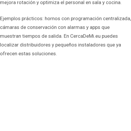
mejora rotación y optimiza el personal en sala y cocina.
Ejemplos prácticos: hornos con programación centralizada,
cámaras de conservación con alarmas y apps que
muestran tiempos de salida. En CercaDeMi.eu puedes
localizar distribuidores y pequeños instaladores que ya
ofrecen estas soluciones.