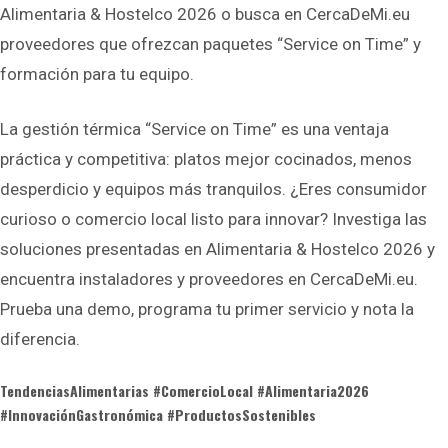
Alimentaria & Hostelco 2026 o busca en CercaDeMi.eu
proveedores que ofrezcan paquetes “Service on Time” y
formación para tu equipo.
La gestión térmica “Service on Time” es una ventaja
práctica y competitiva: platos mejor cocinados, menos
desperdicio y equipos más tranquilos. ¿Eres consumidor
curioso o comercio local listo para innovar? Investiga las
soluciones presentadas en Alimentaria & Hostelco 2026 y
encuentra instaladores y proveedores en CercaDeMi.eu.
Prueba una demo, programa tu primer servicio y nota la
diferencia.
TendenciasAlimentarias #ComercioLocal #Alimentaria2026
#InnovaciónGastronómica #ProductosSostenibles