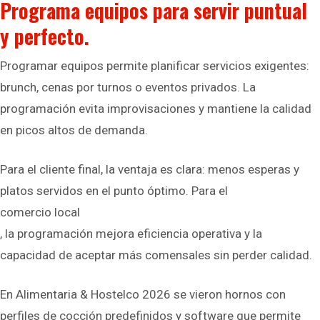
Programa equipos para servir puntual
y perfecto.
Programar equipos permite planificar servicios exigentes:
brunch, cenas por turnos o eventos privados. La
programación evita improvisaciones y mantiene la calidad
en picos altos de demanda.
Para el cliente final, la ventaja es clara: menos esperas y
platos servidos en el punto óptimo. Para el
comercio local
, la programación mejora eficiencia operativa y la
capacidad de aceptar más comensales sin perder calidad.
En Alimentaria & Hostelco 2026 se vieron hornos con
perfiles de cocción predefinidos y software que permite