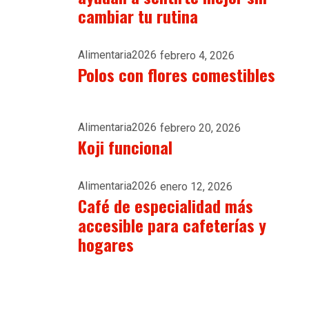
cambiar tu rutina
Alimentaria2026
febrero 4, 2026
Polos con flores comestibles
Alimentaria2026
febrero 20, 2026
Koji funcional
Alimentaria2026
enero 12, 2026
Café de especialidad más
accesible para cafeterías y
hogares