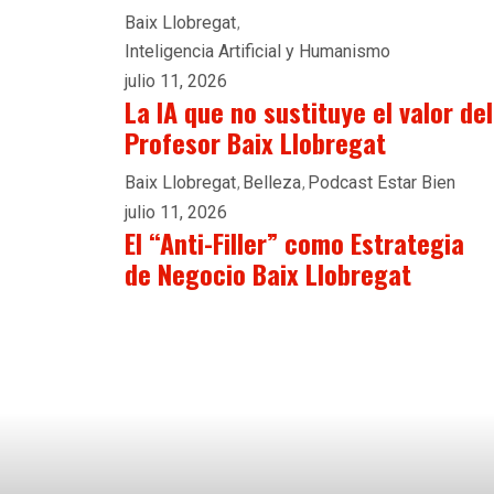
Baix Llobregat
Inteligencia Artificial y Humanismo
julio 11, 2026
La IA que no sustituye el valor del
Profesor Baix Llobregat
Baix Llobregat
Belleza
Podcast Estar Bien
julio 11, 2026
El “Anti-Filler” como Estrategia
de Negocio Baix Llobregat