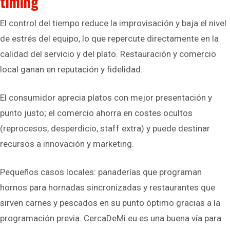
timing
El control del tiempo reduce la improvisación y baja el nivel
de estrés del equipo, lo que repercute directamente en la
calidad del servicio y del plato. Restauración y comercio
local ganan en reputación y fidelidad.
El consumidor aprecia platos con mejor presentación y
punto justo; el comercio ahorra en costes ocultos
(reprocesos, desperdicio, staff extra) y puede destinar
recursos a innovación y marketing.
Pequeños casos locales: panaderías que programan
hornos para hornadas sincronizadas y restaurantes que
sirven carnes y pescados en su punto óptimo gracias a la
programación previa. CercaDeMi.eu es una buena vía para