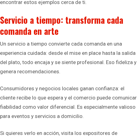
encontrar estos ejemplos cerca de ti.
Servicio a tiempo: transforma cada
comanda en arte
Un servicio a tiempo convierte cada comanda en una
experiencia cuidada: desde el mise en place hasta la salida
del plato, todo encaja y se siente profesional. Eso fideliza y
genera recomendaciones.
Consumidores y negocios locales ganan confianza: el
cliente recibe lo que espera y el comercio puede comunicar
fiabilidad como valor diferencial. Es especialmente valioso
para eventos y servicios a domicilio.
Si quieres verlo en acción, visita los expositores de