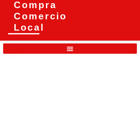
Compra
Comercio
Local