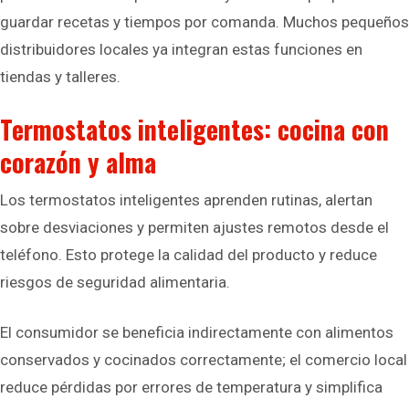
guardar recetas y tiempos por comanda. Muchos pequeños
distribuidores locales ya integran estas funciones en
tiendas y talleres.
Termostatos inteligentes: cocina con
corazón y alma
Los termostatos inteligentes aprenden rutinas, alertan
sobre desviaciones y permiten ajustes remotos desde el
teléfono. Esto protege la calidad del producto y reduce
riesgos de seguridad alimentaria.
El consumidor se beneficia indirectamente con alimentos
conservados y cocinados correctamente; el comercio local
reduce pérdidas por errores de temperatura y simplifica