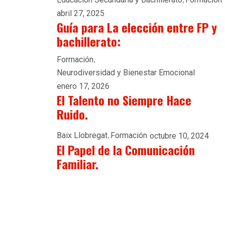
abril 27, 2025
Guía para La elección entre FP y
bachillerato:
Formación
Neurodiversidad y Bienestar Emocional
enero 17, 2026
El Talento no Siempre Hace
Ruido.
Baix Llobregat
Formación
octubre 10, 2024
El Papel de la Comunicación
Familiar.