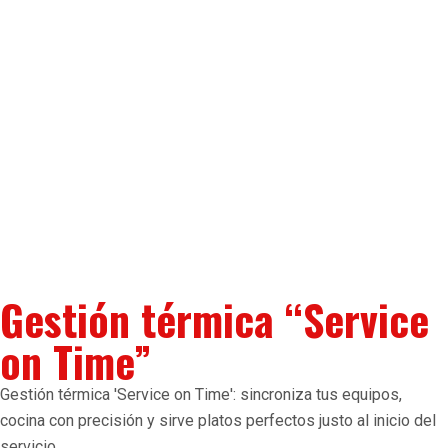
Gestión térmica “Service
on Time”
Gestión térmica 'Service on Time': sincroniza tus equipos,
cocina con precisión y sirve platos perfectos justo al inicio del
servicio.