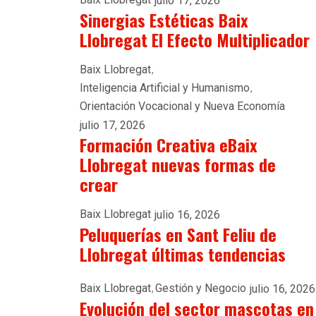
julio 17, 2026
Sinergias Estéticas Baix
Llobregat El Efecto Multiplicador
Baix Llobregat
Inteligencia Artificial y Humanismo
Orientación Vocacional y Nueva Economía
julio 17, 2026
Formación Creativa eBaix
Llobregat nuevas formas de
crear
Baix Llobregat
julio 16, 2026
Peluquerías en Sant Feliu de
Llobregat últimas tendencias
Baix Llobregat
Gestión y Negocio
julio 16, 2026
Evolución del sector mascotas en