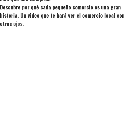
Descubre por qué cada pequeño comercio es una gran
historia. Un video que te hará ver el comercio local con
otros
ojos.