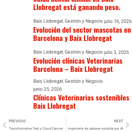
Llobregat está ganando peso.
Baix Llobregat
Gestión y Negocio
julio 16, 2026
Evolución del sector mascotas en
Barcelona y Baix Llobregat
Baix Llobregat
Gestión y Negocio
julio 3, 2026
Evolución clínicas Veterinarias
Barcelona – Baix Llobregat
Baix Llobregat
Gestión y Negocio
junio 25, 2026
Clínicas Veterinarias sostenibles
Baix Llobregat
PREVIOUS
NEXT
Transformative Teal y Cloud Dancer.
Ingeniería de sabores asistida por IA