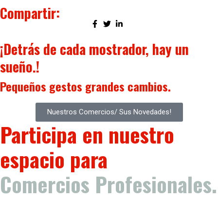
Compartir:
¡Detrás de cada mostrador, hay un
sueño.!
Pequeños gestos
grandes cambios.
Nuestros Comercios/ Sus Novedades!
Participa en nuestro
espacio para
Comercios Profesionales.