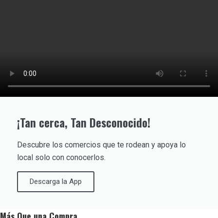
¡Tan cerca, Tan Desconocido!
Descubre los comercios que te rodean y apoya lo
local solo con conocerlos.
Descarga la App
Más Que una Compra…