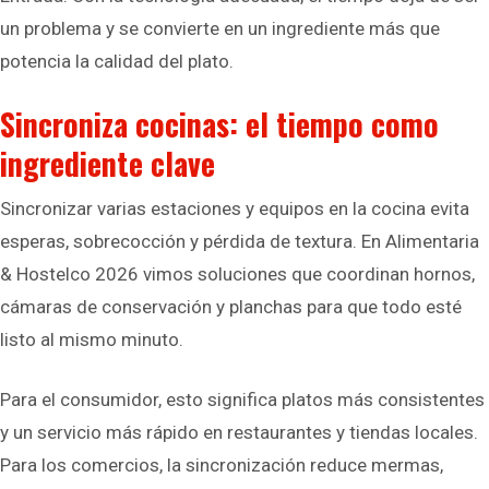
un problema y se convierte en un ingrediente más que
potencia la calidad del plato.
Sincroniza cocinas: el tiempo como
ingrediente clave
Sincronizar varias estaciones y equipos en la cocina evita
esperas, sobrecocción y pérdida de textura. En Alimentaria
& Hostelco 2026 vimos soluciones que coordinan hornos,
cámaras de conservación y planchas para que todo esté
listo al mismo minuto.
Para el consumidor, esto significa platos más consistentes
y un servicio más rápido en restaurantes y tiendas locales.
Para los comercios, la sincronización reduce mermas,