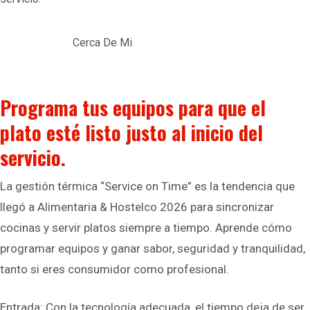
Cerca De Mi
Programa tus equipos para que el
plato esté listo justo al inicio del
servicio.
La gestión térmica “Service on Time” es la tendencia que
llegó a Alimentaria & Hostelco 2026 para sincronizar
cocinas y servir platos siempre a tiempo. Aprende cómo
programar equipos y ganar sabor, seguridad y tranquilidad,
tanto si eres consumidor como profesional.
Entrada: Con la tecnología adecuada, el tiempo deja de ser