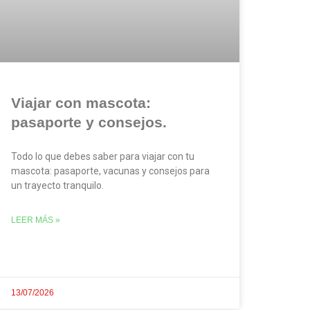
Viajar con mascota:
pasaporte y consejos.
Todo lo que debes saber para viajar con tu
mascota: pasaporte, vacunas y consejos para
un trayecto tranquilo.
LEER MÁS »
13/07/2026