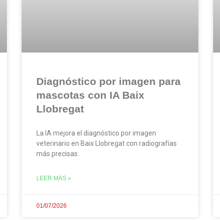
Diagnóstico por imagen para
mascotas con IA Baix
Llobregat
La IA mejora el diagnóstico por imagen
veterinario en Baix Llobregat con radiografías
más precisas.
LEER MÁS »
01/07/2026