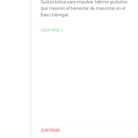
Guía práctica para impulsar talleres gratuitos
que mejoren el bienestar de mascotas en el
Baix Llobregat.
LEER MÁS »
21/07/2026