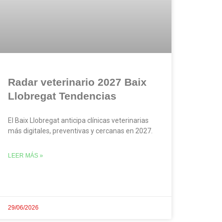
Radar veterinario 2027 Baix
Llobregat Tendencias
El Baix Llobregat anticipa clínicas veterinarias
más digitales, preventivas y cercanas en 2027.
LEER MÁS »
29/06/2026