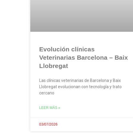
Evolución clínicas
Veterinarias Barcelona – Baix
Llobregat
Las clínicas veterinarias de Barcelona y Baix
Llobregat evolucionan con tecnología y trato
cercano
LEER MÁS »
03/07/2026