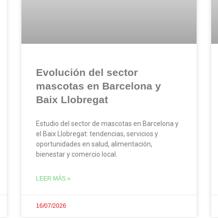
Evolución del sector
mascotas en Barcelona y
Baix Llobregat
Estudio del sector de mascotas en Barcelona y
el Baix Llobregat: tendencias, servicios y
oportunidades en salud, alimentación,
bienestar y comercio local.
LEER MÁS »
16/07/2026