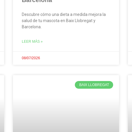
Descubre cómo una dieta a medida mejora la
salud de tu mascota en Baix Llobregat y
Barcelona.
LEER MÁS »
08/07/2026
BAIX LLOBREGAT