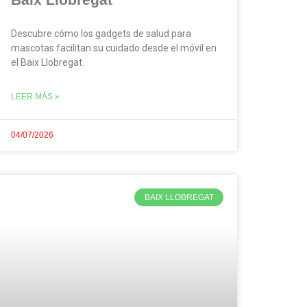
Descubre cómo los gadgets de salud para
mascotas facilitan su cuidado desde el móvil en
el Baix Llobregat.
LEER MÁS »
04/07/2026
BAIX LLOBREGAT