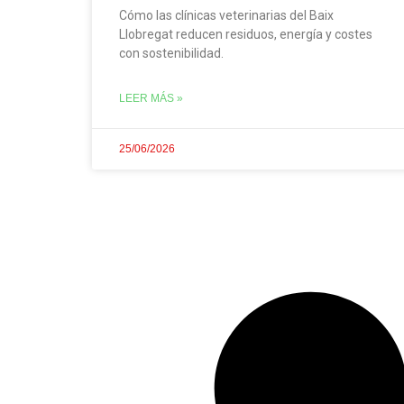
Cómo las clínicas veterinarias del Baix
Llobregat reducen residuos, energía y costes
con sostenibilidad.
LEER MÁS »
25/06/2026