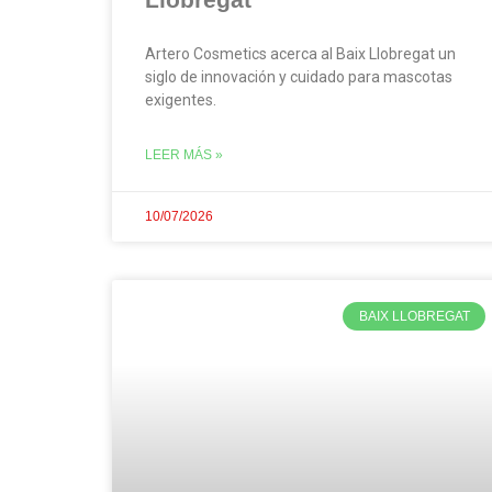
Artero Cosmetics acerca al Baix Llobregat un
siglo de innovación y cuidado para mascotas
exigentes.
LEER MÁS »
10/07/2026
BAIX LLOBREGAT