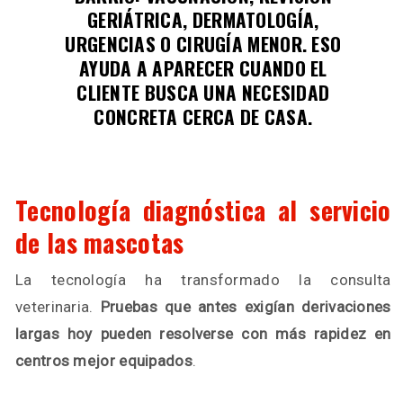
GERIÁTRICA, DERMATOLOGÍA,
URGENCIAS O CIRUGÍA MENOR.
ESO
AYUDA A APARECER CUANDO EL
CLIENTE BUSCA UNA NECESIDAD
CONCRETA CERCA DE CASA
.
Tecnología diagnóstica al servicio
de las mascotas
La tecnología ha transformado la consulta
veterinaria.
Pruebas que antes exigían derivaciones
largas hoy pueden resolverse con más rapidez en
centros mejor equipados
.