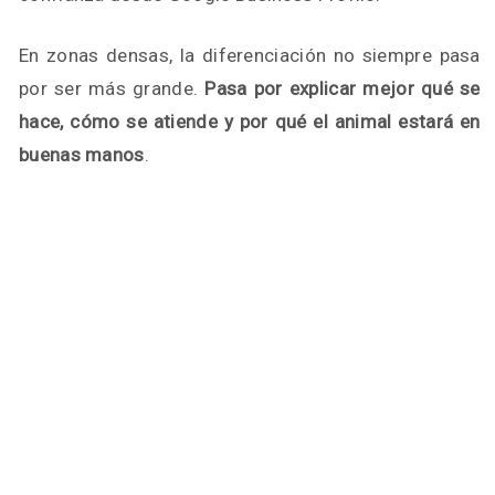
En zonas densas, la diferenciación no siempre pasa
por ser más grande.
Pasa por explicar mejor qué se
hace, cómo se atiende y por qué el animal estará en
buenas manos
.