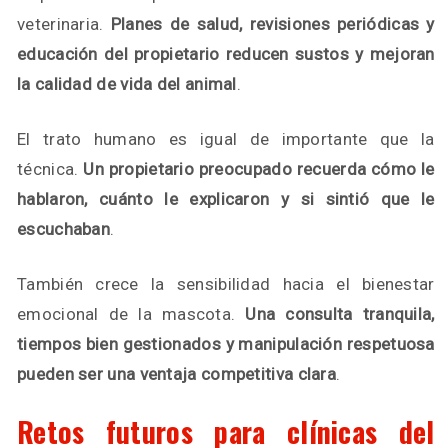
veterinaria.
Planes de salud, revisiones periódicas y
educación del propietario reducen sustos y mejoran
la calidad de vida del animal
.
El trato humano es igual de importante que la
técnica.
Un propietario preocupado recuerda cómo le
hablaron, cuánto le explicaron y si sintió que le
escuchaban
.
También crece la sensibilidad hacia el bienestar
emocional de la mascota.
Una consulta tranquila,
tiempos bien gestionados y manipulación respetuosa
pueden ser una ventaja competitiva clara
.
Retos futuros para clínicas del