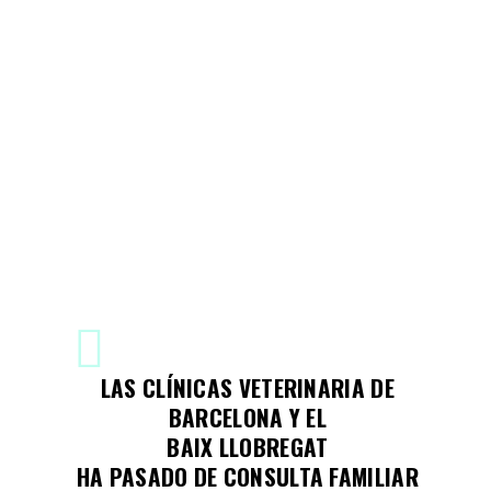
LAS CLÍNICAS VETERINARIA DE
BARCELONA Y EL
BAIX LLOBREGAT
HA PASADO DE CONSULTA FAMILIAR