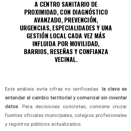
A CENTRO SANITARIO DE
PROXIMIDAD
, CON DIAGNÓSTICO
AVANZADO, PREVENCIÓN,
URGENCIAS, ESPECIALIDADES Y UNA
GESTIÓN LOCAL CADA VEZ MÁS
INFLUIDA POR MOVILIDAD,
BARRIOS, RESEÑAS Y CONFIANZA
VECINAL.
Este análisis evita cifras no verificadas:
la clave es
entender el cambio territorial y comercial sin inventar
datos
. Para decisiones concretas, conviene cruzar
fuentes oficiales municipales, colegios profesionales
y registros públicos actualizados.