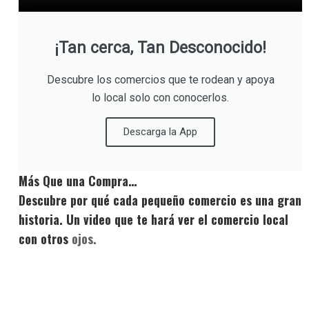
¡Tan cerca, Tan Desconocido!
Descubre los comercios que te rodean y apoya
lo local solo con conocerlos.
Descarga la App
Más Que una Compra…
Descubre por qué cada pequeño comercio es una gran
historia. Un video que te hará ver el comercio local
con otros
ojos.