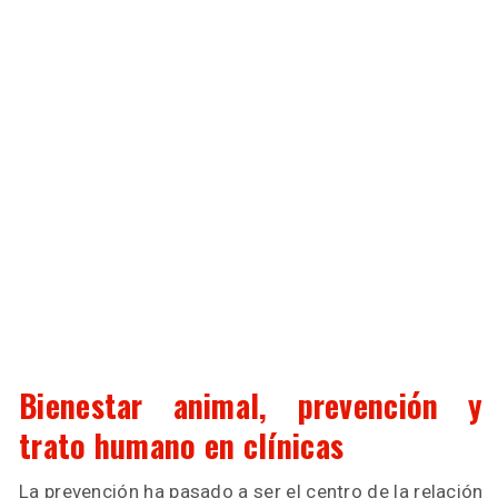
Bienestar animal, prevención y
trato humano en clínicas
La prevención ha pasado a ser el centro de la relación