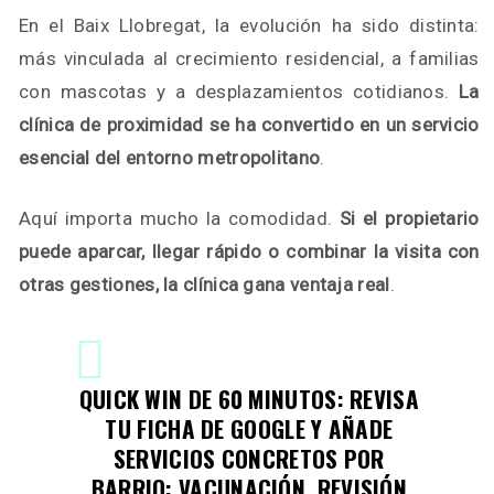
En el Baix Llobregat, la evolución ha sido distinta:
más vinculada al crecimiento residencial, a familias
con mascotas y a desplazamientos cotidianos.
La
clínica de proximidad se ha convertido en un servicio
esencial del entorno metropolitano
.
Aquí importa mucho la comodidad.
Si el propietario
puede aparcar, llegar rápido o combinar la visita con
otras gestiones, la clínica gana ventaja real
.
QUICK WIN DE 60 MINUTOS:
REVISA
TU FICHA DE GOOGLE Y AÑADE
SERVICIOS CONCRETOS POR
BARRIO: VACUNACIÓN, REVISIÓN