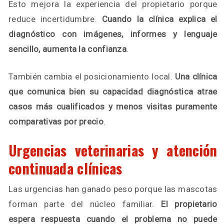
Esto mejora la experiencia del propietario porque
reduce incertidumbre.
Cuando la clínica explica el
diagnóstico con imágenes, informes y lenguaje
sencillo, aumenta la confianza
.
También cambia el posicionamiento local.
Una clínica
que comunica bien su capacidad diagnóstica atrae
casos más cualificados y menos visitas puramente
comparativas por precio
.
Urgencias veterinarias y atención
continuada clínicas
Las urgencias han ganado peso porque las mascotas
forman parte del núcleo familiar.
El propietario
espera respuesta cuando el problema no puede