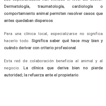
Dermatología, traumatología, cardiología o
comportamiento animal permiten resolver casos que
antes quedaban dispersos
.
Para una clínica local, especializarse no significa
hacerlo todo.
Significa saber qué hace muy bien y
cuándo derivar con criterio profesional
.
Esta red de colaboración beneficia al animal y al
negocio.
La clínica que deriva bien no pierde
autoridad; la refuerza ante el propietario
.