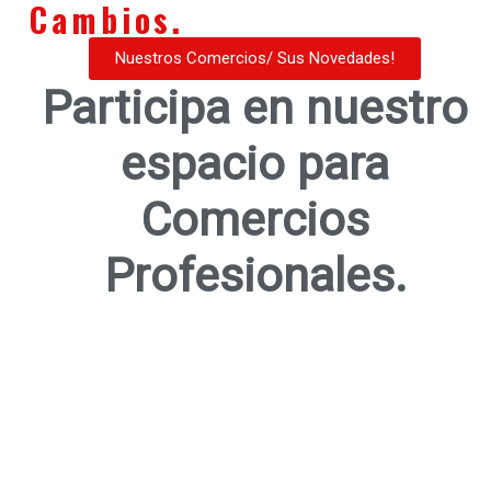
Cambios.
Nuestros Comercios/ Sus Novedades!
Participa en nuestro
espacio para
Comercios
Profesionales.