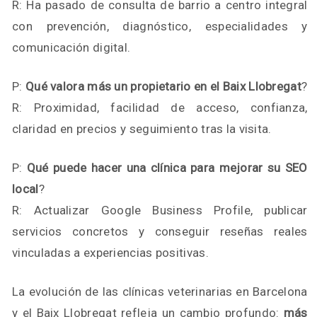
R: Ha pasado de consulta de barrio a centro integral
con prevención, diagnóstico, especialidades y
comunicación digital.
P:
Qué valora más un propietario en el Baix Llobregat
?
R: Proximidad, facilidad de acceso, confianza,
claridad en precios y seguimiento tras la visita.
P:
Qué puede hacer una clínica para mejorar su SEO
local
?
R: Actualizar Google Business Profile, publicar
servicios concretos y conseguir reseñas reales
vinculadas a experiencias positivas.
La evolución de las clínicas veterinarias en Barcelona
y el Baix Llobregat refleja un cambio profundo:
más