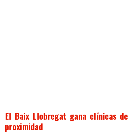
El Baix Llobregat gana clínicas de
proximidad