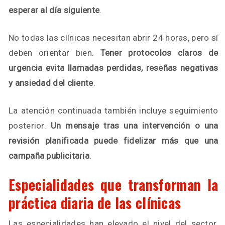
esperar al día siguiente
.
No todas las clínicas necesitan abrir 24 horas, pero sí
deben orientar bien.
Tener protocolos claros de
urgencia evita llamadas perdidas, reseñas negativas
y ansiedad del cliente
.
La atención continuada también incluye seguimiento
posterior.
Un mensaje tras una intervención o una
revisión planificada puede fidelizar más que una
campaña publicitaria
.
Especialidades que transforman la
práctica diaria de las clínicas
Las especialidades han elevado el nivel del sector.