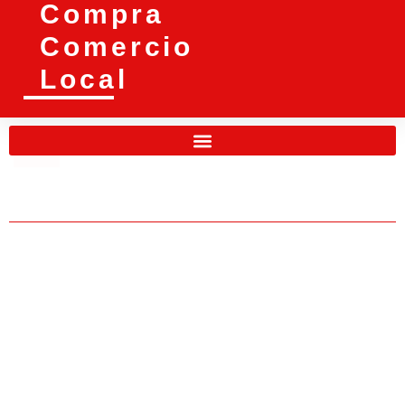
Compra
Comercio
Local