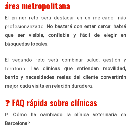
área metropolitana
El primer reto será destacar en un mercado más
profesionalizado.
No bastará con estar cerca: habrá
que ser visible, confiable y fácil de elegir en
búsquedas locales
.
El segundo reto será combinar salud, gestión y
territorio.
Las clínicas que entiendan movilidad,
barrio y necesidades reales del cliente convertirán
mejor cada visita en relación duradera
.
❓ FAQ rápida sobre clínicas
P:
Cómo ha cambiado la clínica veterinaria en
Barcelona
?