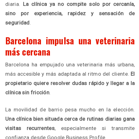
diaria.
La clínica ya no compite solo por cercanía,
sino por experiencia, rapidez y sensación de
seguridad
.
Barcelona impulsa una veterinaria
más cercana
Barcelona ha empujado una veterinaria más urbana,
más accesible y más adaptada al ritmo del cliente.
El
propietario quiere resolver dudas rápido y llegar a la
clínica sin fricción
.
La movilidad de barrio pesa mucho en la elección.
Una clínica bien situada cerca de rutinas diarias gana
visitas recurrentes
, especialmente si transmite
confianza desde Google Business Profile.