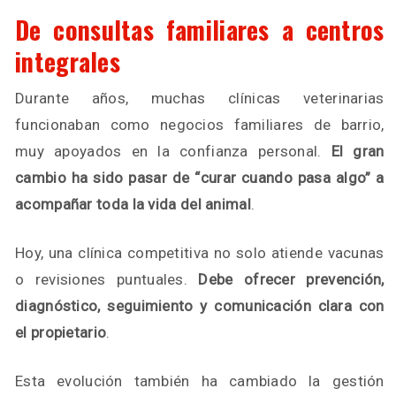
De consultas familiares a centros
integrales
Durante años, muchas clínicas veterinarias
funcionaban como negocios familiares de barrio,
muy apoyados en la confianza personal.
El gran
cambio ha sido pasar de “curar cuando pasa algo” a
acompañar toda la vida del animal
.
Hoy, una clínica competitiva no solo atiende vacunas
o revisiones puntuales.
Debe ofrecer prevención,
diagnóstico, seguimiento y comunicación clara con
el propietario
.
Esta evolución también ha cambiado la gestión