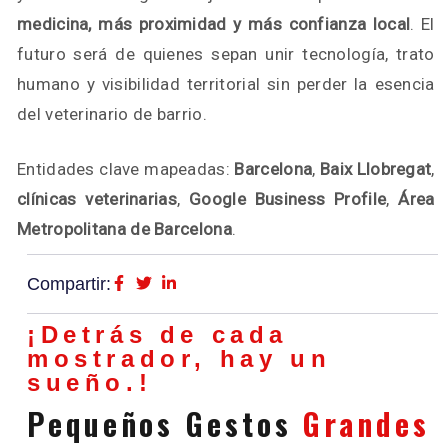
medicina, más proximidad y más confianza local
. El
futuro será de quienes sepan unir tecnología, trato
humano y visibilidad territorial sin perder la esencia
del veterinario de barrio.
Entidades clave mapeadas:
Barcelona
,
Baix Llobregat
,
clínicas veterinarias
,
Google Business Profile
,
Área
Metropolitana de Barcelona
.
Compartir:
¡Detrás de cada
mostrador, hay un
sueño.!
Pequeños Gestos
Grandes