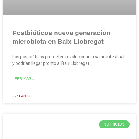
Postbióticos nueva generación
microbiota en Baix Llobregat
Los postbióticos prometen revolucionar la salud intestinal
y podrían llegar pronto al Baix Llobregat
LEER MÁS »
27/05/2026
NUTRICIÓN.