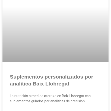
Suplementos personalizados por
analítica Baix Llobregat
La nutrición a medida aterriza en Baix Llobregat con
suplementos guiados por analíticas de precisión.