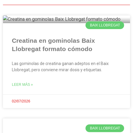
BAIX LLOBREGAT
Creatina en gominolas Baix
Llobregat formato cómodo
Las gominolas de creatina ganan adeptos en el Baix
Llobregat, pero conviene mirar dosis y etiquetas.
LEER MÁS »
02/07/2026
BAIX LLOBREGAT