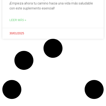
¡Empieza ahora tu camino hacia una vida más saludable
con este suplemento esencial!
LEER MÁS »
30/01/2025