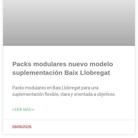
Packs modulares nuevo modelo
suplementación Baix Llobregat
Packs modulares en Baix Llobregat para una
suplementación flexible, clara y orientada a objetivos.
LEER MÁS »
08/06/2026