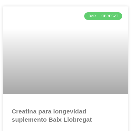
BAIX LLOBREGAT
Creatina para longevidad
suplemento Baix Llobregat