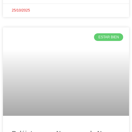
25/10/2025
ESTAR BIEN