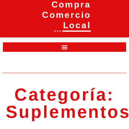
Compra
Comercio
Local
Categoría:
Suplemento