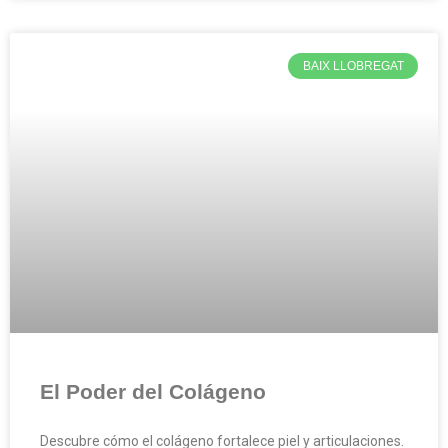
BAIX LLOBREGAT
El Poder del Colágeno
Descubre cómo el colágeno fortalece piel y articulaciones.