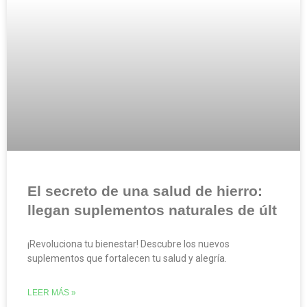
El secreto de una salud de hierro:
llegan suplementos naturales de últ
¡Revoluciona tu bienestar! Descubre los nuevos
suplementos que fortalecen tu salud y alegría.
LEER MÁS »