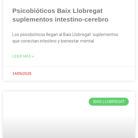
Psicobióticos Baix Llobregat
suplementos intestino-cerebro
Los psicobióticos llegan al Baix Llobregat: suplementos
que conectan intestino y bienestar mental.
LEER MÁS »
14/06/2026
BAIX LLOBREGAT