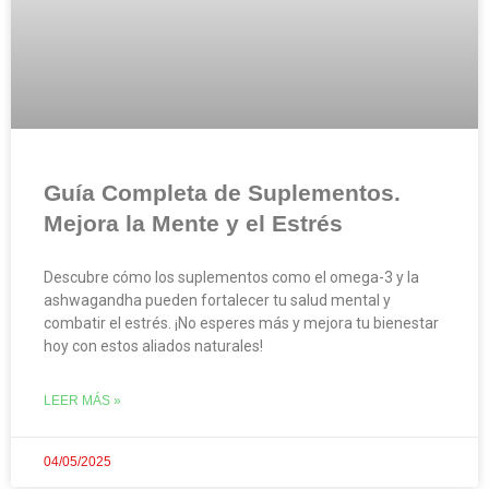
Guía Completa de Suplementos.
Mejora la Mente y el Estrés
Descubre cómo los suplementos como el omega-3 y la
ashwagandha pueden fortalecer tu salud mental y
combatir el estrés. ¡No esperes más y mejora tu bienestar
hoy con estos aliados naturales!
LEER MÁS »
04/05/2025