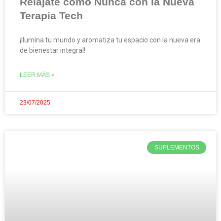
Relájate como Nunca con la Nueva
Terapia Tech
¡Ilumina tu mundo y aromatiza tu espacio con la nueva era
de bienestar integral!
LEER MÁS »
23/07/2025
SUPLEMENTOS