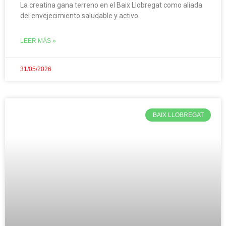
La creatina gana terreno en el Baix Llobregat como aliada
del envejecimiento saludable y activo.
LEER MÁS »
31/05/2026
BAIX LLOBREGAT