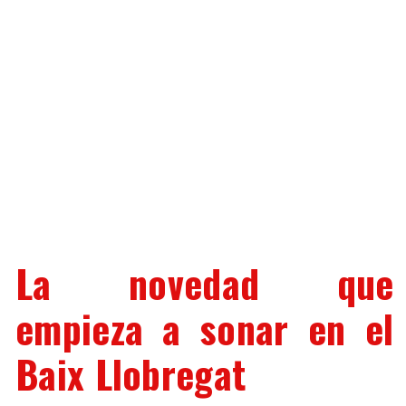
La novedad que
empieza a sonar en el
Baix Llobregat