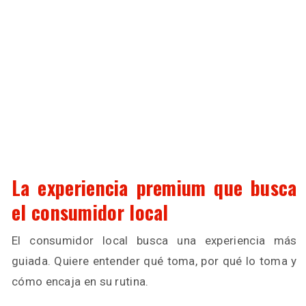
La experiencia premium que busca
el consumidor local
El consumidor local busca una experiencia más
guiada. Quiere entender qué toma, por qué lo toma y
cómo encaja en su rutina.