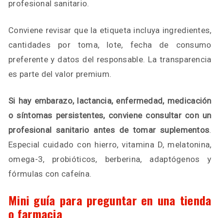
profesional sanitario.
Conviene revisar que la etiqueta incluya ingredientes,
cantidades por toma, lote, fecha de consumo
preferente y datos del responsable. La transparencia
es parte del valor premium.
Si hay embarazo, lactancia, enfermedad, medicación
o síntomas persistentes, conviene consultar con un
profesional sanitario antes de tomar suplementos
.
Especial cuidado con hierro, vitamina D, melatonina,
omega-3, probióticos, berberina, adaptógenos y
fórmulas con cafeína.
Mini guía para preguntar en una tienda
o farmacia