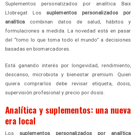
Suplementos personalizados por analítica Baix
Llobregat Los
suplementos personalizados por
analítica
combinan datos de salud, hábitos y
formulaciones a medida. La novedad está en pasar
del “tomo lo que toma todo el mundo” a decisiones
basadas en biomarcadores.
Está ganando interés por longevidad, rendimiento,
descanso, microbiota y bienestar premium. Quien
quiera comprarlos debe revisar etiqueta, dosis,
supervisión profesional y precio por dosis.
Analítica y suplementos: una nueva
era local
Los
suplementos personalizados por analítica