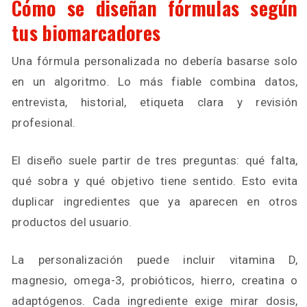
Cómo se diseñan fórmulas según
tus biomarcadores
Una fórmula personalizada no debería basarse solo
en un algoritmo. Lo más fiable combina datos,
entrevista, historial, etiqueta clara y revisión
profesional.
El diseño suele partir de tres preguntas: qué falta,
qué sobra y qué objetivo tiene sentido. Esto evita
duplicar ingredientes que ya aparecen en otros
productos del usuario.
La personalización puede incluir vitamina D,
magnesio, omega-3, probióticos, hierro, creatina o
adaptógenos. Cada ingrediente exige mirar dosis,