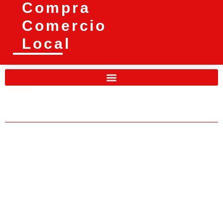
Compra
Comercio
Local