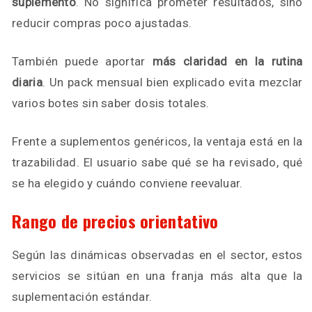
suplemento
. No significa prometer resultados, sino
reducir compras poco ajustadas.
También puede aportar
más claridad en la rutina
diaria
. Un pack mensual bien explicado evita mezclar
varios botes sin saber dosis totales.
Frente a suplementos genéricos, la ventaja está en la
trazabilidad. El usuario sabe qué se ha revisado, qué
se ha elegido y cuándo conviene reevaluar.
Rango de precios orientativo
Según las dinámicas observadas en el sector, estos
servicios se sitúan en una franja más alta que la
suplementación estándar.