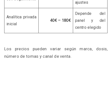
ajustes
Depende del
Analítica privada
40€ – 180€
panel y del
inicial
centro elegido
Los precios pueden variar según marca, dosis,
número de tomas y canal de venta.