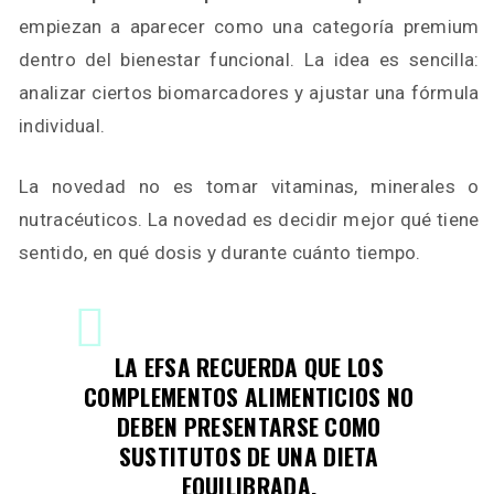
empiezan a aparecer como una categoría premium
dentro del bienestar funcional. La idea es sencilla:
analizar ciertos biomarcadores y ajustar una fórmula
individual.
La novedad no es tomar vitaminas, minerales o
nutracéuticos. La novedad es decidir mejor qué tiene
sentido, en qué dosis y durante cuánto tiempo.
LA EFSA RECUERDA QUE LOS
COMPLEMENTOS ALIMENTICIOS NO
DEBEN PRESENTARSE COMO
SUSTITUTOS DE UNA DIETA
EQUILIBRADA.