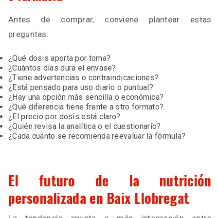
Antes de comprar, conviene plantear estas
preguntas:
¿Qué dosis aporta por toma?
¿Cuántos días dura el envase?
¿Tiene advertencias o contraindicaciones?
¿Está pensado para uso diario o puntual?
¿Hay una opción más sencilla o económica?
¿Qué diferencia tiene frente a otro formato?
¿El precio por dosis está claro?
¿Quién revisa la analítica o el cuestionario?
¿Cada cuánto se recomienda reevaluar la fórmula?
El futuro de la nutrición
personalizada en Baix Llobregat
La tendencia apunta a más integración entre