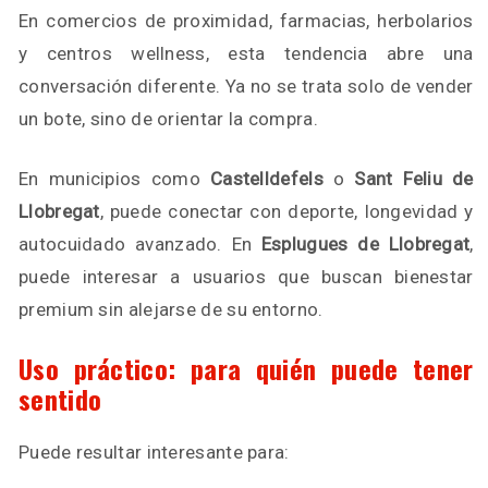
En comercios de proximidad, farmacias, herbolarios
y centros wellness, esta tendencia abre una
conversación diferente. Ya no se trata solo de vender
un bote, sino de orientar la compra.
En municipios como
Castelldefels
o
Sant Feliu de
Llobregat
, puede conectar con deporte, longevidad y
autocuidado avanzado. En
Esplugues de Llobregat
,
puede interesar a usuarios que buscan bienestar
premium sin alejarse de su entorno.
Uso práctico: para quién puede tener
sentido
Puede resultar interesante para: