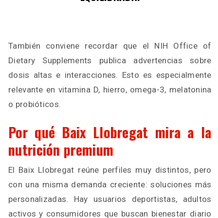
También conviene recordar que el NIH Office of
Dietary Supplements publica advertencias sobre
dosis altas e interacciones. Esto es especialmente
relevante en vitamina D, hierro, omega-3, melatonina
o probióticos.
Por qué Baix Llobregat mira a la
nutrición premium
El Baix Llobregat reúne perfiles muy distintos, pero
con una misma demanda creciente: soluciones más
personalizadas. Hay usuarios deportistas, adultos
activos y consumidores que buscan bienestar diario