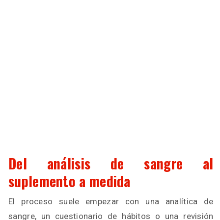
Del análisis de sangre al
suplemento a medida
El proceso suele empezar con una analítica de
sangre, un cuestionario de hábitos o una revisión