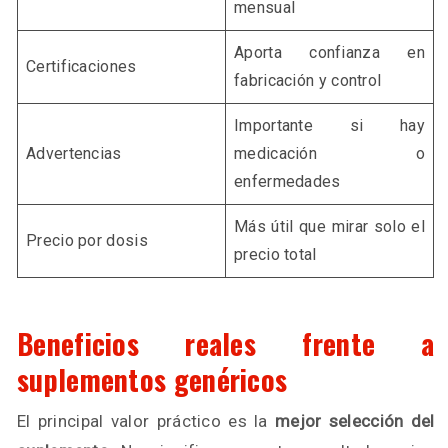
mensual
Aporta confianza en
Certificaciones
fabricación y control
Importante si hay
Advertencias
medicación o
enfermedades
Más útil que mirar solo el
Precio por dosis
precio total
Beneficios reales frente a
suplementos genéricos
El principal valor práctico es la
mejor selección del