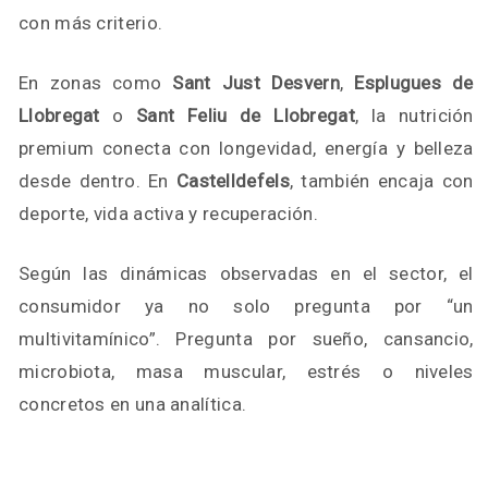
con más criterio.
En zonas como
Sant Just Desvern
,
Esplugues de
Llobregat
o
Sant Feliu de Llobregat
, la nutrición
premium conecta con longevidad, energía y belleza
desde dentro. En
Castelldefels
, también encaja con
deporte, vida activa y recuperación.
Según las dinámicas observadas en el sector, el
consumidor ya no solo pregunta por “un
multivitamínico”. Pregunta por sueño, cansancio,
microbiota, masa muscular, estrés o niveles
concretos en una analítica.