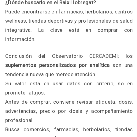
¿Dónde buscarlo en el Baix Llobregat?
Puede encontrarse en farmacias, herbolarios, centros
wellness, tiendas deportivas y profesionales de salud
integrativa. La clave está en comprar con
información.
Conclusión del Observatorio CERCADEMI: los
suplementos personalizados por analítica
son una
tendencia nueva que merece atención.
Su valor está en usar datos con criterio, no en
prometer atajos.
Antes de comprar, conviene revisar etiqueta, dosis,
advertencias, precio por dosis y acompañamiento
profesional.
Busca comercios, farmacias, herbolarios, tiendas