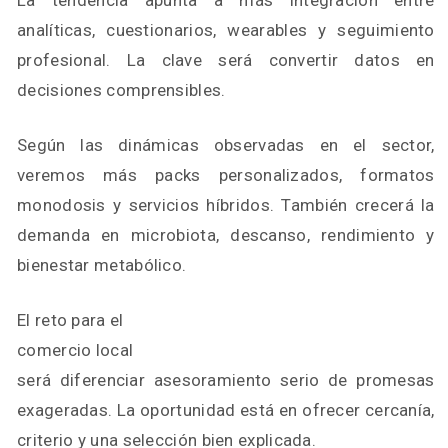
analíticas, cuestionarios, wearables y seguimiento
profesional. La clave será convertir datos en
decisiones comprensibles.
Según las dinámicas observadas en el sector,
veremos más packs personalizados, formatos
monodosis y servicios híbridos. También crecerá la
demanda en microbiota, descanso, rendimiento y
bienestar metabólico.
El reto para el
comercio local
será diferenciar asesoramiento serio de promesas
exageradas. La oportunidad está en ofrecer cercanía,
criterio y una selección bien explicada.