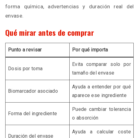
forma química, advertencias y duración real del
envase.
Qué mirar antes de comprar
Punto a revisar
Por qué importa
Evita comparar solo por
Dosis por toma
tamaño del envase
Ayuda a entender por qué
Biomarcador asociado
aparece ese ingrediente
Puede cambiar tolerancia
Forma del ingrediente
o absorción
Ayuda a calcular coste
Duración del envase