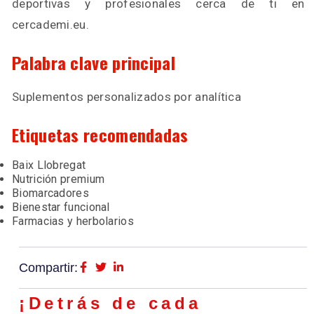
deportivas y profesionales cerca de ti en
cercademi.eu.
Palabra clave principal
Suplementos personalizados por analítica
Etiquetas recomendadas
Baix Llobregat
Nutrición premium
Biomarcadores
Bienestar funcional
Farmacias y herbolarios
Compartir:
¡Detrás de cada