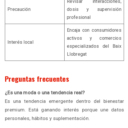
Revisar interacciones,
Precaución
dosis y supervisión
profesional
Encaja con consumidores
activos y comercios
Interés local
especializados del Baix
Llobregat
Preguntas frecuentes
¿Es una moda o una tendencia real?
Es una tendencia emergente dentro del bienestar
premium. Está ganando interés porque une datos
personales, hábitos y suplementación.