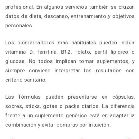
profesional. En algunos servicios también se cruzan
datos de dieta, descanso, entrenamiento y objetivos
personales.
Los biomarcadores más habituales pueden incluir
vitamina D, ferritina, B12, folato, perfil lipídico o
glucosa. No todos implican tomar suplementos, y
siempre conviene interpretar los resultados con
criterio sanitario.
Las fórmulas pueden presentarse en cápsulas,
sobres, sticks, gotas o packs diarios. La diferencia
frente a un suplemento genérico está en adaptar la
combinación y evitar compras por intuición.