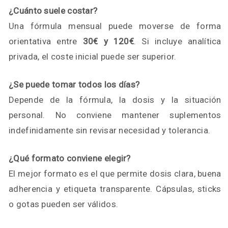
¿Cuánto suele costar?
Una fórmula mensual puede moverse de forma
orientativa entre
30€ y 120€
. Si incluye analítica
privada, el coste inicial puede ser superior.
¿Se puede tomar todos los días?
Depende de la fórmula, la dosis y la situación
personal. No conviene mantener suplementos
indefinidamente sin revisar necesidad y tolerancia.
¿Qué formato conviene elegir?
El mejor formato es el que permite dosis clara, buena
adherencia y etiqueta transparente. Cápsulas, sticks
o gotas pueden ser válidos.