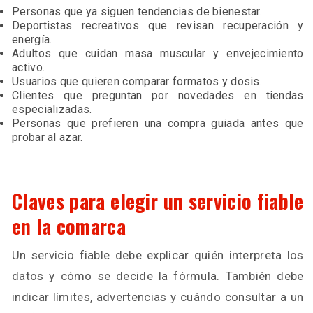
Personas que ya siguen tendencias de bienestar.
Deportistas recreativos que revisan recuperación y
energía.
Adultos que cuidan masa muscular y envejecimiento
activo.
Usuarios que quieren comparar formatos y dosis.
Clientes que preguntan por novedades en tiendas
especializadas.
Personas que prefieren una compra guiada antes que
probar al azar.
Claves para elegir un servicio fiable
en la comarca
Un servicio fiable debe explicar quién interpreta los
datos y cómo se decide la fórmula. También debe
indicar límites, advertencias y cuándo consultar a un