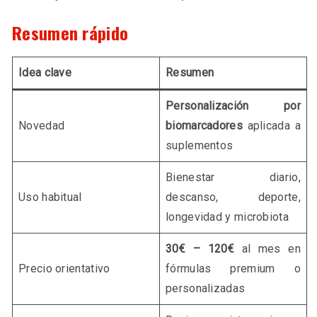
Resumen rápido
Idea clave
Resumen
Personalización por
Novedad
biomarcadores
aplicada a
suplementos
Bienestar diario,
Uso habitual
descanso, deporte,
longevidad y microbiota
30€ – 120€
al mes en
Precio orientativo
fórmulas premium o
personalizadas