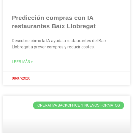
Predicción compras con IA
restaurantes Baix Llobregat
Descubre cómo la IA ayuda a restaurantes del Baix
Llobregat a prever compras y reducir costes.
LEER MÁS »
08/07/2026
OPERATIVA BACKOFFICE Y NUEVOS FORMATOS