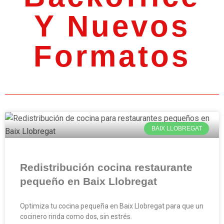
Y Nuevos
Formatos
BAIX LLOBREGAT
Redistribución cocina restaurante
pequeño en Baix Llobregat
Optimiza tu cocina pequeña en Baix Llobregat para que un
cocinero rinda como dos, sin estrés.