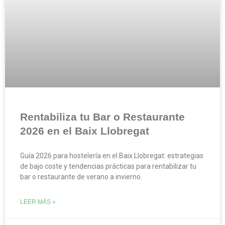
Rentabiliza tu Bar o Restaurante
2026 en el Baix Llobregat
Guía 2026 para hostelería en el Baix Llobregat: estrategias
de bajo coste y tendencias prácticas para rentabilizar tu
bar o restaurante de verano a invierno.
LEER MÁS »