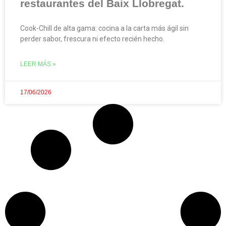
restaurantes del Baix Llobregat.
Cook-Chill de alta gama: cocina a la carta más ágil sin
perder sabor, frescura ni efecto recién hecho.
LEER MÁS »
17/06/2026