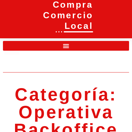
Compra
Comercio
Local
Categoría:
Operativa
Backoffice