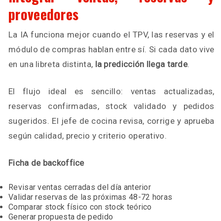
proveedores
La IA funciona mejor cuando el TPV, las reservas y el
módulo de compras hablan entre sí. Si cada dato vive
en una libreta distinta,
la predicción llega tarde
.
El flujo ideal es sencillo: ventas actualizadas,
reservas confirmadas, stock validado y pedidos
sugeridos. El jefe de cocina revisa, corrige y aprueba
según calidad, precio y criterio operativo.
Ficha de backoffice
Revisar ventas cerradas del día anterior
Validar reservas de las próximas 48-72 horas
Comparar stock físico con stock teórico
Generar propuesta de pedido