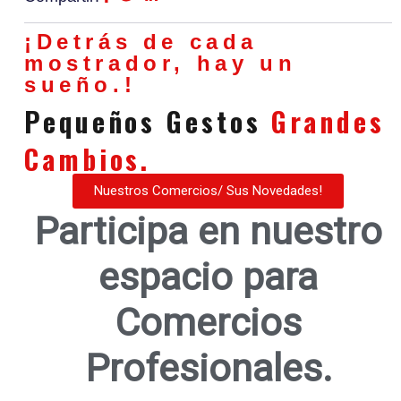
¡Detrás de cada
mostrador, hay un
sueño.!
Pequeños Gestos
Grandes
Cambios.
Nuestros Comercios/ Sus Novedades!
Participa en nuestro
espacio para
Comercios
Profesionales.