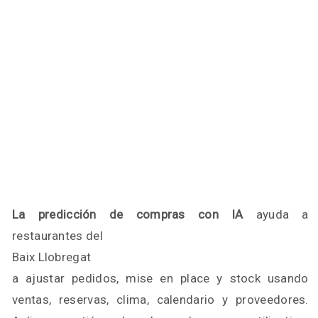
La predicción de compras con IA
ayuda a
restaurantes del
Baix Llobregat
a ajustar pedidos, mise en place y stock usando
ventas, reservas, clima, calendario y proveedores.