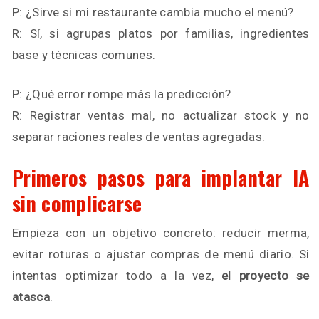
P: ¿Sirve si mi restaurante cambia mucho el menú?
R: Sí, si agrupas platos por familias, ingredientes
base y técnicas comunes.
P: ¿Qué error rompe más la predicción?
R: Registrar ventas mal, no actualizar stock y no
separar raciones reales de ventas agregadas.
Primeros pasos para implantar IA
sin complicarse
Empieza con un objetivo concreto: reducir merma,
evitar roturas o ajustar compras de menú diario. Si
intentas optimizar todo a la vez,
el proyecto se
atasca
.