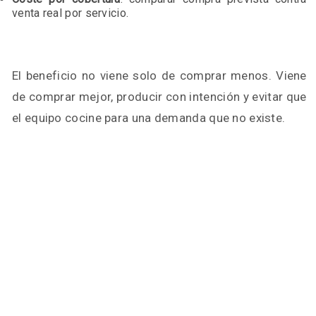
venta real por servicio.
El beneficio no viene solo de comprar menos. Viene
de comprar mejor, producir con intención y evitar que
el equipo cocine para una demanda que no existe.