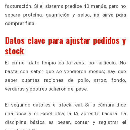
facturación. Si el sistema predice 40 menús, pero no
separa proteína, guarnición y salsa,
no sirve para
comprar fino
.
Datos clave para ajustar pedidos y
stock
El primer dato limpio es la venta por artículo. No
basta con saber que se vendieron menús; hay que
saber cuántas raciones de pollo, arroz, fondo,
verduras y postres salieron del pase.
El segundo dato es el stock real. Si la cámara dice
una cosa y el Excel otra, la IA aprende basura. La
disciplina básica es pesar, contar y registrar
el