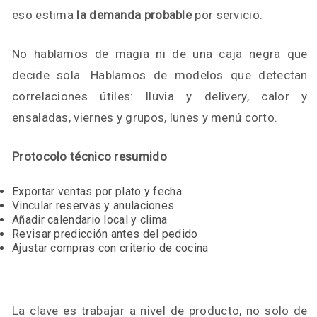
eso estima
la demanda probable
por servicio.
No hablamos de magia ni de una caja negra que
decide sola. Hablamos de modelos que detectan
correlaciones útiles: lluvia y delivery, calor y
ensaladas, viernes y grupos, lunes y menú corto.
Protocolo técnico resumido
Exportar ventas por plato y fecha
Vincular reservas y anulaciones
Añadir calendario local y clima
Revisar predicción antes del pedido
Ajustar compras con criterio de cocina
La clave es trabajar a nivel de producto, no solo de