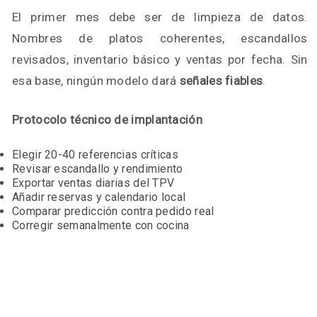
El primer mes debe ser de limpieza de datos.
Nombres de platos coherentes, escandallos
revisados, inventario básico y ventas por fecha. Sin
esa base, ningún modelo dará
señales fiables
.
Protocolo técnico de implantación
Elegir 20-40 referencias críticas
Revisar escandallo y rendimiento
Exportar ventas diarias del TPV
Añadir reservas y calendario local
Comparar predicción contra pedido real
Corregir semanalmente con cocina