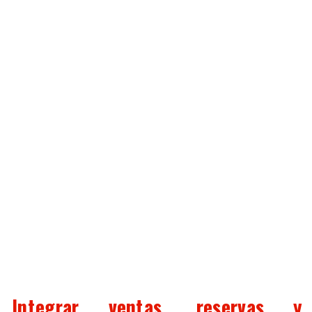
Integrar ventas, reservas y