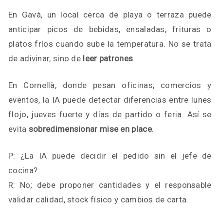
En Gavà, un local cerca de playa o terraza puede
anticipar picos de bebidas, ensaladas, frituras o
platos fríos cuando sube la temperatura. No se trata
de adivinar, sino de
leer patrones
.
En Cornellà, donde pesan oficinas, comercios y
eventos, la IA puede detectar diferencias entre lunes
flojo, jueves fuerte y días de partido o feria. Así se
evita
sobredimensionar mise en place
.
P: ¿La IA puede decidir el pedido sin el jefe de
cocina?
R: No; debe proponer cantidades y el responsable
validar calidad, stock físico y cambios de carta.