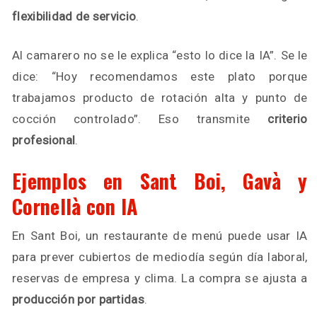
flexibilidad de servicio
.
Al camarero no se le explica “esto lo dice la IA”. Se le
dice: “Hoy recomendamos este plato porque
trabajamos producto de rotación alta y punto de
cocción controlado”. Eso transmite
criterio
profesional
.
Ejemplos en Sant Boi, Gavà y
Cornellà con IA
En Sant Boi, un restaurante de menú puede usar IA
para prever cubiertos de mediodía según día laboral,
reservas de empresa y clima. La compra se ajusta a
producción por partidas
.