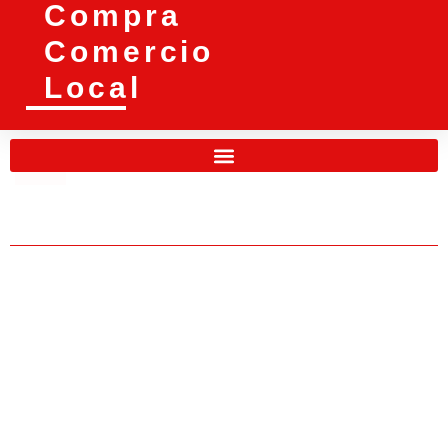
Compra
Comercio
Local