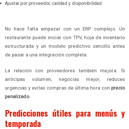
Ajustar por proveedor, calidad y disponibilidad
No hace falta empezar con un ERP complejo. Un
restaurante puede iniciar con TPV, hoja de inventario
estructurada y un modelo predictivo sencillo antes
de pasar a una integración completa.
La relación con proveedores también mejora. Si
anticipas volumen, negocias mejor, reduces
urgencias y evitas compras de última hora con
precio
penalizado
.
Predicciones útiles para menús y
temporada