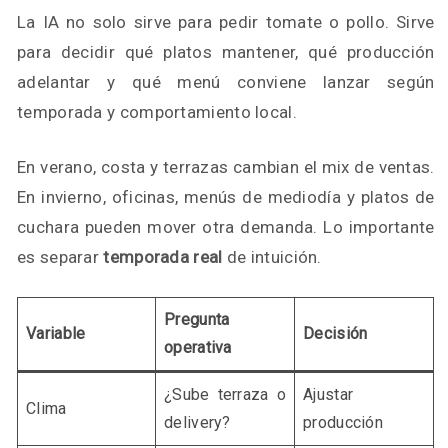
La IA no solo sirve para pedir tomate o pollo. Sirve
para decidir qué platos mantener, qué producción
adelantar y qué menú conviene lanzar según
temporada y comportamiento local.
En verano, costa y terrazas cambian el mix de ventas.
En invierno, oficinas, menús de mediodía y platos de
cuchara pueden mover otra demanda. Lo importante
es separar
temporada real
de intuición.
Pregunta
Variable
Decisión
operativa
¿Sube terraza o
Ajustar
Clima
delivery?
producción