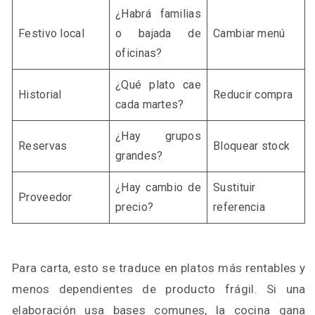
¿Habrá familias
Festivo local
o bajada de
Cambiar menú
oficinas?
¿Qué plato cae
Historial
Reducir compra
cada martes?
¿Hay grupos
Reservas
Bloquear stock
grandes?
¿Hay cambio de
Sustituir
Proveedor
precio?
referencia
Para carta, esto se traduce en platos más rentables y
menos dependientes de producto frágil. Si una
elaboración usa bases comunes, la cocina gana