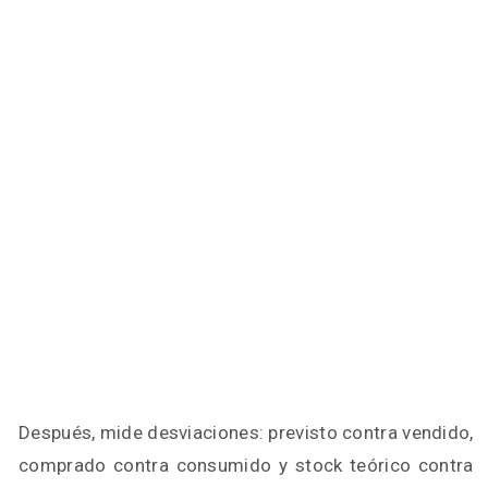
Después, mide desviaciones: previsto contra vendido,
comprado contra consumido y stock teórico contra