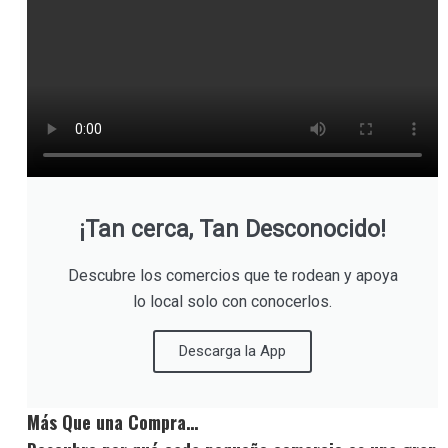
¡Tan cerca, Tan Desconocido!
Descubre los comercios que te rodean y apoya
lo local solo con conocerlos.
Descarga la App
Más Que una Compra…