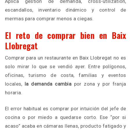
Aplica gestión de demanda, cross-utilization,
escandallos, inventario dinámico y control de
mermas para comprar menos a ciegas.
El reto de comprar bien en Baix
Llobregat
Comprar para un restaurante en Baix Llobregat no es
solo mirar lo que se vendió ayer. Entre polígonos,
oficinas, turismo de costa, familias y eventos
locales,
la demanda cambia
por zona y por franja
horaria.
El error habitual es comprar por intuición del jefe de
cocina o por miedo a quedarse corto. Ese “por si
acaso” acaba en cámaras llenas, producto fatigado y