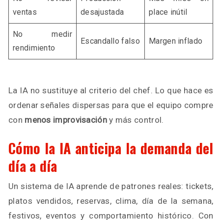
ventas
desajustada
place inútil
No medir
Escandallo falso
Margen inflado
rendimiento
La IA no sustituye al criterio del chef. Lo que hace es
ordenar señales dispersas para que el equipo compre
con
menos improvisación
y más control.
Cómo la IA anticipa la demanda del
día a día
Un sistema de IA aprende de patrones reales: tickets,
platos vendidos, reservas, clima, día de la semana,
festivos, eventos y comportamiento histórico. Con