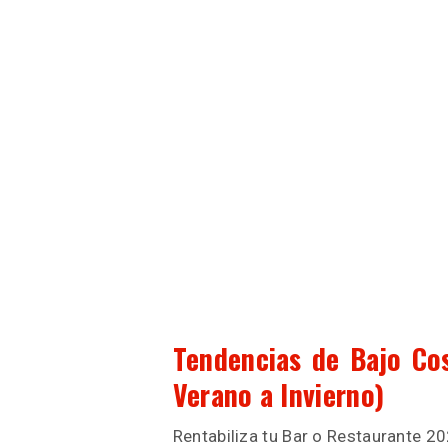
Tendencias de Bajo Cos
Verano a Invierno)
Rentabiliza tu Bar o Restaurante 20