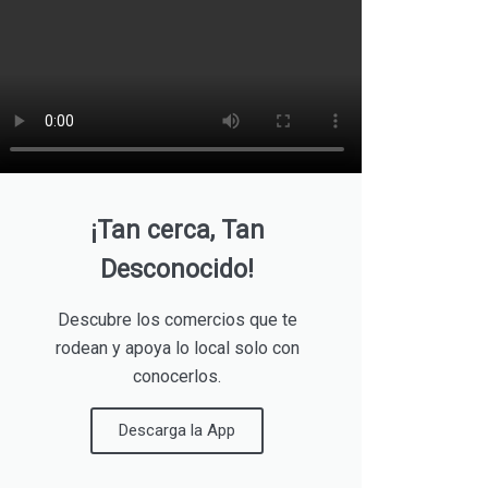
¡Tan cerca, Tan
Desconocido!
Descubre los comercios que te
rodean y apoya lo local solo con
conocerlos.
Descarga la App