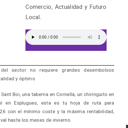
Comercio, Actualidad y Futuro
Local.
 del sector no requiere grandes desembolsos
alidad y óptimo
 Sant Boi, una taberna en Cornellà, un chiringuito en
al en Esplugues, esta es tu hoja de ruta para
26 con el mínimo coste y la máxima rentabilidad,
al hasta los meses de invierno.