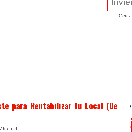
Invie
Cerca
te para Rentabilizar tu Local (De
26 en el