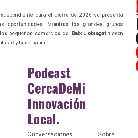
independiente para el cierre de 2026 se presenta
 oportunidades. Mientras los grandes grupos
, los pequeños comercios del
Baix Llobregat
tienen
ilidad y la cercanía.
Podcast
CercaDeMi
Innovación
Local.
Conversaciones Sobre