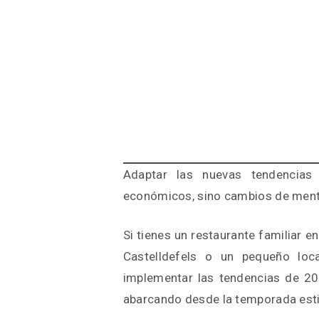
Adaptar las nuevas tendencias
económicos, sino cambios de ment
Si tienes un restaurante familiar en
Castelldefels o un pequeño loc
implementar las tendencias de 20
abarcando desde la temporada estiv