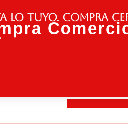
a lo tuyo. Compra ce
mpra Comercio