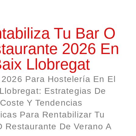
tabiliza Tu Bar O
taurante 2026 En
Baix Llobregat
 2026 Para Hostelería En El
Llobregat: Estrategias De
 Coste Y Tendencias
icas Para Rentabilizar Tu
O Restaurante De Verano A