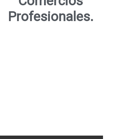
Comercios
Profesionales.