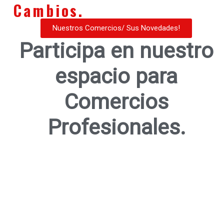
Cambios.
Nuestros Comercios/ Sus Novedades!
Participa en nuestro
espacio para
Comercios
Profesionales.