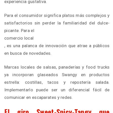
experiencia gustativa.
Para el consumidor significa platos más complejos y
satisfactorios sin perder la familiaridad del dulce-
picante. Para el
comercio local
, es una palanca de innovación que atrae a públicos
en busca de novedades.
Marcas locales de salsas, panaderías y food trucks
ya incorporan glaseados Swangy en productos
estrella: costillas, tacos y repostería salada.
Implementarlo puede ser un diferencial fácil de
comunicar en escaparates y redes.
El giro Sweet-Spicy-Tangy que