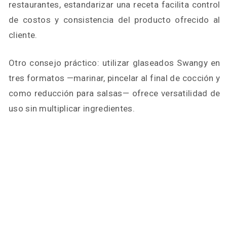
restaurantes, estandarizar una receta facilita control
de costos y consistencia del producto ofrecido al
cliente.
Otro consejo práctico: utilizar glaseados Swangy en
tres formatos —marinar, pincelar al final de cocción y
como reducción para salsas— ofrece versatilidad de
uso sin multiplicar ingredientes.