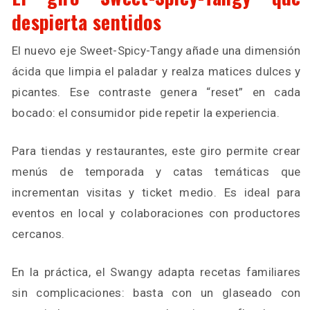
despierta sentidos
El nuevo eje Sweet-Spicy-Tangy añade una dimensión
ácida que limpia el paladar y realza matices dulces y
picantes. Ese contraste genera “reset” en cada
bocado: el consumidor pide repetir la experiencia.
Para tiendas y restaurantes, este giro permite crear
menús de temporada y catas temáticas que
incrementan visitas y ticket medio. Es ideal para
eventos en local y colaboraciones con productores
cercanos.
En la práctica, el Swangy adapta recetas familiares
sin complicaciones: basta con un glaseado con