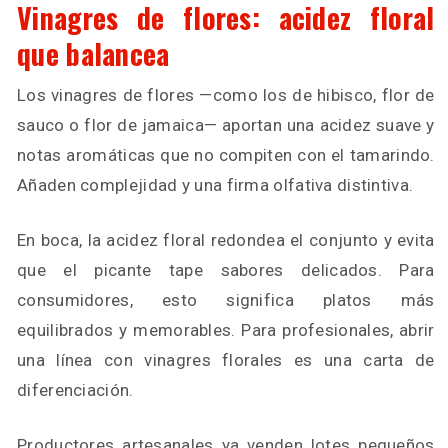
Vinagres de flores: acidez floral
que balancea
Los vinagres de flores —como los de hibisco, flor de
sauco o flor de jamaica— aportan una acidez suave y
notas aromáticas que no compiten con el tamarindo.
Añaden complejidad y una firma olfativa distintiva.
En boca, la acidez floral redondea el conjunto y evita
que el picante tape sabores delicados. Para
consumidores, esto significa platos más
equilibrados y memorables. Para profesionales, abrir
una línea con vinagres florales es una carta de
diferenciación.
Productores artesanales ya venden lotes pequeños