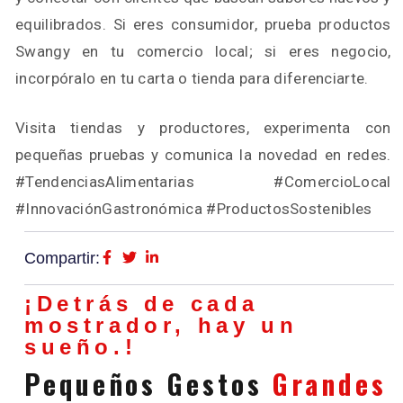
equilibrados. Si eres consumidor, prueba productos
Swangy en tu comercio local; si eres negocio,
incorpóralo en tu carta o tienda para diferenciarte.
Visita tiendas y productores, experimenta con
pequeñas pruebas y comunica la novedad en redes.
#TendenciasAlimentarias #ComercioLocal
#InnovaciónGastronómica #ProductosSostenibles
Compartir:
¡Detrás de cada
mostrador, hay un
sueño.!
Pequeños Gestos
Grandes