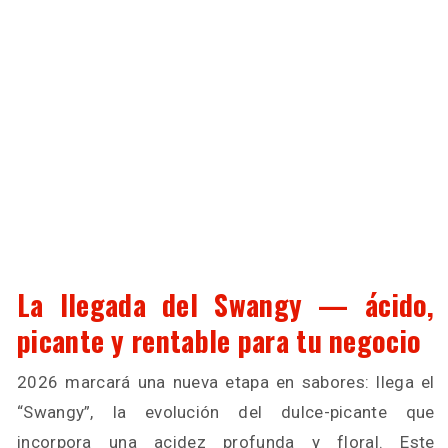
La llegada del Swangy — ácido,
picante y rentable para tu negocio
2026 marcará una nueva etapa en sabores: llega el
“Swangy”, la evolución del dulce-picante que
incorpora una acidez profunda y floral. Este