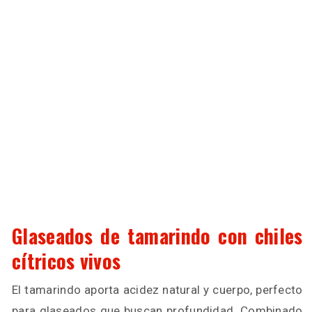
Glaseados de tamarindo con chiles
cítricos vivos
El tamarindo aporta acidez natural y cuerpo, perfecto
para glaseados que buscan profundidad. Combinado