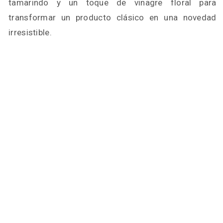
tamarindo y un toque de vinagre floral para
transformar un producto clásico en una novedad
irresistible.