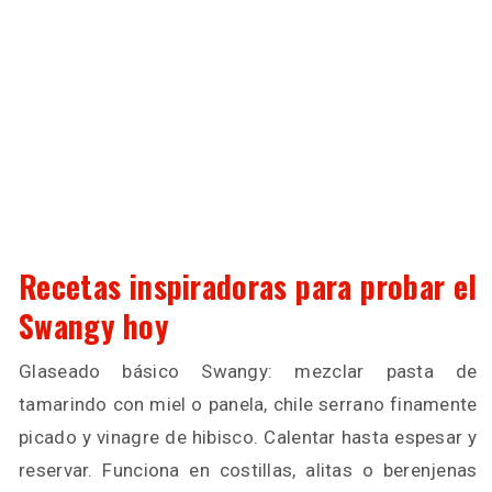
Recetas inspiradoras para probar el
Swangy hoy
Glaseado básico Swangy: mezclar pasta de
tamarindo con miel o panela, chile serrano finamente
picado y vinagre de hibisco. Calentar hasta espesar y
reservar. Funciona en costillas, alitas o berenjenas