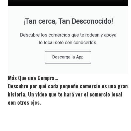
¡Tan cerca, Tan Desconocido!
Descubre los comercios que te rodean y apoya
lo local solo con conocerlos.
Descarga la App
Más Que una Compra…
Descubre por qué cada pequeño comercio es una gran
historia. Un video que te hará ver el comercio local
con otros
ojos.