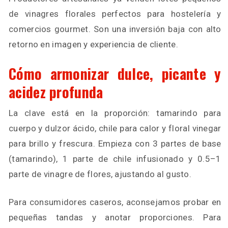
de vinagres florales perfectos para hostelería y
comercios gourmet. Son una inversión baja con alto
retorno en imagen y experiencia de cliente.
Cómo armonizar dulce, picante y
acidez profunda
La clave está en la proporción: tamarindo para
cuerpo y dulzor ácido, chile para calor y floral vinegar
para brillo y frescura. Empieza con 3 partes de base
(tamarindo), 1 parte de chile infusionado y 0.5–1
parte de vinagre de flores, ajustando al gusto.
Para consumidores caseros, aconsejamos probar en
pequeñas tandas y anotar proporciones. Para