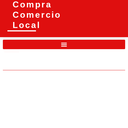
Compra
Comercio
Local