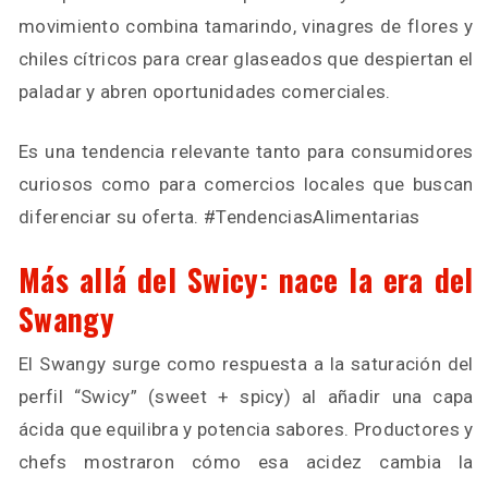
movimiento combina tamarindo, vinagres de flores y
chiles cítricos para crear glaseados que despiertan el
paladar y abren oportunidades comerciales.
Es una tendencia relevante tanto para consumidores
curiosos como para comercios locales que buscan
diferenciar su oferta. #TendenciasAlimentarias
Más allá del Swicy: nace la era del
Swangy
El Swangy surge como respuesta a la saturación del
perfil “Swicy” (sweet + spicy) al añadir una capa
ácida que equilibra y potencia sabores. Productores y
chefs mostraron cómo esa acidez cambia la