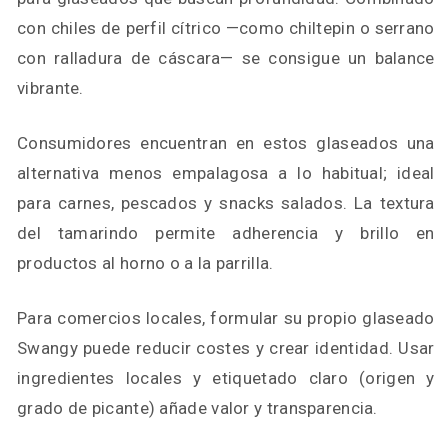
con chiles de perfil cítrico —como chiltepin o serrano
con ralladura de cáscara— se consigue un balance
vibrante.
Consumidores encuentran en estos glaseados una
alternativa menos empalagosa a lo habitual; ideal
para carnes, pescados y snacks salados. La textura
del tamarindo permite adherencia y brillo en
productos al horno o a la parrilla.
Para comercios locales, formular su propio glaseado
Swangy puede reducir costes y crear identidad. Usar
ingredientes locales y etiquetado claro (origen y
grado de picante) añade valor y transparencia.