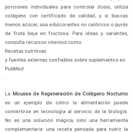
porciones individuales para controlar dosis, utiliza
colágeno con certificado de calidad, y si buscas
menos azúcar, usa edulcorantes no calóricos o purés
de fruta baja en fructosa. Para ideas y variantes,
consulta recursos internos como
Recetas nutritivas
y fuentes externas confiables sobre suplementos en
PubMed
.
La
Mousse de Regeneración de Colágeno Nocturno
es un ejemplo de cómo la alimentación puede
convertirse en tecnología al servicio de la biología.
No es una solución mágica, sino una herramienta
complementaria: una receta pensada para nutrir la