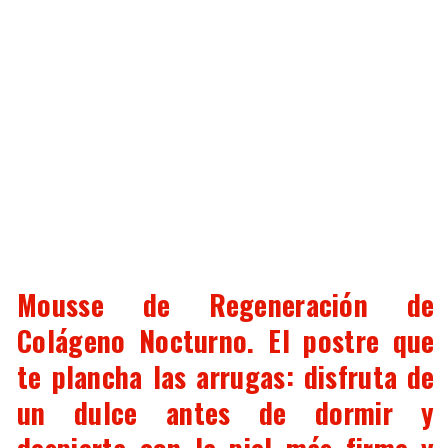
Mousse de Regeneración de
Colágeno Nocturno. El postre que
te plancha las arrugas: disfruta de
un dulce antes de dormir y