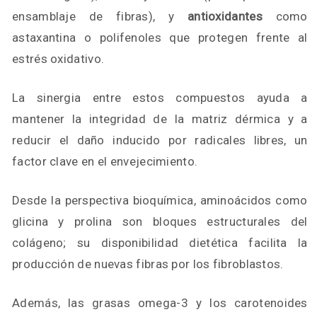
ensamblaje de fibras), y
antioxidantes
como
astaxantina o polifenoles que protegen frente al
estrés oxidativo.
La sinergia entre estos compuestos ayuda a
mantener la integridad de la matriz dérmica y a
reducir el daño inducido por radicales libres, un
factor clave en el envejecimiento.
Desde la perspectiva bioquímica, aminoácidos como
glicina y prolina son bloques estructurales del
colágeno; su disponibilidad dietética facilita la
producción de nuevas fibras por los fibroblastos.
Además, las grasas omega-3 y los carotenoides