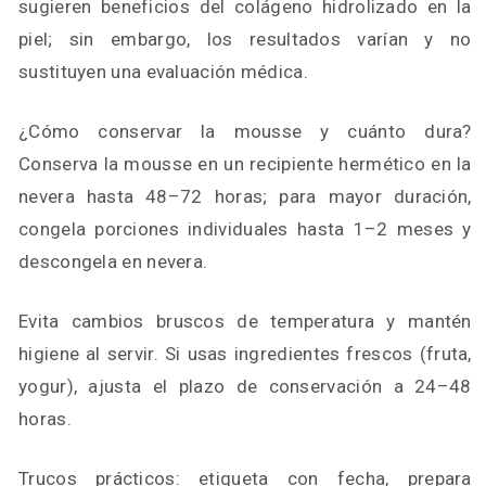
sugieren beneficios del colágeno hidrolizado en la
piel; sin embargo, los resultados varían y no
sustituyen una evaluación médica.
¿Cómo conservar la mousse y cuánto dura?
Conserva la mousse en un recipiente hermético en la
nevera hasta 48–72 horas; para mayor duración,
congela porciones individuales hasta 1–2 meses y
descongela en nevera.
Evita cambios bruscos de temperatura y mantén
higiene al servir. Si usas ingredientes frescos (fruta,
yogur), ajusta el plazo de conservación a 24–48
horas.
Trucos prácticos: etiqueta con fecha, prepara