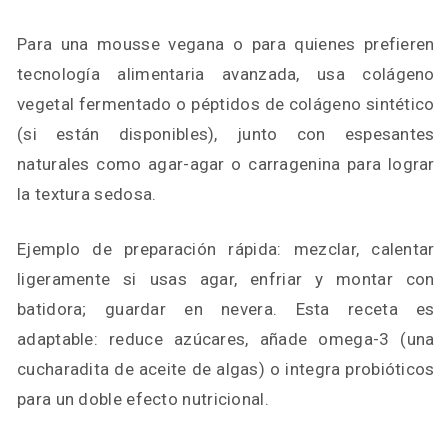
Para una mousse vegana o para quienes prefieren
tecnología alimentaria avanzada, usa colágeno
vegetal fermentado o péptidos de colágeno sintético
(si están disponibles), junto con espesantes
naturales como agar-agar o carragenina para lograr
la textura sedosa.
Ejemplo de preparación rápida: mezclar, calentar
ligeramente si usas agar, enfriar y montar con
batidora; guardar en nevera. Esta receta es
adaptable: reduce azúcares, añade omega-3 (una
cucharadita de aceite de algas) o integra probióticos
para un doble efecto nutricional.