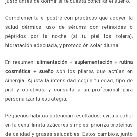
justo antes de dormir si te cuesta conciliar el sueño.
Complementa el postre con prácticas que apoyen la
salud dérmica: uso de sérums con retinoides o
péptidos por la noche (si tu piel los tolera),
hidratación adecuada, y protección solar diurna.
En resumen:
alimentación + suplementación + rutina
cosmética + sueño
son los pilares que actúan en
sinergia. Ajusta la intensidad según tu edad, tipo de
piel y objetivos, y consulta a un profesional para
personalizar la estrategia.
Pequeños hábitos potencian resultados: evita alcohol
en la cena, limita azúcares simples, prioriza proteínas
de calidad y grasas saludables. Estos cambios, junto