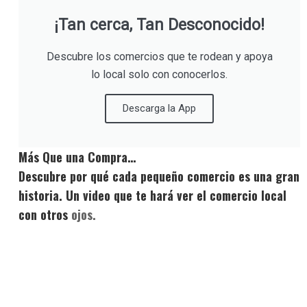
¡Tan cerca, Tan Desconocido!
Descubre los comercios que te rodean y apoya
lo local solo con conocerlos.
Descarga la App
Más Que una Compra…
Descubre por qué cada pequeño comercio es una gran
historia. Un video que te hará ver el comercio local
con otros
ojos.