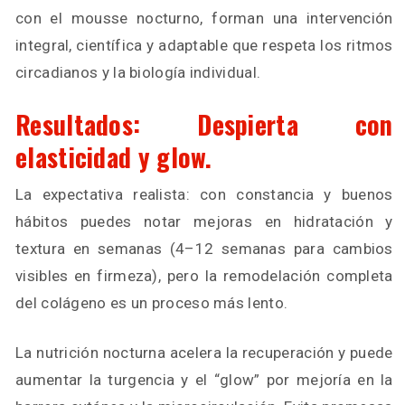
con el mousse nocturno, forman una intervención
integral, científica y adaptable que respeta los ritmos
circadianos y la biología individual.
Resultados: Despierta con
elasticidad y glow.
La expectativa realista: con constancia y buenos
hábitos puedes notar mejoras en hidratación y
textura en semanas (4–12 semanas para cambios
visibles en firmeza), pero la remodelación completa
del colágeno es un proceso más lento.
La nutrición nocturna acelera la recuperación y puede
aumentar la turgencia y el “glow” por mejoría en la