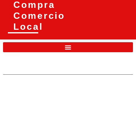
Compra
Comercio
Local