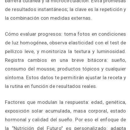
barrera cutánea y la microcirculación. Evita promesas
de resultados instantáneos; la clave es la repetición y
la combinación con medidas externas.
Cómo evaluar progresos: toma fotos en condiciones
de luz homogénea, observa elasticidad con el test de
pellizco leve, y monitoriza la textura y luminosidad.
Registra cambios en una breve bitácora: sueño,
consumo del mousse, productos tópicos y cualquier
síntoma. Estos datos te permitirán ajustar la receta y
la rutina en función de resultados reales.
Factores que modulan la respuesta: edad, genética,
exposición solar acumulada, masa corporal, estado
hormonal y calidad del sueño. Por eso el enfoque de
la “Nutrición del Futuro” es personalizado: adapta