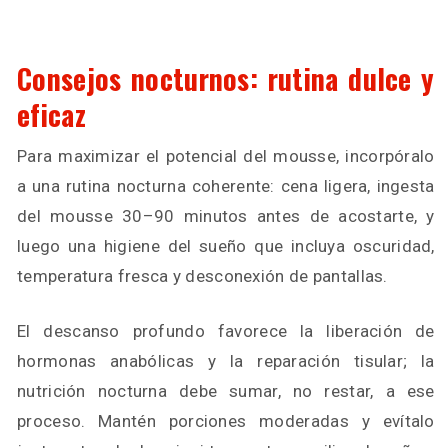
Consejos nocturnos: rutina dulce y
eficaz
Para maximizar el potencial del mousse, incorpóralo
a una rutina nocturna coherente: cena ligera, ingesta
del mousse 30–90 minutos antes de acostarte, y
luego una higiene del sueño que incluya oscuridad,
temperatura fresca y desconexión de pantallas.
El descanso profundo favorece la liberación de
hormonas anabólicas y la reparación tisular; la
nutrición nocturna debe sumar, no restar, a ese
proceso. Mantén porciones moderadas y evítalo