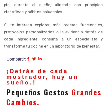
piel durante el sueño, alineada con principios
científicos y hábitos saludables.
Si te interesa explorar más recetas funcionales,
protocolos personalizados o la evidencia detrás de
cada ingrediente, consulta a un especialista y
transforma tu cocina en un laboratorio de bienestar.
Compartir:
¡Detrás de cada
mostrador, hay un
sueño.!
Pequeños Gestos
Grandes
Cambios.