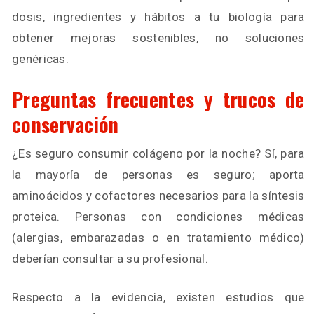
dosis, ingredientes y hábitos a tu biología para
obtener mejoras sostenibles, no soluciones
genéricas.
Preguntas frecuentes y trucos de
conservación
¿Es seguro consumir colágeno por la noche? Sí, para
la mayoría de personas es seguro; aporta
aminoácidos y cofactores necesarios para la síntesis
proteica. Personas con condiciones médicas
(alergias, embarazadas o en tratamiento médico)
deberían consultar a su profesional.
Respecto a la evidencia, existen estudios que