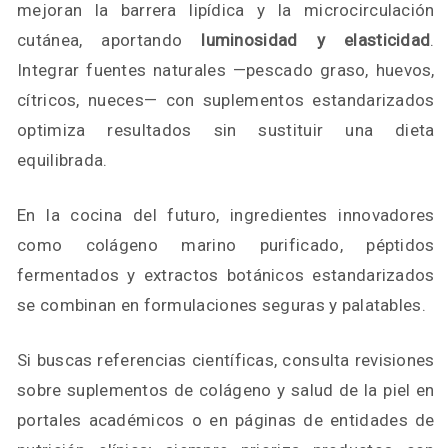
mejoran la barrera lipídica y la microcirculación
cutánea, aportando
luminosidad y elasticidad
.
Integrar fuentes naturales —pescado graso, huevos,
cítricos, nueces— con suplementos estandarizados
optimiza resultados sin sustituir una dieta
equilibrada.
En la cocina del futuro, ingredientes innovadores
como colágeno marino purificado, péptidos
fermentados y extractos botánicos estandarizados
se combinan en formulaciones seguras y palatables.
Si buscas referencias científicas, consulta revisiones
sobre suplementos de colágeno y salud de la piel en
portales académicos o en páginas de entidades de