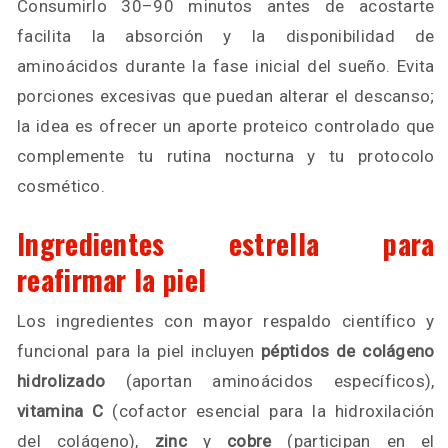
Consumirlo 30–90 minutos antes de acostarte
facilita la absorción y la disponibilidad de
aminoácidos durante la fase inicial del sueño. Evita
porciones excesivas que puedan alterar el descanso;
la idea es ofrecer un aporte proteico controlado que
complemente tu rutina nocturna y tu protocolo
cosmético.
Ingredientes estrella para
reafirmar la piel
Los ingredientes con mayor respaldo científico y
funcional para la piel incluyen
péptidos de colágeno
hidrolizado
(aportan aminoácidos específicos),
vitamina C
(cofactor esencial para la hidroxilación
del colágeno),
zinc
y
cobre
(participan en el