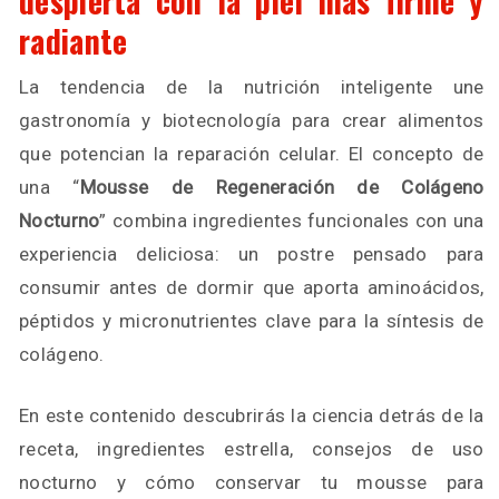
despierta con la piel más firme y
radiante
La tendencia de la nutrición inteligente une
gastronomía y biotecnología para crear alimentos
que potencian la reparación celular. El concepto de
una “
Mousse de Regeneración de Colágeno
Nocturno
” combina ingredientes funcionales con una
experiencia deliciosa: un postre pensado para
consumir antes de dormir que aporta aminoácidos,
péptidos y micronutrientes clave para la síntesis de
colágeno.
En este contenido descubrirás la ciencia detrás de la
receta, ingredientes estrella, consejos de uso
nocturno y cómo conservar tu mousse para