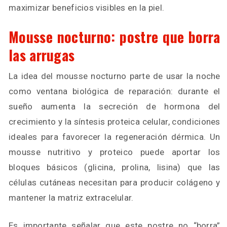
maximizar beneficios visibles en la piel.
Mousse nocturno: postre que borra
las arrugas
La idea del mousse nocturno parte de usar la noche
como ventana biológica de reparación: durante el
sueño aumenta la secreción de hormona del
crecimiento y la síntesis proteica celular, condiciones
ideales para favorecer la regeneración dérmica. Un
mousse nutritivo y proteico puede aportar los
bloques básicos (glicina, prolina, lisina) que las
células cutáneas necesitan para producir colágeno y
mantener la matriz extracelular.
Es importante señalar que este postre no “borra”