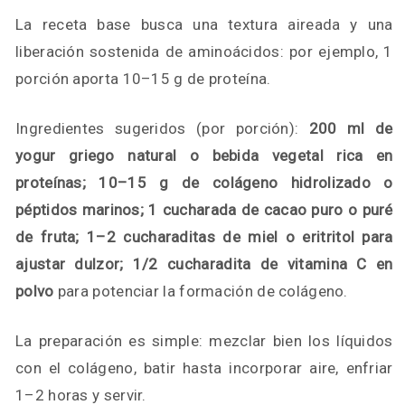
La receta base busca una textura aireada y una
liberación sostenida de aminoácidos: por ejemplo, 1
porción aporta 10–15 g de proteína.
Ingredientes sugeridos (por porción):
200 ml de
yogur griego natural o bebida vegetal rica en
proteínas; 10–15 g de colágeno hidrolizado o
péptidos marinos; 1 cucharada de cacao puro o puré
de fruta; 1–2 cucharaditas de miel o eritritol para
ajustar dulzor; 1/2 cucharadita de vitamina C en
polvo
para potenciar la formación de colágeno.
La preparación es simple: mezclar bien los líquidos
con el colágeno, batir hasta incorporar aire, enfriar
1–2 horas y servir.