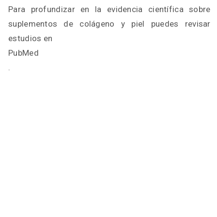
Para profundizar en la evidencia científica sobre
suplementos de colágeno y piel puedes revisar
estudios en
PubMed
.