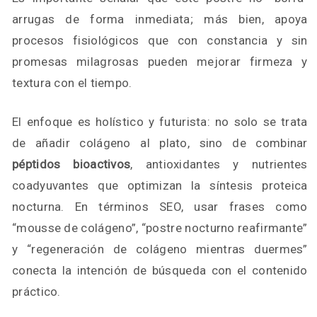
arrugas de forma inmediata; más bien, apoya
procesos fisiológicos que con constancia y sin
promesas milagrosas pueden mejorar firmeza y
textura con el tiempo.
El enfoque es holístico y futurista: no solo se trata
de añadir colágeno al plato, sino de combinar
péptidos bioactivos
, antioxidantes y nutrientes
coadyuvantes que optimizan la síntesis proteica
nocturna. En términos SEO, usar frases como
“mousse de colágeno”, “postre nocturno reafirmante”
y “regeneración de colágeno mientras duermes”
conecta la intención de búsqueda con el contenido
práctico.