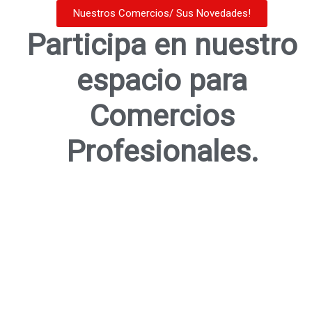
Nuestros Comercios/ Sus Novedades!
Participa en nuestro
espacio para
Comercios
Profesionales.