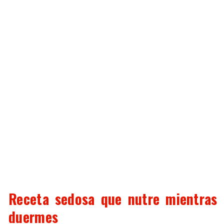
Receta sedosa que nutre mientras
duermes