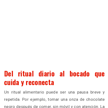
Del ritual diario al bocado que
cuida y reconecta
Un ritual alimentario puede ser una pausa breve y
repetida. Por ejemplo, tomar una onza de chocolate
negro después de comer, sin móvil y con atención. La