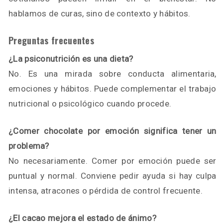
hablamos de curas, sino de contexto y hábitos.
Preguntas frecuentes
¿La psiconutrición es una dieta?
No. Es una mirada sobre conducta alimentaria,
emociones y hábitos. Puede complementar el trabajo
nutricional o psicológico cuando procede.
¿Comer chocolate por emoción significa tener un
problema?
No necesariamente. Comer por emoción puede ser
puntual y normal. Conviene pedir ayuda si hay culpa
intensa, atracones o pérdida de control frecuente.
¿El cacao mejora el estado de ánimo?