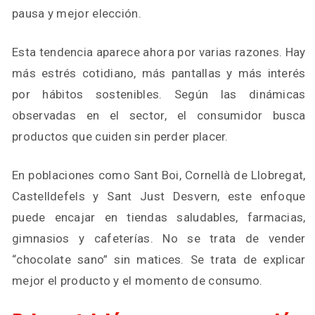
pausa y mejor elección.
Esta tendencia aparece ahora por varias razones. Hay
más estrés cotidiano, más pantallas y más interés
por hábitos sostenibles. Según las dinámicas
observadas en el sector, el consumidor busca
productos que cuiden sin perder placer.
En poblaciones como Sant Boi, Cornellà de Llobregat,
Castelldefels y Sant Just Desvern, este enfoque
puede encajar en tiendas saludables, farmacias,
gimnasios y cafeterías. No se trata de vender
“chocolate sano” sin matices. Se trata de explicar
mejor el producto y el momento de consumo.