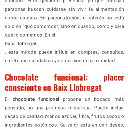
añadido. Está ganando presencia porque muchas
personas buscan cuidarse sin vivir la alimentación
como castigo. En psiconutrición, el interés no está
solo en “qué comemos”, sino en cuándo, cómo y para
qué lo comemos. En el
Baix Llobregat
, esta mirada puede influir en compras, consultas,
cafeterías saludables y comercios de proximidad.
Chocolate funcional: placer
consciente en Baix Llobregat
El
chocolate funcional
propone un bocado más
pensado, no una promesa milagrosa. Puede incluir
cacao de calidad, menos azúcar, fibra, frutos secos o
ingredientes botánicos. Su valor está en unir deseo,