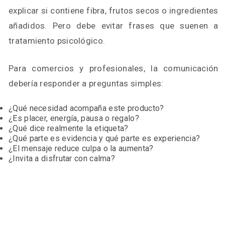
explicar si contiene fibra, frutos secos o ingredientes
añadidos. Pero debe evitar frases que suenen a
tratamiento psicológico.
Para comercios y profesionales, la comunicación
debería responder a preguntas simples:
¿Qué necesidad acompaña este producto?
¿Es placer, energía, pausa o regalo?
¿Qué dice realmente la etiqueta?
¿Qué parte es evidencia y qué parte es experiencia?
¿El mensaje reduce culpa o la aumenta?
¿Invita a disfrutar con calma?