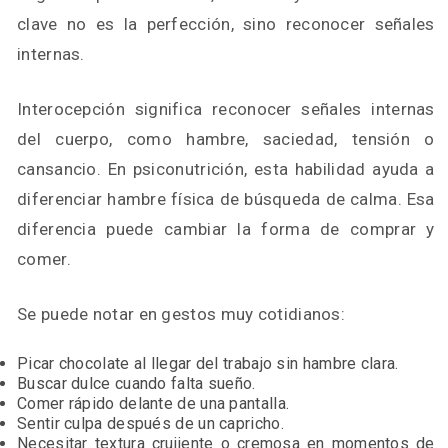
clave no es la perfección, sino reconocer señales
internas.
Interocepción significa reconocer señales internas
del cuerpo, como hambre, saciedad, tensión o
cansancio. En psiconutrición, esta habilidad ayuda a
diferenciar hambre física de búsqueda de calma. Esa
diferencia puede cambiar la forma de comprar y
comer.
Se puede notar en gestos muy cotidianos:
Picar chocolate al llegar del trabajo sin hambre clara.
Buscar dulce cuando falta sueño.
Comer rápido delante de una pantalla.
Sentir culpa después de un capricho.
Necesitar textura crujiente o cremosa en momentos de