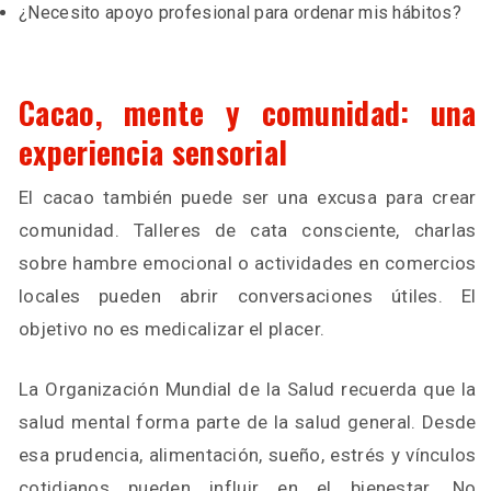
¿Necesito apoyo profesional para ordenar mis hábitos?
Cacao, mente y comunidad: una
experiencia sensorial
El cacao también puede ser una excusa para crear
comunidad. Talleres de cata consciente, charlas
sobre hambre emocional o actividades en comercios
locales pueden abrir conversaciones útiles. El
objetivo no es medicalizar el placer.
La Organización Mundial de la Salud recuerda que la
salud mental forma parte de la salud general. Desde
esa prudencia, alimentación, sueño, estrés y vínculos
cotidianos pueden influir en el bienestar. No