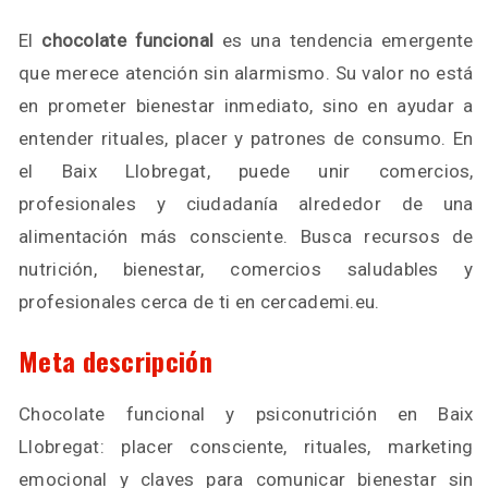
El
chocolate funcional
es una tendencia emergente
que merece atención sin alarmismo. Su valor no está
en prometer bienestar inmediato, sino en ayudar a
entender rituales, placer y patrones de consumo. En
el Baix Llobregat, puede unir comercios,
profesionales y ciudadanía alrededor de una
alimentación más consciente. Busca recursos de
nutrición, bienestar, comercios saludables y
profesionales cerca de ti en cercademi.eu.
Meta descripción
Chocolate funcional y psiconutrición en Baix
Llobregat: placer consciente, rituales, marketing
emocional y claves para comunicar bienestar sin