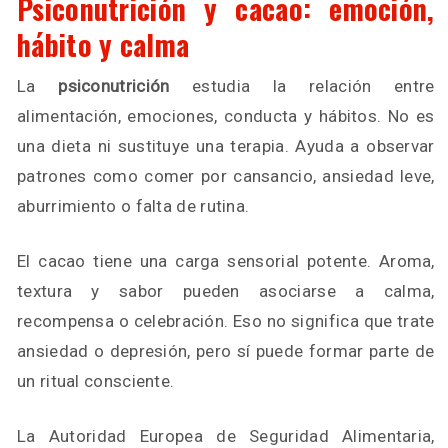
Psiconutrición y cacao: emoción,
hábito y calma
La
psiconutrición
estudia la relación entre
alimentación, emociones, conducta y hábitos. No es
una dieta ni sustituye una terapia. Ayuda a observar
patrones como comer por cansancio, ansiedad leve,
aburrimiento o falta de rutina.
El cacao tiene una carga sensorial potente. Aroma,
textura y sabor pueden asociarse a calma,
recompensa o celebración. Eso no significa que trate
ansiedad o depresión, pero sí puede formar parte de
un ritual consciente.
La Autoridad Europea de Seguridad Alimentaria,