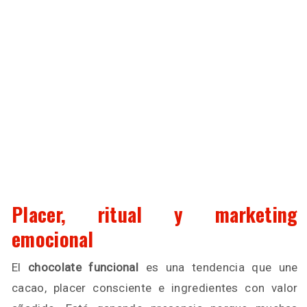
Placer, ritual y marketing
emocional
El
chocolate funcional
es una tendencia que une
cacao, placer consciente e ingredientes con valor