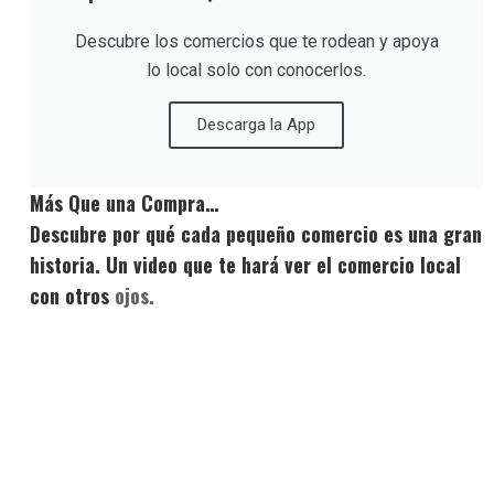
Descubre los comercios que te rodean y apoya
lo local solo con conocerlos.
Descarga la App
Más Que una Compra…
Descubre por qué cada pequeño comercio es una gran
historia. Un video que te hará ver el comercio local
con otros
ojos.