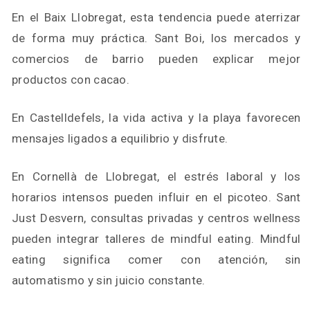
En el Baix Llobregat, esta tendencia puede aterrizar
de forma muy práctica. Sant Boi, los mercados y
comercios de barrio pueden explicar mejor
productos con cacao.
En Castelldefels, la vida activa y la playa favorecen
mensajes ligados a equilibrio y disfrute.
En Cornellà de Llobregat, el estrés laboral y los
horarios intensos pueden influir en el picoteo. Sant
Just Desvern, consultas privadas y centros wellness
pueden integrar talleres de mindful eating. Mindful
eating significa comer con atención, sin
automatismo y sin juicio constante.