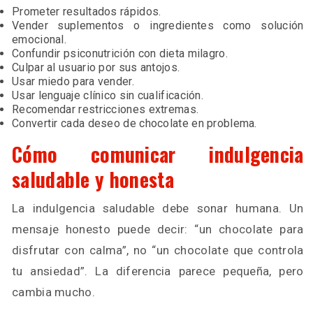
Prometer resultados rápidos.
Vender suplementos o ingredientes como solución
emocional.
Confundir psiconutrición con dieta milagro.
Culpar al usuario por sus antojos.
Usar miedo para vender.
Usar lenguaje clínico sin cualificación.
Recomendar restricciones extremas.
Convertir cada deseo de chocolate en problema.
Cómo comunicar indulgencia
saludable y honesta
La indulgencia saludable debe sonar humana. Un
mensaje honesto puede decir: “un chocolate para
disfrutar con calma”, no “un chocolate que controla
tu ansiedad”. La diferencia parece pequeña, pero
cambia mucho.