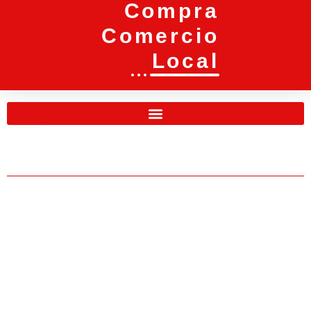
Compra
Comercio
Local