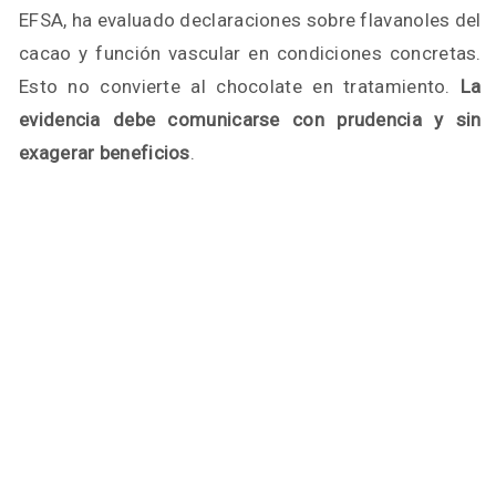
EFSA, ha evaluado declaraciones sobre flavanoles del
cacao y función vascular en condiciones concretas.
Esto no convierte al chocolate en tratamiento.
La
evidencia debe comunicarse con prudencia y sin
exagerar beneficios
.