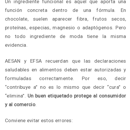
Un ingrediente funcional es aquel que aporta una
función concreta dentro de una fórmula. En
chocolate, suelen aparecer fibra, frutos secos,
proteínas, especias, magnesio o adaptógenos. Pero
no todo ingrediente de moda tiene la misma
evidencia.
AESAN y EFSA recuerdan que las declaraciones
saludables en alimentos deben estar autorizadas y
formuladas correctamente. Por eso, decir
“contribuye a” no es lo mismo que decir “cura” o
“elimina”.
Un buen etiquetado protege al consumidor
y al comercio
.
Conviene evitar estos errores: