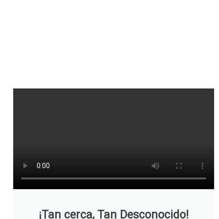
¡Tan cerca, Tan Desconocido!