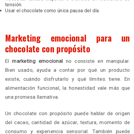
tensión.
Usar el chocolate como única pausa del día.
Marketing emocional para un
chocolate con propósito
El
marketing emocional
no consiste en manipular.
Bien usado, ayuda a contar por qué un producto
existe, cuándo disfrutarlo y qué límites tiene. En
alimentación funcional, la honestidad vale más que
una promesa llamativa.
Un chocolate con propósito puede hablar de origen
del cacao, cantidad de azúcar, textura, momento de
consumo y experiencia sensorial. También puede