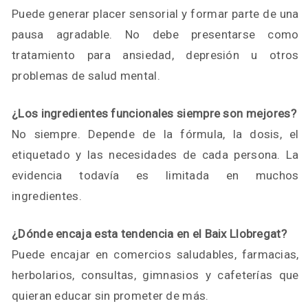
Puede generar placer sensorial y formar parte de una
pausa agradable. No debe presentarse como
tratamiento para ansiedad, depresión u otros
problemas de salud mental.
¿Los ingredientes funcionales siempre son mejores?
No siempre. Depende de la fórmula, la dosis, el
etiquetado y las necesidades de cada persona. La
evidencia todavía es limitada en muchos
ingredientes.
¿Dónde encaja esta tendencia en el Baix Llobregat?
Puede encajar en comercios saludables, farmacias,
herbolarios, consultas, gimnasios y cafeterías que
quieran educar sin prometer de más.