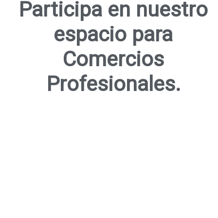
Participa en nuestro
espacio para
Comercios
Profesionales.