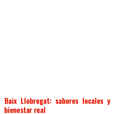
Baix Llobregat: sabores locales y
bienestar real