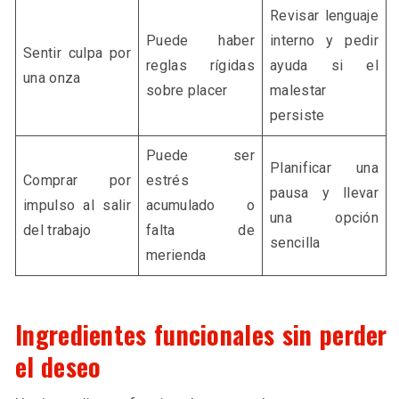
Revisar lenguaje
Puede haber
interno y pedir
Sentir culpa por
reglas rígidas
ayuda si el
una onza
sobre placer
malestar
persiste
Puede ser
Planificar una
Comprar por
estrés
pausa y llevar
impulso al salir
acumulado o
una opción
del trabajo
falta de
sencilla
merienda
Ingredientes funcionales sin perder
el deseo