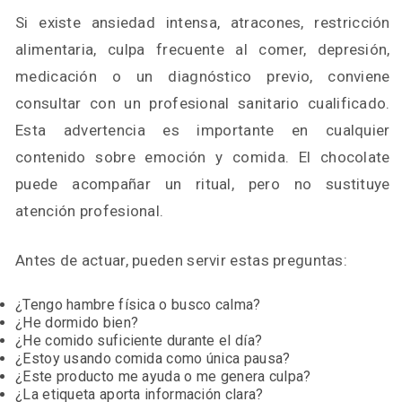
Si existe ansiedad intensa, atracones, restricción
alimentaria, culpa frecuente al comer, depresión,
medicación o un diagnóstico previo, conviene
consultar con un profesional sanitario cualificado.
Esta advertencia es importante en cualquier
contenido sobre emoción y comida. El chocolate
puede acompañar un ritual, pero no sustituye
atención profesional.
Antes de actuar, pueden servir estas preguntas:
¿Tengo hambre física o busco calma?
¿He dormido bien?
¿He comido suficiente durante el día?
¿Estoy usando comida como única pausa?
¿Este producto me ayuda o me genera culpa?
¿La etiqueta aporta información clara?