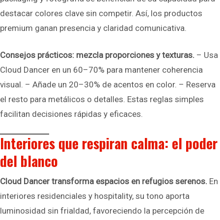
destacar colores clave sin competir. Así, los productos
premium ganan presencia y claridad comunicativa.
Consejos prácticos: mezcla proporciones y texturas.
– Usa
Cloud Dancer en un 60–70% para mantener coherencia
visual. – Añade un 20–30% de acentos en color. – Reserva
el resto para metálicos o detalles. Estas reglas simples
facilitan decisiones rápidas y eficaces.
Interiores que respiran calma: el poder
del blanco
Cloud Dancer transforma espacios en refugios serenos.
En
interiores residenciales y hospitality, su tono aporta
luminosidad sin frialdad, favoreciendo la percepción de