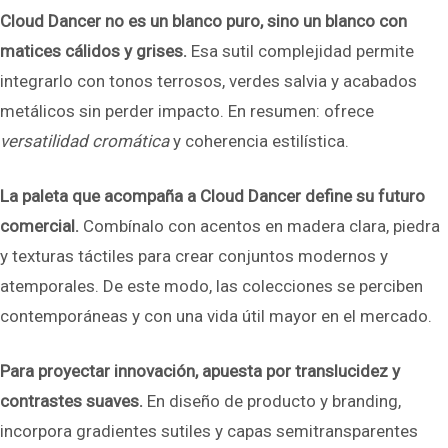
Cloud Dancer no es un blanco puro, sino un blanco con
matices cálidos y grises.
Esa sutil complejidad permite
integrarlo con tonos terrosos, verdes salvia y acabados
metálicos sin perder impacto. En resumen: ofrece
versatilidad cromática
y coherencia estilística.
La paleta que acompaña a Cloud Dancer define su futuro
comercial.
Combínalo con acentos en madera clara, piedra
y texturas táctiles para crear conjuntos modernos y
atemporales. De este modo, las colecciones se perciben
contemporáneas y con una vida útil mayor en el mercado.
Para proyectar innovación, apuesta por translucidez y
contrastes suaves.
En diseño de producto y branding,
incorpora gradientes sutiles y capas semitransparentes