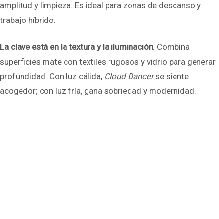
amplitud y limpieza. Es ideal para zonas de descanso y
trabajo híbrido.
La clave está en la textura y la iluminación.
Combina
superficies mate con textiles rugosos y vidrio para generar
profundidad. Con luz cálida,
Cloud Dancer
se siente
acogedor; con luz fría, gana sobriedad y modernidad.