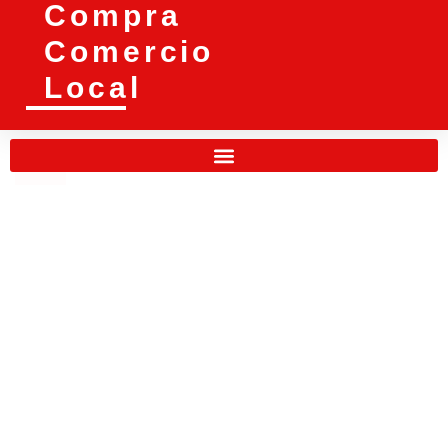
Compra
Comercio
Local