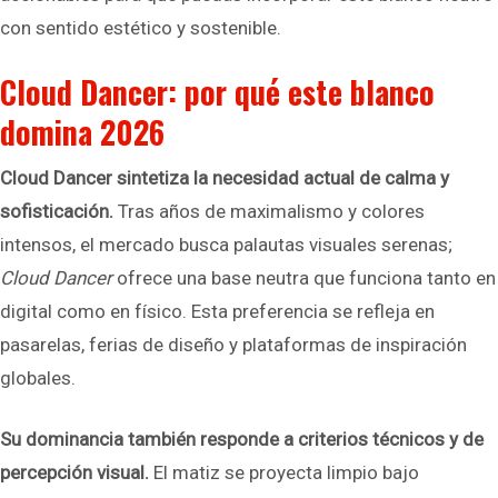
con sentido estético y sostenible.
Cloud Dancer: por qué este blanco
domina 2026
Cloud Dancer sintetiza la necesidad actual de calma y
sofisticación.
Tras años de maximalismo y colores
intensos, el mercado busca palautas visuales serenas;
Cloud Dancer
ofrece una base neutra que funciona tanto en
digital como en físico. Esta preferencia se refleja en
pasarelas, ferias de diseño y plataformas de inspiración
globales.
Su dominancia también responde a criterios técnicos y de
percepción visual.
El matiz se proyecta limpio bajo