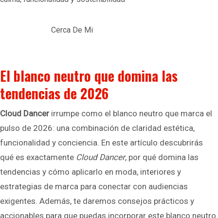
Cerca De Mi
El blanco neutro que domina las
tendencias de 2026
Cloud Dancer
irrumpe como el blanco neutro que marca el
pulso de 2026: una combinación de claridad estética,
funcionalidad y conciencia. En este artículo descubrirás
qué es exactamente
Cloud Dancer
, por qué domina las
tendencias y cómo aplicarlo en moda, interiores y
estrategias de marca para conectar con audiencias
exigentes. Además, te daremos consejos prácticos y
accionables para que puedas incorporar este blanco neutro