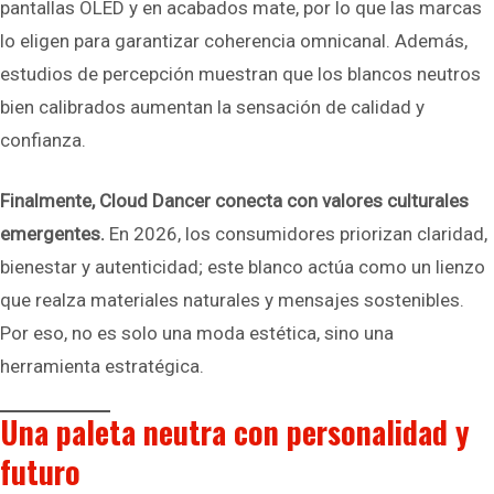
pantallas OLED y en acabados mate, por lo que las marcas
lo eligen para garantizar coherencia omnicanal. Además,
estudios de percepción muestran que los blancos neutros
bien calibrados aumentan la sensación de calidad y
confianza.
Finalmente, Cloud Dancer conecta con valores culturales
emergentes.
En 2026, los consumidores priorizan claridad,
bienestar y autenticidad; este blanco actúa como un lienzo
que realza materiales naturales y mensajes sostenibles.
Por eso, no es solo una moda estética, sino una
herramienta estratégica.
Una paleta neutra con personalidad y
futuro