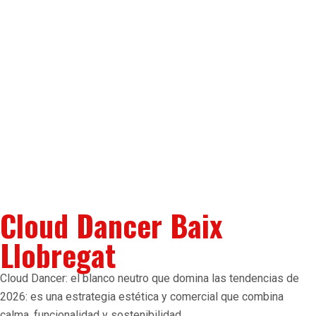
Cloud Dancer Baix
Llobregat
Cloud Dancer: el blanco neutro que domina las tendencias de
2026: es una estrategia estética y comercial que combina
calma, funcionalidad y sostenibilidad