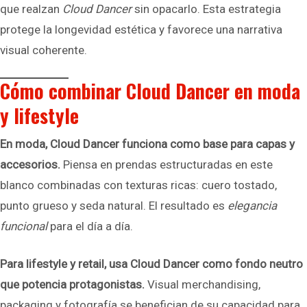
que realzan
Cloud Dancer
sin opacarlo. Esta estrategia
protege la longevidad estética y favorece una narrativa
visual coherente.
Cómo combinar Cloud Dancer en moda
y lifestyle
En moda, Cloud Dancer funciona como base para capas y
accesorios.
Piensa en prendas estructuradas en este
blanco combinadas con texturas ricas: cuero tostado,
punto grueso y seda natural. El resultado es
elegancia
funcional
para el día a día.
Para lifestyle y retail, usa Cloud Dancer como fondo neutro
que potencia protagonistas.
Visual merchandising,
packaging y fotografía se benefician de su capacidad para