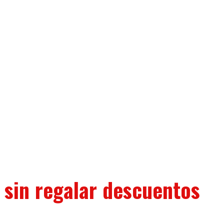
 sin regalar descuentos