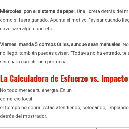
Miércoles: pon el sistema de papel.
Una libreta detrás del 
como si fuera ganado. Apunta el motivo: “avisar cuando llegu
sirve para algo concreto.
Viernes: manda 5 correos útiles, aunque sean manuales.
No 
no llegó, también puedes avisar: “Todavía no ha entrado, te 
sino para cumplir una promesa.
La Calculadora de Esfuerzo vs. Impacto
No todo merece tu energía. En un
comercio local
el tiempo no sobra: estás atendiendo, colocando, limpiando
detrás del mostrador.