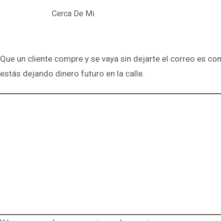
Cerca De Mi
Que un cliente compre y se vaya sin dejarte el correo es co
estás dejando dinero futuro en la calle.