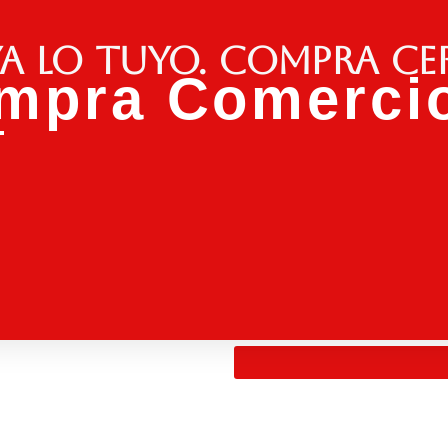
a lo tuyo. Compra ce
mpra Comercio