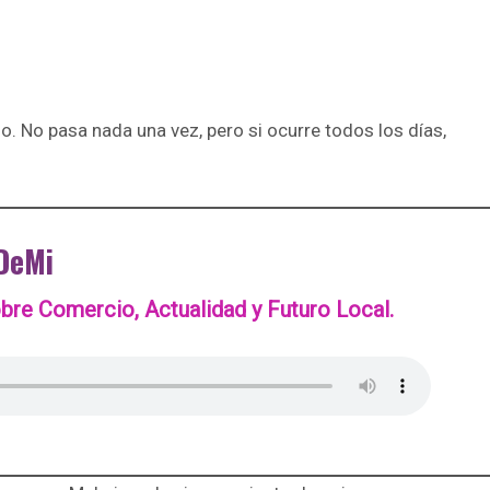
o. No pasa nada una vez, pero si ocurre todos los días,
DeMi
re Comercio, Actualidad y Futuro Local.