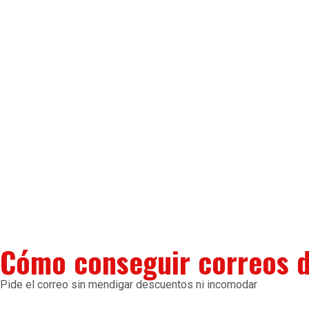
Cómo conseguir correos de
Pide el correo sin mendigar descuentos ni incomodar