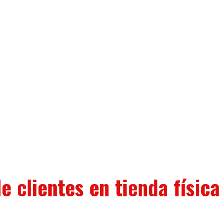
 clientes en tienda física