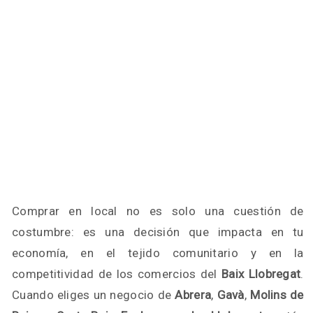
Comprar en local no es solo una cuestión de
costumbre: es una decisión que impacta en tu
economía, en el tejido comunitario y en la
competitividad de los comercios del
Baix Llobregat
.
Cuando eliges un negocio de
Abrera
,
Gavà
,
Molins de