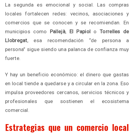
La segunda es emocional y social. Las compras
locales fortalecen redes: vecinos, asociaciones y
comercios que se conocen y se recomiendan. En
municipios como
Pallejà
,
El Papiol
o
Torrelles de
Llobregat
, esa recomendación “de persona a
persona” sigue siendo una palanca de confianza muy
fuerte.
Y hay un beneficio económico: el dinero que gastas
en local tiende a quedarse y a circular en la zona. Eso
impulsa proveedores cercanos, servicios técnicos y
profesionales que sostienen el ecosistema
comercial.
Estrategias que un comercio local