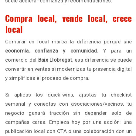
suele acelerar confianza y recomendaciones.
Compra local, vende local, crece
local
Comprar en local marca la diferencia porque une
economía, confianza y comunidad
. Y para un
comercio del
Baix Llobregat
, esa diferencia se puede
convertir en ventas si modernizas tu presencia digital
y simplificas el proceso de compra.
Si aplicas los quick-wins, ajustas tu checklist
semanal y conectas con asociaciones/vecinos, tu
negocio ganará tracción sin depender solo de
campañas caras. Empieza hoy por una acción: una
publicación local con CTA o una colaboración con un