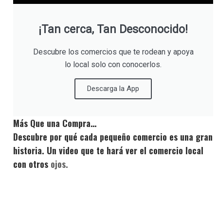
¡Tan cerca, Tan Desconocido!
Descubre los comercios que te rodean y apoya
lo local solo con conocerlos.
Descarga la App
Más Que una Compra…
Descubre por qué cada pequeño comercio es una gran
historia. Un video que te hará ver el comercio local
con otros
ojos.