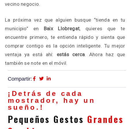
vecino negocio.
La próxima vez que alguien busque “tienda en tu
municipio” en
Baix Llobregat
, quieres que te
encuentre primero, te entienda rápido y sienta que
comprar contigo es la opción inteligente. Tu mejor
ventaja ya está ahí:
estás cerca
. Ahora haz que
también se note en el móvil.
Compartir:
¡Detrás de cada
mostrador, hay un
sueño.!
Pequeños Gestos
Grandes