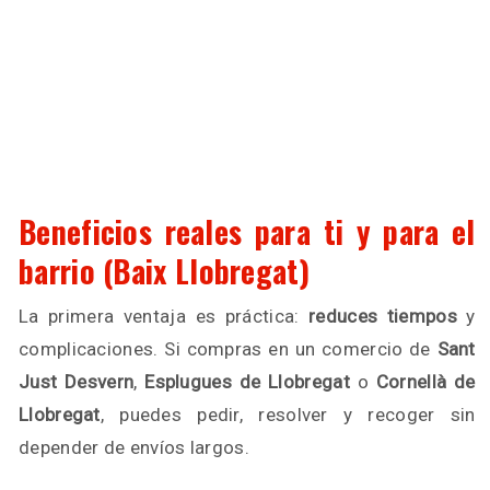
Beneficios reales para ti y para el
barrio (Baix Llobregat)
La primera ventaja es práctica:
reduces tiempos
y
complicaciones. Si compras en un comercio de
Sant
Just Desvern
,
Esplugues de Llobregat
o
Cornellà de
Llobregat
, puedes pedir, resolver y recoger sin
depender de envíos largos.