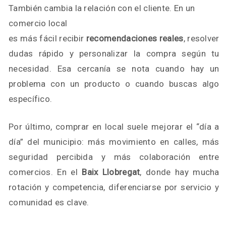
También cambia la relación con el cliente. En un
comercio local
es más fácil recibir
recomendaciones reales
, resolver
dudas rápido y personalizar la compra según tu
necesidad. Esa cercanía se nota cuando hay un
problema con un producto o cuando buscas algo
específico.
Por último, comprar en local suele mejorar el “día a
día” del municipio: más movimiento en calles, más
seguridad percibida y más colaboración entre
comercios. En el
Baix Llobregat
, donde hay mucha
rotación y competencia, diferenciarse por servicio y
comunidad es clave.