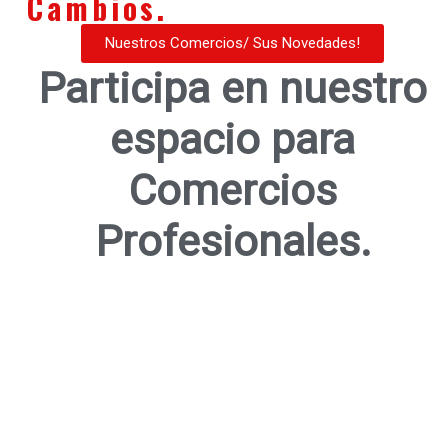
Cambios.
Nuestros Comercios/ Sus Novedades!
Participa en nuestro
espacio para
Comercios
Profesionales.