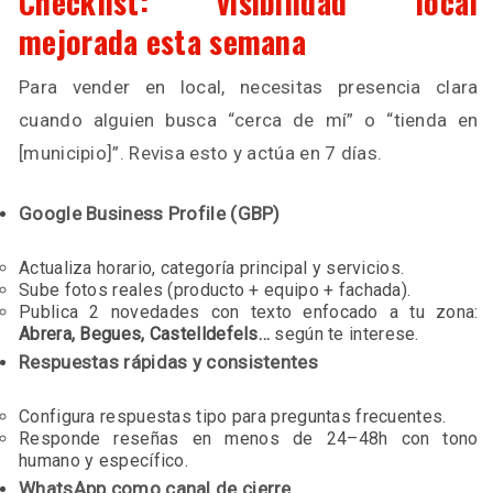
Checklist: visibilidad local
mejorada esta semana
Para vender en local, necesitas presencia clara
cuando alguien busca “cerca de mí” o “tienda en
[municipio]”. Revisa esto y actúa en 7 días.
Google Business Profile (GBP)
Actualiza horario, categoría principal y servicios.
Sube fotos reales (producto + equipo + fachada).
Publica 2 novedades con texto enfocado a tu zona:
Abrera, Begues, Castelldefels…
según te interese.
Respuestas rápidas y consistentes
Configura respuestas tipo para preguntas frecuentes.
Responde reseñas en menos de 24–48h con tono
humano y específico.
WhatsApp como canal de cierre