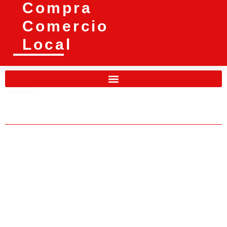
Compra
Comercio
Local