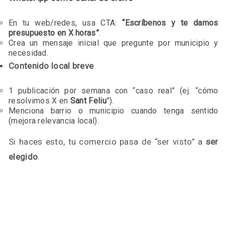
En tu web/redes, usa CTA:
“Escríbenos y te damos
presupuesto en X horas”
.
Crea un mensaje inicial que pregunte por municipio y
necesidad.
Contenido local breve
1 publicación por semana con “caso real” (ej. “cómo
resolvimos X en
Sant Feliu
”).
Menciona barrio o municipio cuando tenga sentido
(mejora relevancia local).
Si haces esto, tu comercio pasa de “ser visto” a
ser
elegido
.