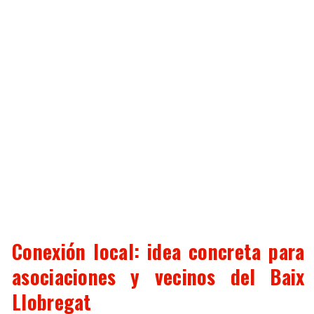
Conexión local: idea concreta para
asociaciones y vecinos del Baix
Llobregat