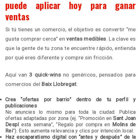
puede aplicar hoy para ganar
ventas
Si tú tienes un comercio, el objetivo es convertir “me
gusta comprar cerca” en
ventas medibles
. La clave es
que la gente de tu zona te encuentre rápido, entienda
por qué eres diferente y compre sin fricción.
Aquí van
3 quick-wins
no genéricos, pensados para
comercios del
Baix Llobregat
:
Crea “ofertas por barrio” dentro de tu perfil y
publicaciones
No anuncies lo mismo para toda la ciudad. Publica
ofertas adaptadas por zona (ej. “Promoción en
Sant Joan
Despí
esta semana”, “Regalo por compra en
Molins de
Rei
”). Esto aumenta relevancia y clics por intención local.
Haz escaparatismo digital con “antes y después” de la