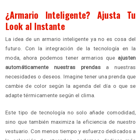
¿Armario Inteligente? Ajusta Tu
Look al Instante
La idea de un armario inteligente ya no es cosa del
futuro. Con la integración de la tecnología en la
moda, ahora podemos tener armarios que
ajusten
automáticamente nuestras prendas
a nuestras
necesidades o deseos. Imagine tener una prenda que
cambie de color según la agenda del día o que se
adapte térmicamente según el clima.
Este tipo de tecnología no solo añade comodidad,
sino que también maximiza la eficiencia de nuestro
vestuario. Con menos tiempo y esfuerzo dedicados a