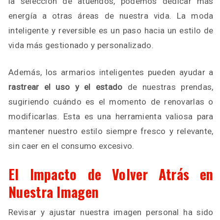
la selección de atuendos, podemos dedicar más
energía a otras áreas de nuestra vida. La moda
inteligente y reversible es un paso hacia un estilo de
vida más gestionado y personalizado.
Además, los armarios inteligentes pueden ayudar a
rastrear el uso y el estado
de nuestras prendas,
sugiriendo cuándo es el momento de renovarlas o
modificarlas. Esta es una herramienta valiosa para
mantener nuestro estilo siempre fresco y relevante,
sin caer en el consumo excesivo.
El Impacto de Volver Atrás en
Nuestra Imagen
Revisar y ajustar nuestra imagen personal ha sido