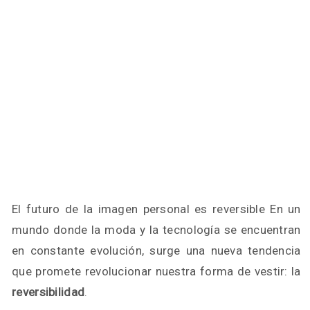
El futuro de la imagen personal es reversible En un
mundo donde la moda y la tecnología se encuentran
en constante evolución, surge una nueva tendencia
que promete revolucionar nuestra forma de vestir: la
reversibilidad
.