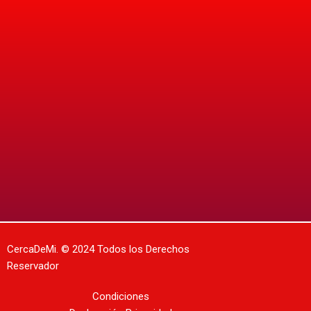
CercaDeMi.
© 2024 Todos los Derechos
Reservador
Condiciones