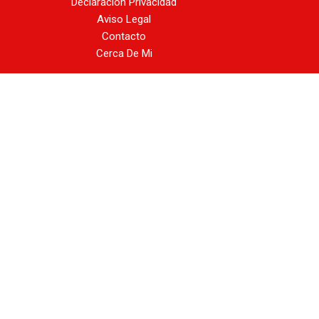
Declaración Privacidad
Aviso Legal
Contacto
Cerca De Mi