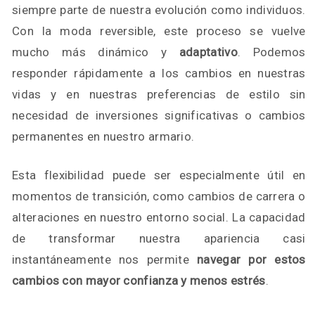
siempre parte de nuestra evolución como individuos.
Con la moda reversible, este proceso se vuelve
mucho más dinámico y
adaptativo
. Podemos
responder rápidamente a los cambios en nuestras
vidas y en nuestras preferencias de estilo sin
necesidad de inversiones significativas o cambios
permanentes en nuestro armario.
Esta flexibilidad puede ser especialmente útil en
momentos de transición, como cambios de carrera o
alteraciones en nuestro entorno social. La capacidad
de transformar nuestra apariencia casi
instantáneamente nos permite
navegar por estos
cambios con mayor confianza y menos estrés
.