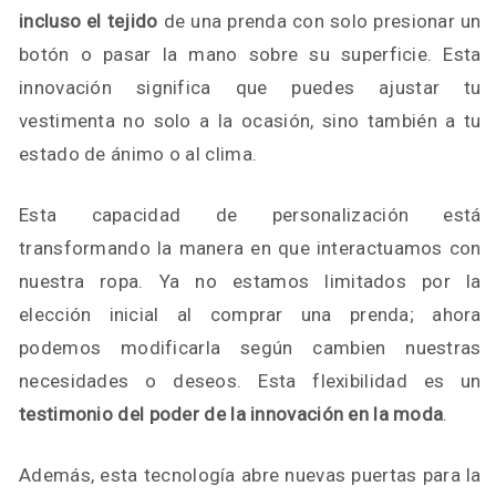
incluso el tejido
de una prenda con solo presionar un
botón o pasar la mano sobre su superficie. Esta
innovación significa que puedes ajustar tu
vestimenta no solo a la ocasión, sino también a tu
estado de ánimo o al clima.
Esta capacidad de personalización está
transformando la manera en que interactuamos con
nuestra ropa. Ya no estamos limitados por la
elección inicial al comprar una prenda; ahora
podemos modificarla según cambien nuestras
necesidades o deseos. Esta flexibilidad es un
testimonio del poder de la innovación en la moda
.
Además, esta tecnología abre nuevas puertas para la