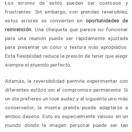
Los errores de estilo pueden ser costosos y
frustrantes. Sin embargo, con prendas reversibles,
estos errores se convierten en
oportunidades de
reinvención
. Una chaqueta que parece no funcionar
para una reunión puede ser rápidamente ajustada
para presentar un color o textura más apropiados.
Esta flexibilidad reduce la presión de tener que elegir
siempre el atuendo perfecto.
Además, la reversibilidad permite experimentar con
diferentes estilos sin el compromiso permanente. Si
un día prefieres un look audaz y al siguiente uno más
conservador, la misma prenda puede adaptarse a
ambos deseos. Esto es especialmente valioso en un
mundo donde la imagen personal puede ser tan