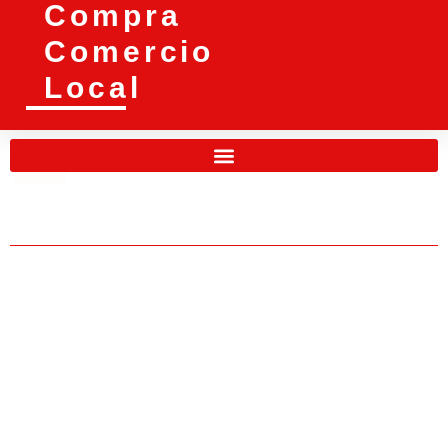
Compra
Comercio
Local