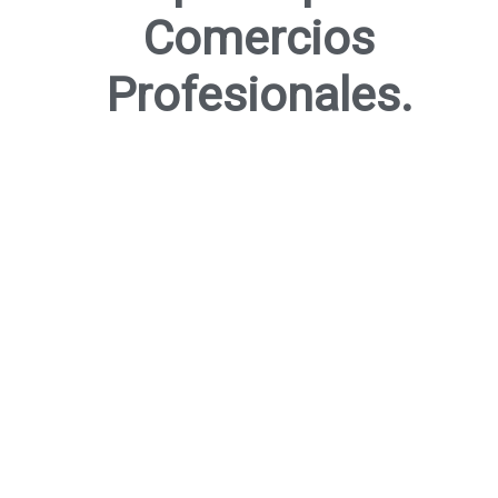
Comercios
Profesionales.