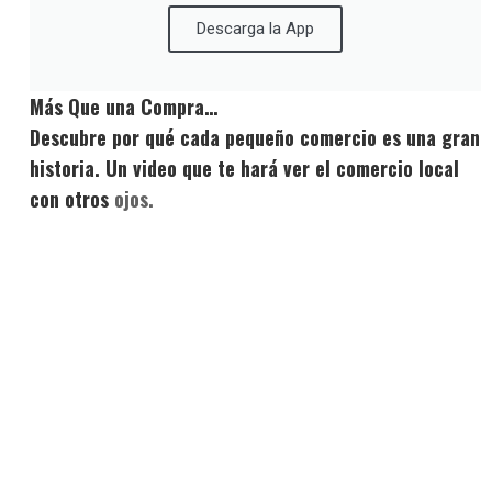
Descarga la App
Más Que una Compra…
Descubre por qué cada pequeño comercio es una gran
historia. Un video que te hará ver el comercio local
con otros
ojos.