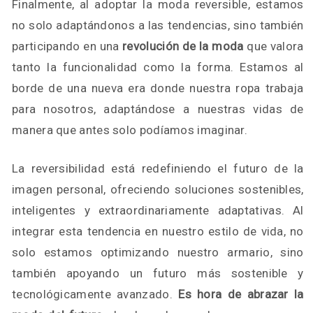
Finalmente, al adoptar la moda reversible, estamos
no solo adaptándonos a las tendencias, sino también
participando en una
revolución de la moda
que valora
tanto la funcionalidad como la forma. Estamos al
borde de una nueva era donde nuestra ropa trabaja
para nosotros, adaptándose a nuestras vidas de
manera que antes solo podíamos imaginar.
La reversibilidad está redefiniendo el futuro de la
imagen personal, ofreciendo soluciones sostenibles,
inteligentes y extraordinariamente adaptativas. Al
integrar esta tendencia en nuestro estilo de vida, no
solo estamos optimizando nuestro armario, sino
también apoyando un futuro más sostenible y
tecnológicamente avanzado.
Es hora de abrazar la