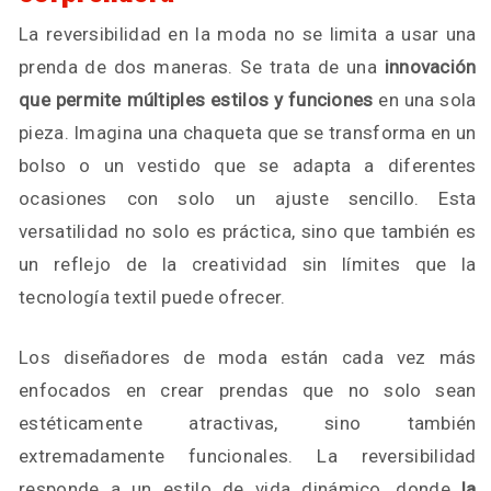
La reversibilidad en la moda no se limita a usar una
prenda de dos maneras. Se trata de una
innovación
que permite múltiples estilos y funciones
en una sola
pieza. Imagina una chaqueta que se transforma en un
bolso o un vestido que se adapta a diferentes
ocasiones con solo un ajuste sencillo. Esta
versatilidad no solo es práctica, sino que también es
un reflejo de la creatividad sin límites que la
tecnología textil puede ofrecer.
Los diseñadores de moda están cada vez más
enfocados en crear prendas que no solo sean
estéticamente atractivas, sino también
extremadamente funcionales. La reversibilidad
responde a un estilo de vida dinámico, donde
la