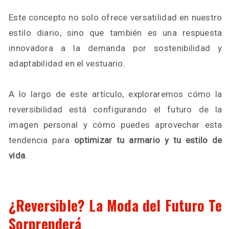
Este concepto no solo ofrece versatilidad en nuestro
estilo diario, sino que también es una respuesta
innovadora a la demanda por sostenibilidad y
adaptabilidad en el vestuario.
A lo largo de este artículo, exploraremos cómo la
reversibilidad está configurando el futuro de la
imagen personal y cómo puedes aprovechar esta
tendencia para
optimizar tu armario y tu estilo de
vida
.
¿Reversible? La Moda del Futuro Te
Sorprenderá