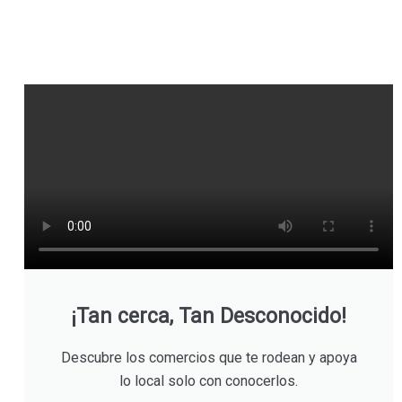
¡Tan cerca, Tan Desconocido!
Descubre los comercios que te rodean y apoya
lo local solo con conocerlos.