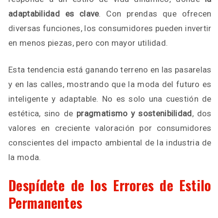
adaptabilidad es clave
. Con prendas que ofrecen
diversas funciones, los consumidores pueden invertir
en menos piezas, pero con mayor utilidad.
Esta tendencia está ganando terreno en las pasarelas
y en las calles, mostrando que la moda del futuro es
inteligente y adaptable. No es solo una cuestión de
estética, sino de
pragmatismo y sostenibilidad
, dos
valores en creciente valoración por consumidores
conscientes del impacto ambiental de la industria de
la moda.
Despídete de los Errores de Estilo
Permanentes