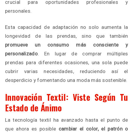
crucial para oportunidades profesionales y
personales.
Esta capacidad de adaptación no solo aumenta la
longevidad de las prendas, sino que también
promueve un consumo más consciente y
personalizado
. En lugar de comprar múltiples
prendas para diferentes ocasiones, una sola puede
cubrir varias necesidades, reduciendo así el
desperdicio y fomentando una moda más sostenible.
Innovación Textil: Viste Según Tu
Estado de Ánimo
La tecnología textil ha avanzado hasta el punto de
que ahora es posible
cambiar el color, el patrón o