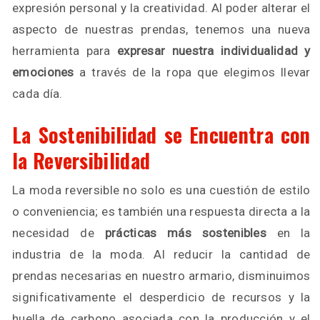
expresión personal y la creatividad. Al poder alterar el
aspecto de nuestras prendas, tenemos una nueva
herramienta para
expresar nuestra individualidad y
emociones
a través de la ropa que elegimos llevar
cada día.
La Sostenibilidad se Encuentra con
la Reversibilidad
La moda reversible no solo es una cuestión de estilo
o conveniencia; es también una respuesta directa a la
necesidad de
prácticas más sostenibles
en la
industria de la moda. Al reducir la cantidad de
prendas necesarias en nuestro armario, disminuimos
significativamente el desperdicio de recursos y la
huella de carbono asociada con la producción y el