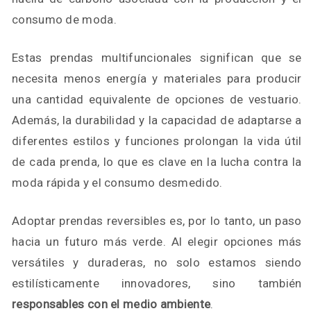
consumo de moda.
Estas prendas multifuncionales significan que se
necesita menos energía y materiales para producir
una cantidad equivalente de opciones de vestuario.
Además, la durabilidad y la capacidad de adaptarse a
diferentes estilos y funciones prolongan la vida útil
de cada prenda, lo que es clave en la lucha contra la
moda rápida y el consumo desmedido.
Adoptar prendas reversibles es, por lo tanto, un paso
hacia un futuro más verde. Al elegir opciones más
versátiles y duraderas, no solo estamos siendo
estilísticamente innovadores, sino también
responsables con el medio ambiente
.