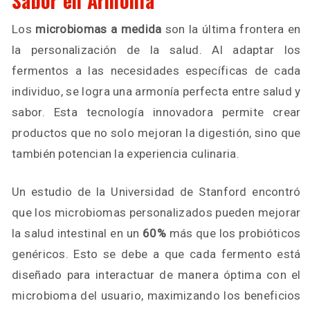
Sabor en Armonía
Los
microbiomas a medida
son la última frontera en
la personalización de la salud. Al adaptar los
fermentos a las necesidades específicas de cada
individuo, se logra una armonía perfecta entre salud y
sabor. Esta tecnología innovadora permite crear
productos que no solo mejoran la digestión, sino que
también potencian la experiencia culinaria.
Un estudio de la Universidad de Stanford encontró
que los microbiomas personalizados pueden mejorar
la salud intestinal en un
60%
más que los probióticos
genéricos. Esto se debe a que cada fermento está
diseñado para interactuar de manera óptima con el
microbioma del usuario, maximizando los beneficios