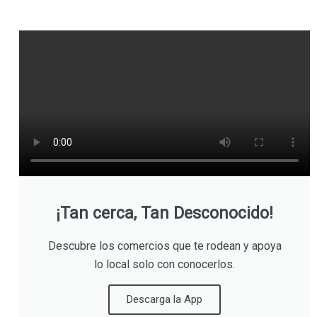
¡Tan cerca, Tan Desconocido!
Descubre los comercios que te rodean y apoya
lo local solo con conocerlos.
Descarga la App