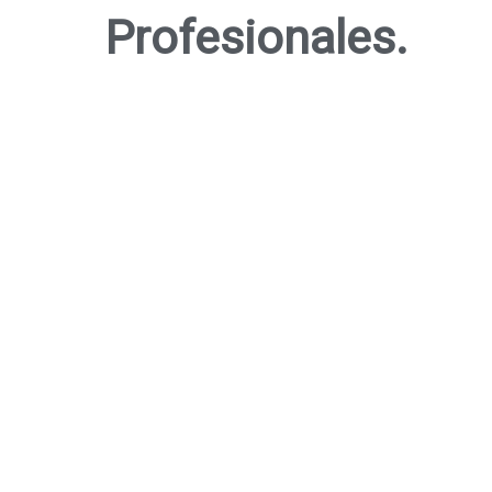
Profesionales.