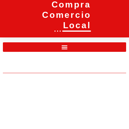
Compra
Comercio
Local