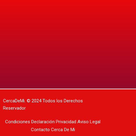
CercaDeMi.
© 2024 Todos los Derechos
Reservador
Condiciones
Declaración Privacidad
Aviso Legal
Contacto
Cerca De Mi