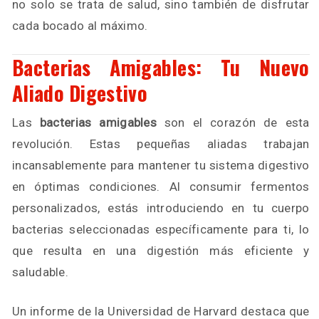
no solo se trata de salud, sino también de disfrutar
cada bocado al máximo.
Bacterias Amigables: Tu Nuevo
Aliado Digestivo
Las
bacterias amigables
son el corazón de esta
revolución. Estas pequeñas aliadas trabajan
incansablemente para mantener tu sistema digestivo
en óptimas condiciones. Al consumir fermentos
personalizados, estás introduciendo en tu cuerpo
bacterias seleccionadas específicamente para ti, lo
que resulta en una digestión más eficiente y
saludable.
Un informe de la Universidad de Harvard destaca que