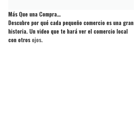
Más Que una Compra…
Descubre por qué cada pequeño comercio es una gran
historia. Un video que te hará ver el comercio local
con otros
ojos.