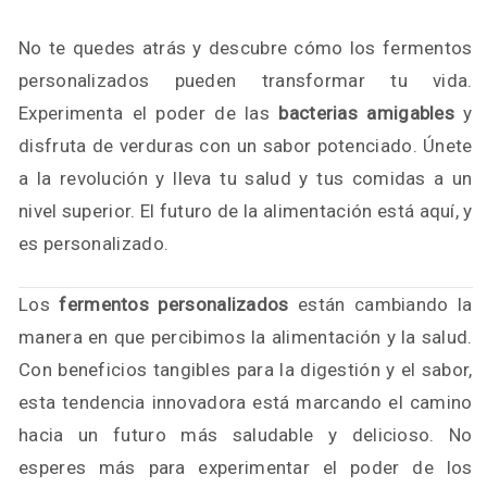
No te quedes atrás y descubre cómo los fermentos
personalizados pueden transformar tu vida.
Experimenta el poder de las
bacterias amigables
y
disfruta de verduras con un sabor potenciado. Únete
a la revolución y lleva tu salud y tus comidas a un
nivel superior. El futuro de la alimentación está aquí, y
es personalizado.
Los
fermentos personalizados
están cambiando la
manera en que percibimos la alimentación y la salud.
Con beneficios tangibles para la digestión y el sabor,
esta tendencia innovadora está marcando el camino
hacia un futuro más saludable y delicioso. No
esperes más para experimentar el poder de los