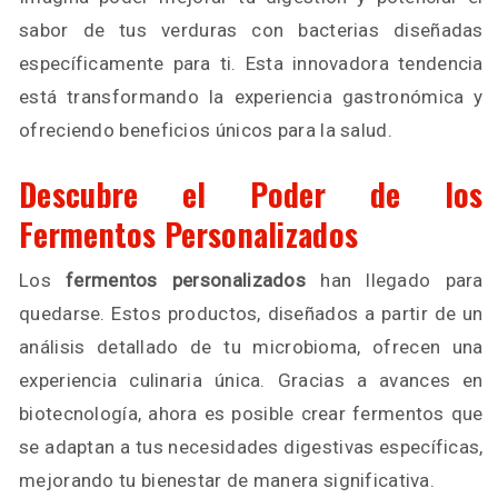
sabor de tus verduras con bacterias diseñadas
específicamente para ti. Esta innovadora tendencia
está transformando la experiencia gastronómica y
ofreciendo beneficios únicos para la salud.
Descubre el Poder de los
Fermentos Personalizados
Los
fermentos personalizados
han llegado para
quedarse. Estos productos, diseñados a partir de un
análisis detallado de tu microbioma, ofrecen una
experiencia culinaria única. Gracias a avances en
biotecnología, ahora es posible crear fermentos que
se adaptan a tus necesidades digestivas específicas,
mejorando tu bienestar de manera significativa.