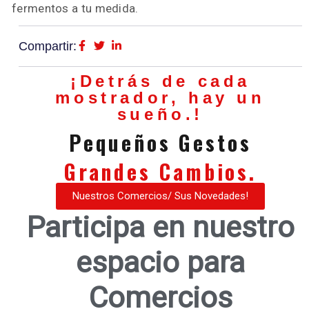
fermentos a tu medida.
Compartir:
¡Detrás de cada
mostrador, hay un
sueño.!
Pequeños Gestos
Grandes Cambios.
Nuestros Comercios/ Sus Novedades!
Participa en nuestro
espacio para
Comercios