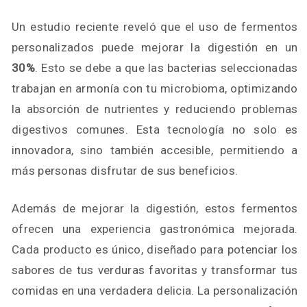
Un estudio reciente reveló que el uso de fermentos
personalizados puede mejorar la digestión en un
30%
. Esto se debe a que las bacterias seleccionadas
trabajan en armonía con tu microbioma, optimizando
la absorción de nutrientes y reduciendo problemas
digestivos comunes. Esta tecnología no solo es
innovadora, sino también accesible, permitiendo a
más personas disfrutar de sus beneficios.
Además de mejorar la digestión, estos fermentos
ofrecen una experiencia gastronómica mejorada.
Cada producto es único, diseñado para potenciar los
sabores de tus verduras favoritas y transformar tus
comidas en una verdadera delicia. La personalización