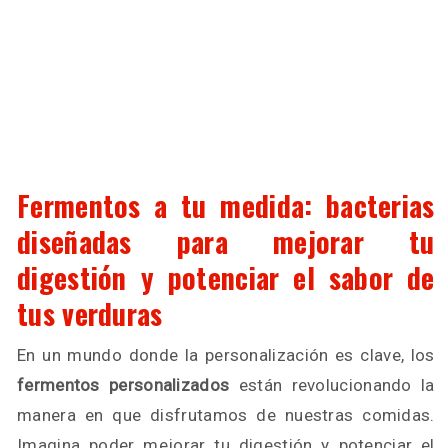
Fermentos a tu medida: bacterias
diseñadas para mejorar tu
digestión y potenciar el sabor de
tus verduras
En un mundo donde la personalización es clave, los
fermentos personalizados
están revolucionando la
manera en que disfrutamos de nuestras comidas.
Imagina poder mejorar tu digestión y potenciar el