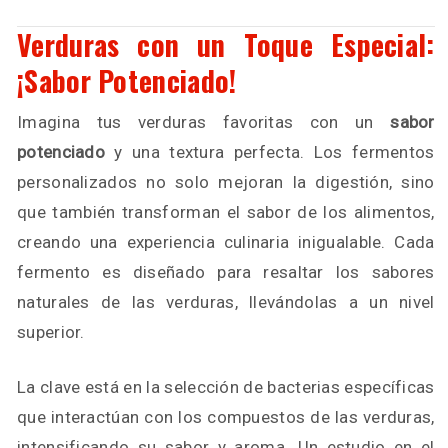
Verduras con un Toque Especial:
¡Sabor Potenciado!
Imagina tus verduras favoritas con un
sabor
potenciado
y una textura perfecta. Los fermentos
personalizados no solo mejoran la digestión, sino
que también transforman el sabor de los alimentos,
creando una experiencia culinaria inigualable. Cada
fermento es diseñado para resaltar los sabores
naturales de las verduras, llevándolas a un nivel
superior.
La clave está en la selección de bacterias específicas
que interactúan con los compuestos de las verduras,
intensificando su sabor y aroma. Un estudio en el