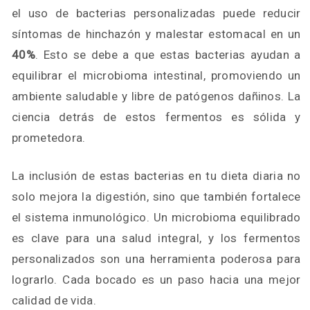
el uso de bacterias personalizadas puede reducir
síntomas de hinchazón y malestar estomacal en un
40%
. Esto se debe a que estas bacterias ayudan a
equilibrar el microbioma intestinal, promoviendo un
ambiente saludable y libre de patógenos dañinos. La
ciencia detrás de estos fermentos es sólida y
prometedora.
La inclusión de estas bacterias en tu dieta diaria no
solo mejora la digestión, sino que también fortalece
el sistema inmunológico. Un microbioma equilibrado
es clave para una salud integral, y los fermentos
personalizados son una herramienta poderosa para
lograrlo. Cada bocado es un paso hacia una mejor
calidad de vida.