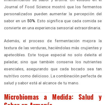
Journal of Food Science mostró que los fermentos
personalizados pueden aumentar la percepción del
sabor en un
50%
. Esto significa que cada comida se
convierte en una experiencia sensorial extraordinaria.
Además, el proceso de fermentación mejora la
textura de las verduras, haciéndolas más crujientes y
apetecibles. Este toque especial no solo deleita el
paladar, sino que también conserva los nutrientes
esenciales, asegurando que cada bocado sea tan
nutritivo como delicioso. La combinación perfecta de
salud y sabor está al alcance de tu mano.
Microbiomas a Medida: Salud y