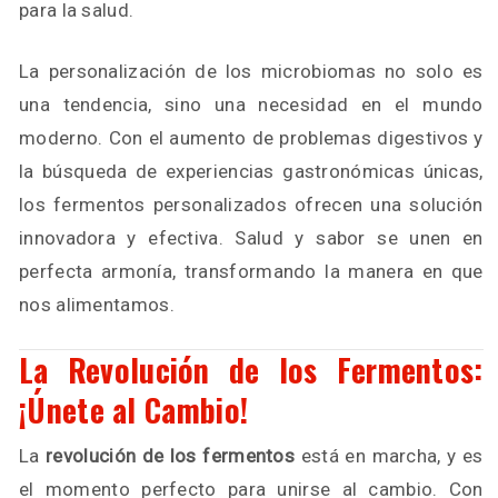
para la salud.
La personalización de los microbiomas no solo es
una tendencia, sino una necesidad en el mundo
moderno. Con el aumento de problemas digestivos y
la búsqueda de experiencias gastronómicas únicas,
los fermentos personalizados ofrecen una solución
innovadora y efectiva. Salud y sabor se unen en
perfecta armonía, transformando la manera en que
nos alimentamos.
La Revolución de los Fermentos:
¡Únete al Cambio!
La
revolución de los fermentos
está en marcha, y es
el momento perfecto para unirse al cambio. Con