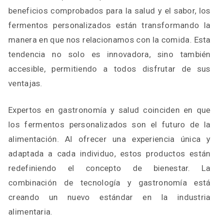
beneficios comprobados para la salud y el sabor, los
fermentos personalizados están transformando la
manera en que nos relacionamos con la comida. Esta
tendencia no solo es innovadora, sino también
accesible, permitiendo a todos disfrutar de sus
ventajas.
Expertos en gastronomía y salud coinciden en que
los fermentos personalizados son el futuro de la
alimentación. Al ofrecer una experiencia única y
adaptada a cada individuo, estos productos están
redefiniendo el concepto de bienestar. La
combinación de tecnología y gastronomía está
creando un nuevo estándar en la industria
alimentaria.