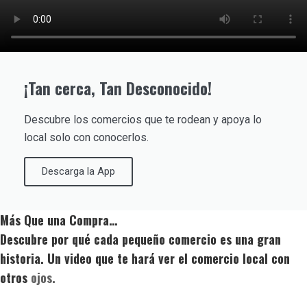
¡Tan cerca, Tan Desconocido!
Descubre los comercios que te rodean y apoya lo
local solo con conocerlos.
Descarga la App
Más Que una Compra…
Descubre por qué cada pequeño comercio es una gran
historia. Un video que te hará ver el comercio local con
otros
ojos.