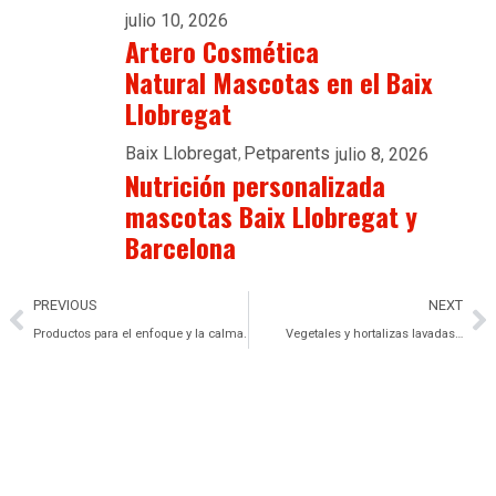
julio 10, 2026
Artero Cosmética
Natural Mascotas en el Baix
Llobregat
Baix Llobregat
Petparents
julio 8, 2026
Nutrición personalizada
mascotas Baix Llobregat y
Barcelona
PREVIOUS
NEXT
Productos para el enfoque y la calma.
Vegetales y hortalizas lavadas…