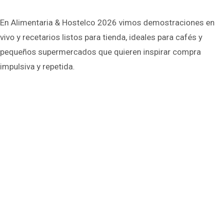
En Alimentaria & Hostelco 2026 vimos demostraciones en
vivo y recetarios listos para tienda, ideales para cafés y
pequeños supermercados que quieren inspirar compra
impulsiva y repetida.