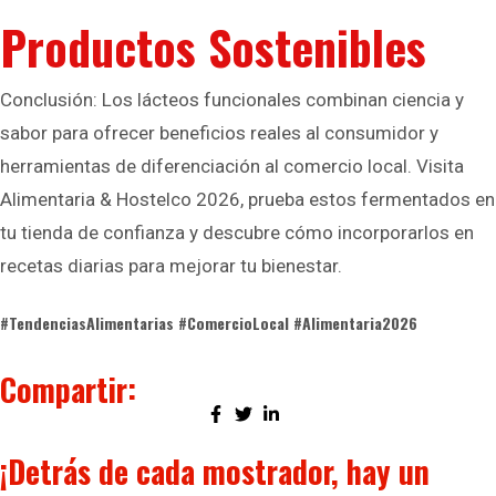
Productos Sostenibles
Conclusión: Los lácteos funcionales combinan ciencia y
sabor para ofrecer beneficios reales al consumidor y
herramientas de diferenciación al comercio local. Visita
Alimentaria & Hostelco 2026, prueba estos fermentados en
tu tienda de confianza y descubre cómo incorporarlos en
recetas diarias para mejorar tu bienestar.
#TendenciasAlimentarias #ComercioLocal #Alimentaria2026
Compartir:
¡Detrás de cada mostrador, hay un