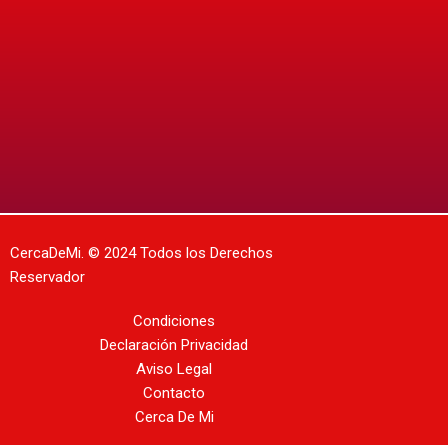
CercaDeMi.
© 2024 Todos los Derechos
Reservador
Condiciones
Declaración Privacidad
Aviso Legal
Contacto
Cerca De Mi