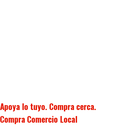
Apoya lo tuyo. Compra cerca.
Compra Comercio Local