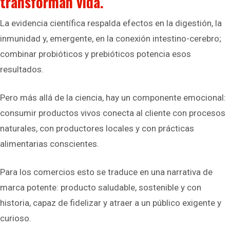
transforman vida.
La evidencia científica respalda efectos en la digestión, la
inmunidad y, emergente, en la conexión intestino-cerebro;
combinar probióticos y prebióticos potencia esos
resultados.
Pero más allá de la ciencia, hay un componente emocional:
consumir productos vivos conecta al cliente con procesos
naturales, con productores locales y con prácticas
alimentarias conscientes.
Para los comercios esto se traduce en una narrativa de
marca potente: producto saludable, sostenible y con
historia, capaz de fidelizar y atraer a un público exigente y
curioso.