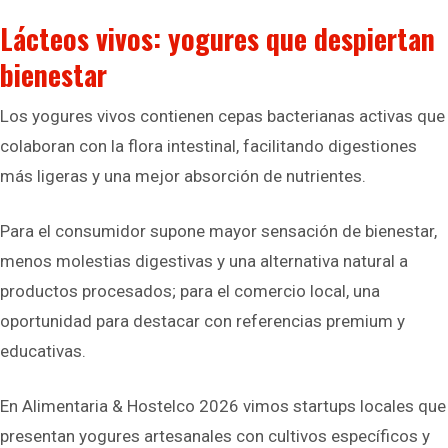
Lácteos vivos: yogures que despiertan
bienestar
Los yogures vivos contienen cepas bacterianas activas que
colaboran con la flora intestinal, facilitando digestiones
más ligeras y una mejor absorción de nutrientes.
Para el consumidor supone mayor sensación de bienestar,
menos molestias digestivas y una alternativa natural a
productos procesados; para el comercio local, una
oportunidad para destacar con referencias premium y
educativas.
En Alimentaria & Hostelco 2026 vimos startups locales que
presentan yogures artesanales con cultivos específicos y