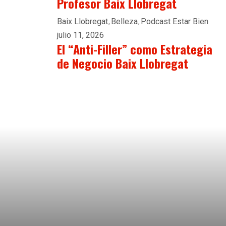
Profesor Baix Llobregat
Baix Llobregat
Belleza
Podcast Estar Bien
julio 11, 2026
El “Anti-Filler” como Estrategia
de Negocio Baix Llobregat