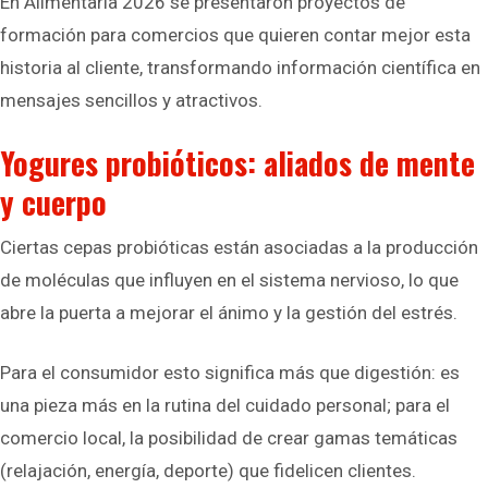
En Alimentaria 2026 se presentaron proyectos de
formación para comercios que quieren contar mejor esta
historia al cliente, transformando información científica en
mensajes sencillos y atractivos.
Yogures probióticos: aliados de mente
y cuerpo
Ciertas cepas probióticas están asociadas a la producción
de moléculas que influyen en el sistema nervioso, lo que
abre la puerta a mejorar el ánimo y la gestión del estrés.
Para el consumidor esto significa más que digestión: es
una pieza más en la rutina del cuidado personal; para el
comercio local, la posibilidad de crear gamas temáticas
(relajación, energía, deporte) que fidelicen clientes.