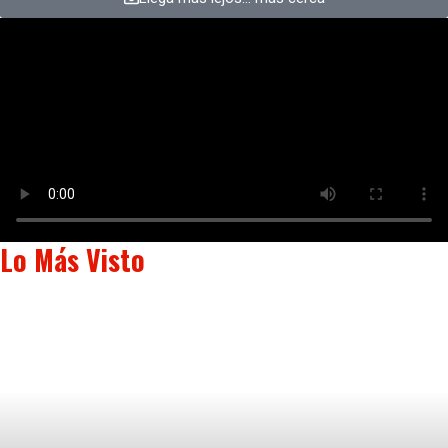
Lo Más Visto