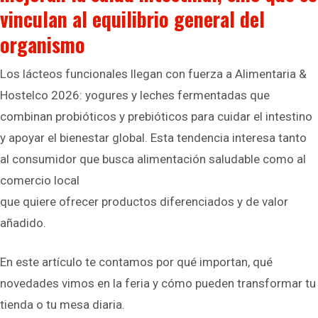
vinculan al equilibrio general del
organismo
Los lácteos funcionales llegan con fuerza a Alimentaria &
Hostelco 2026: yogures y leches fermentadas que
combinan probióticos y prebióticos para cuidar el intestino
y apoyar el bienestar global. Esta tendencia interesa tanto
al consumidor que busca alimentación saludable como al
comercio local
que quiere ofrecer productos diferenciados y de valor
añadido.
En este artículo te contamos por qué importan, qué
novedades vimos en la feria y cómo pueden transformar tu
tienda o tu mesa diaria.