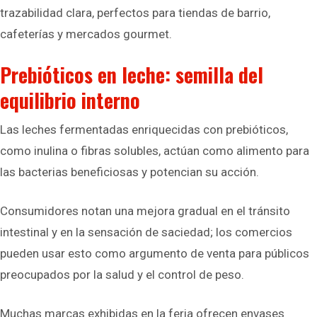
trazabilidad clara, perfectos para tiendas de barrio,
cafeterías y mercados gourmet.
Prebióticos en leche: semilla del
equilibrio interno
Las leches fermentadas enriquecidas con prebióticos,
como inulina o fibras solubles, actúan como alimento para
las bacterias beneficiosas y potencian su acción.
Consumidores notan una mejora gradual en el tránsito
intestinal y en la sensación de saciedad; los comercios
pueden usar esto como argumento de venta para públicos
preocupados por la salud y el control de peso.
Muchas marcas exhibidas en la feria ofrecen envases