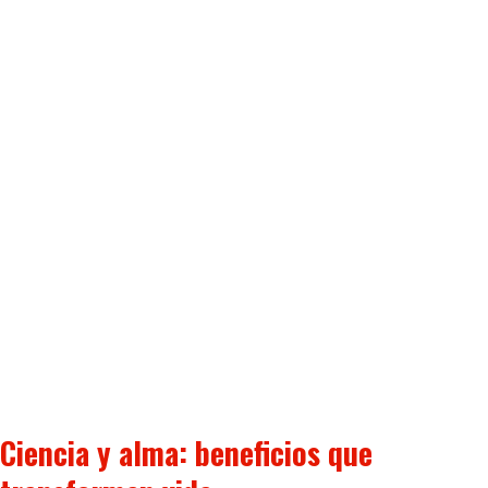
Ciencia y alma: beneficios que