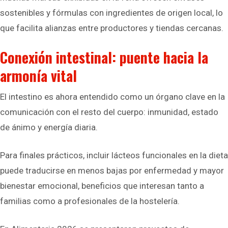
sostenibles y fórmulas con ingredientes de origen local, lo
que facilita alianzas entre productores y tiendas cercanas.
Conexión intestinal: puente hacia la
armonía vital
El intestino es ahora entendido como un órgano clave en la
comunicación con el resto del cuerpo: inmunidad, estado
de ánimo y energía diaria.
Para finales prácticos, incluir lácteos funcionales en la dieta
puede traducirse en menos bajas por enfermedad y mayor
bienestar emocional, beneficios que interesan tanto a
familias como a profesionales de la hostelería.