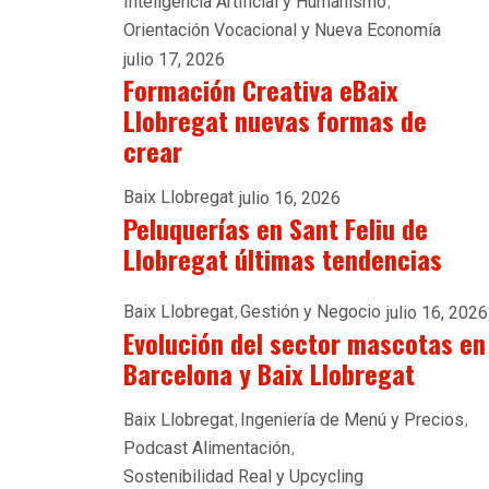
Inteligencia Artificial y Humanismo
Orientación Vocacional y Nueva Economía
julio 17, 2026
Formación Creativa eBaix
Llobregat nuevas formas de
crear
Baix Llobregat
julio 16, 2026
Peluquerías en Sant Feliu de
Llobregat últimas tendencias
Baix Llobregat
Gestión y Negocio
julio 16, 2026
Evolución del sector mascotas en
Barcelona y Baix Llobregat
Baix Llobregat
Ingeniería de Menú y Precios
Podcast Alimentación
Sostenibilidad Real y Upcycling