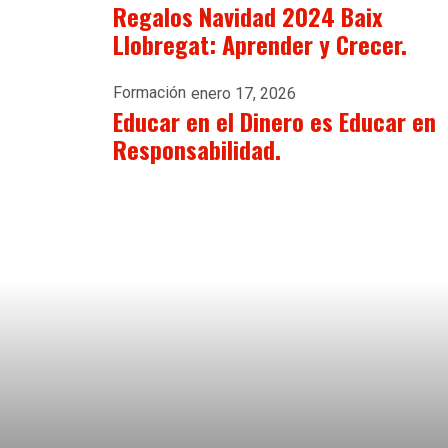
Regalos Navidad 2024 Baix
Llobregat: Aprender y Crecer.
Formación
enero 17, 2026
Educar en el Dinero es Educar en
Responsabilidad.