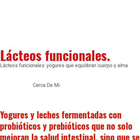
Lácteos funcionales.
Lácteos funcionales: yogures que equilibran cuerpo y alma
Cerca De Mi
Yogures y leches fermentadas con
probióticos y prebióticos que no solo
mejoran la salud intestinal, sino que se