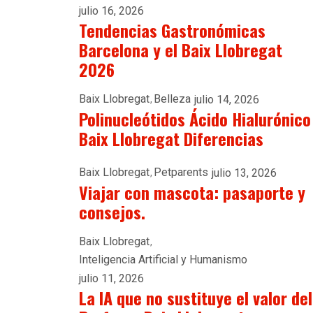
julio 16, 2026
Tendencias Gastronómicas
Barcelona y el Baix Llobregat
2026
Baix Llobregat
Belleza
julio 14, 2026
Polinucleótidos Ácido Hialurónico
Baix Llobregat Diferencias
Baix Llobregat
Petparents
julio 13, 2026
Viajar con mascota: pasaporte y
consejos.
Baix Llobregat
Inteligencia Artificial y Humanismo
julio 11, 2026
La IA que no sustituye el valor del