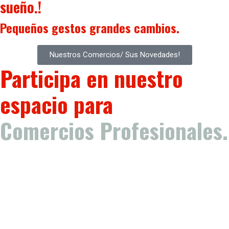
sueño.!
Pequeños gestos
grandes cambios.
Nuestros Comercios/ Sus Novedades!
Participa en nuestro
espacio para
Comercios Profesionales.