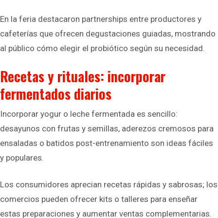
En la feria destacaron partnerships entre productores y
cafeterías que ofrecen degustaciones guiadas, mostrando
al público cómo elegir el probiótico según su necesidad.
Recetas y rituales: incorporar
fermentados diarios
Incorporar yogur o leche fermentada es sencillo:
desayunos con frutas y semillas, aderezos cremosos para
ensaladas o batidos post-entrenamiento son ideas fáciles
y populares.
Los consumidores aprecian recetas rápidas y sabrosas; los
comercios pueden ofrecer kits o talleres para enseñar
estas preparaciones y aumentar ventas complementarias.