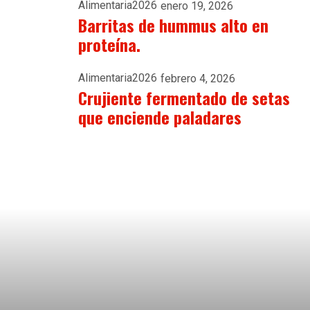
Alimentaria2026
enero 19, 2026
Barritas de hummus alto en
proteína.
Alimentaria2026
febrero 4, 2026
Crujiente fermentado de setas
que enciende paladares