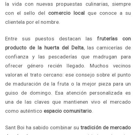
la vida con nuevas propuestas culinarias, siempre
con el sello del
comercio local
que conoce a su
clientela por el nombre.
Entre sus puestos destacan las
fruterías con
producto de la huerta del Delta
, las carnicerías de
confianza y las pescaderías que madrugan para
ofrecer género recién llegado. Muchos vecinos
valoran el trato cercano: ese consejo sobre el punto
de maduración de la fruta o la mejor pieza para un
guiso de domingo. Esa atención personalizada es
una de las claves que mantienen vivo el mercado
como auténtico
espacio comunitario
.
Sant Boi ha sabido combinar su
tradición de mercado