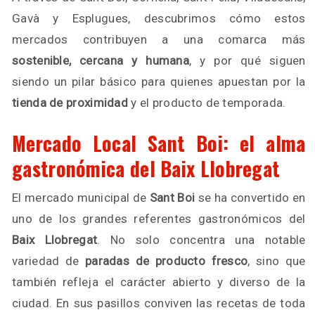
Gavà y Esplugues, descubrimos cómo estos
mercados contribuyen a una comarca más
sostenible, cercana y humana
, y por qué siguen
siendo un pilar básico para quienes apuestan por la
tienda de proximidad
y el producto de temporada.
Mercado Local Sant Boi: el alma
gastronómica del Baix Llobregat
El mercado municipal de
Sant Boi
se ha convertido en
uno de los grandes referentes gastronómicos del
Baix Llobregat
. No solo concentra una notable
variedad de
paradas de producto fresco
, sino que
también refleja el carácter abierto y diverso de la
ciudad. En sus pasillos conviven las recetas de toda