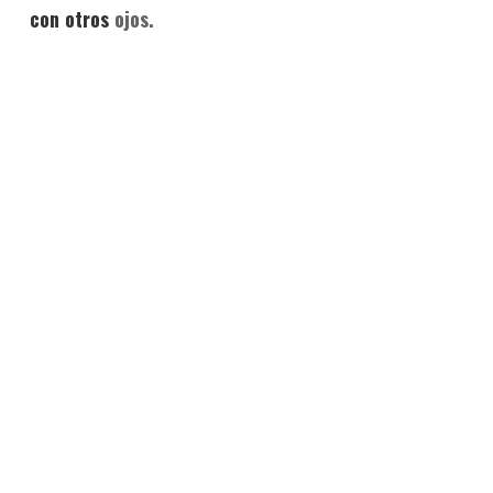
con otros
ojos.