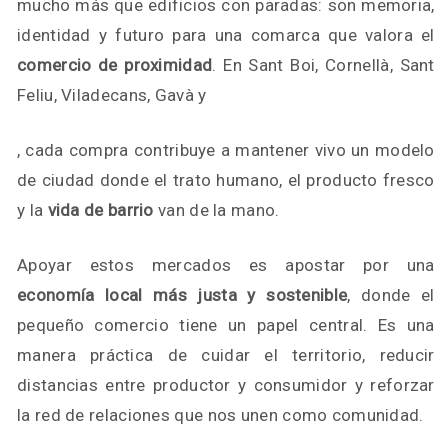
mucho más que edificios con paradas: son memoria,
identidad y futuro para una comarca que valora el
comercio de proximidad
. En Sant Boi, Cornellà, Sant
Feliu, Viladecans, Gavà y
, cada compra contribuye a mantener vivo un modelo
de ciudad donde el trato humano, el producto fresco
y la
vida de barrio
van de la mano.
Apoyar estos mercados es apostar por una
economía local más justa y sostenible
, donde el
pequeño comercio tiene un papel central. Es una
manera práctica de cuidar el territorio, reducir
distancias entre productor y consumidor y reforzar
la red de relaciones que nos unen como comunidad.