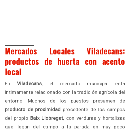
Mercados Locales Viladecans:
productos de huerta con acento
local
En
Viladecans
, el mercado municipal está
íntimamente relacionado con la tradición agrícola del
entorno. Muchos de los puestos presumen de
producto de proximidad
procedente de los campos
del propio
Baix Llobregat
, con verduras y hortalizas
que llegan del campo a la parada en muy poco