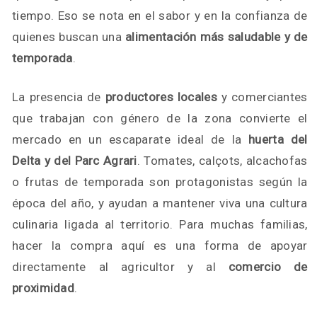
tiempo. Eso se nota en el sabor y en la confianza de
quienes buscan una
alimentación más saludable y de
temporada
.
La presencia de
productores locales
y comerciantes
que trabajan con género de la zona convierte el
mercado en un escaparate ideal de la
huerta del
Delta y del Parc Agrari
. Tomates, calçots, alcachofas
o frutas de temporada son protagonistas según la
época del año, y ayudan a mantener viva una cultura
culinaria ligada al territorio. Para muchas familias,
hacer la compra aquí es una forma de apoyar
directamente al agricultor y al
comercio de
proximidad
.