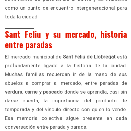
como un punto de encuentro intergeneracional para
toda la ciudad.
Sant Feliu y su mercado, historia
entre paradas
El mercado municipal de
Sant Feliu de Llobregat
está
profundamente ligado a la historia de la ciudad.
Muchas familias recuerdan ir de la mano de sus
abuelos a comprar al mercado, entre paradas de
verdura, carne y pescado
donde se aprendía, casi sin
darse cuenta, la importancia del producto de
temporada y del vínculo directo con quien lo vende.
Esa memoria colectiva sigue presente en cada
conversación entre parada y parada.