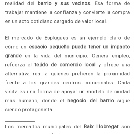
realidad del
barrio y sus vecinos
. Esa forma de
trabajar mantiene la confianza y convierte la compra
en un acto cotidiano cargado de valor local.
El mercado de Esplugues es un ejemplo claro de
cómo un
espacio pequeño puede tener un impacto
grande
en la vida del municipio. Genera empleo,
refuerza el
tejido de comercio local
y ofrece una
alternativa real a quienes prefieren la proximidad
frente a los grandes centros comerciales. Cada
visita es una forma de apoyar un modelo de ciudad
más humano, donde el
negocio del barrio
sigue
siendo protagonista.
Los mercados municipales del
Baix Llobregat
son