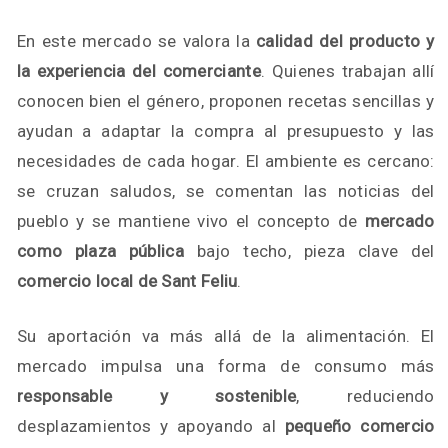
En este mercado se valora la
calidad del producto y
la experiencia del comerciante
. Quienes trabajan allí
conocen bien el género, proponen recetas sencillas y
ayudan a adaptar la compra al presupuesto y las
necesidades de cada hogar. El ambiente es cercano:
se cruzan saludos, se comentan las noticias del
pueblo y se mantiene vivo el concepto de
mercado
como plaza pública
bajo techo, pieza clave del
comercio local de Sant Feliu
.
Su aportación va más allá de la alimentación. El
mercado impulsa una forma de consumo más
responsable y sostenible
, reduciendo
desplazamientos y apoyando al
pequeño comercio