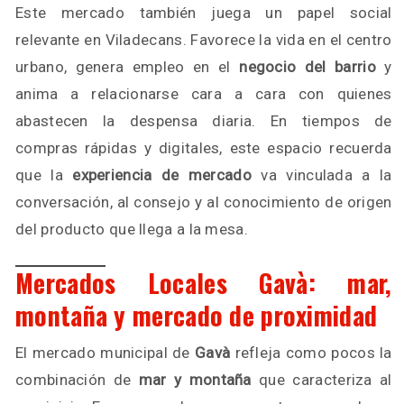
Este mercado también juega un papel social
relevante en Viladecans. Favorece la vida en el centro
urbano, genera empleo en el
negocio del barrio
y
anima a relacionarse cara a cara con quienes
abastecen la despensa diaria. En tiempos de
compras rápidas y digitales, este espacio recuerda
que la
experiencia de mercado
va vinculada a la
conversación, al consejo y al conocimiento de origen
del producto que llega a la mesa.
Mercados Locales Gavà: mar,
montaña y mercado de proximidad
El mercado municipal de
Gavà
refleja como pocos la
combinación de
mar y montaña
que caracteriza al