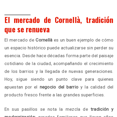
El mercado de Cornellà, tradición
que se renueva
El mercado de
Cornellà
es un buen ejemplo de cómo
un espacio histórico puede actualizarse sin perder su
esencia. Desde hace décadas forma parte del paisaje
cotidiano de la ciudad, acompañando el crecimiento
de los barrios y la llegada de nuevas generaciones.
Hoy, sigue siendo un punto clave para quienes
apuestan por el
negocio del barrio
y la calidad del
producto fresco frente a las grandes superficies.
En sus pasillos se nota la mezcla de
tradición y