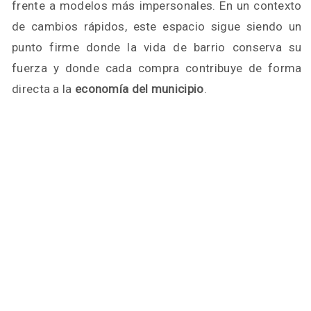
frente a modelos más impersonales. En un contexto
de cambios rápidos, este espacio sigue siendo un
punto firme donde la vida de barrio conserva su
fuerza y donde cada compra contribuye de forma
directa a la
economía del municipio
.