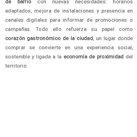
de barrio
con nuevas necesidades: horarios
adaptados, mejora de instalaciones y presencia en
canales digitales para informar de promociones o
campañas. Todo ello refuerza su papel como
corazón gastronómico de la ciudad
, un lugar donde
comprar se convierte en una experiencia social,
sostenible y ligada a la
economía de proximidad
del
territorio.