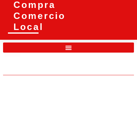
Compra
Comercio
Local