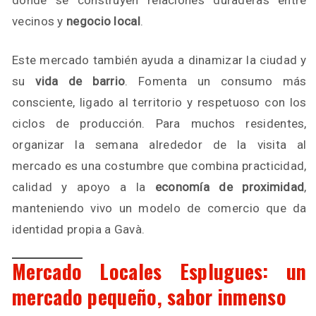
donde se construyen relaciones duraderas entre
vecinos y
negocio local
.
Este mercado también ayuda a dinamizar la ciudad y
su
vida de barrio
. Fomenta un consumo más
consciente, ligado al territorio y respetuoso con los
ciclos de producción. Para muchos residentes,
organizar la semana alrededor de la visita al
mercado es una costumbre que combina practicidad,
calidad y apoyo a la
economía de proximidad
,
manteniendo vivo un modelo de comercio que da
identidad propia a Gavà.
Mercado Locales Esplugues: un
mercado pequeño, sabor inmenso