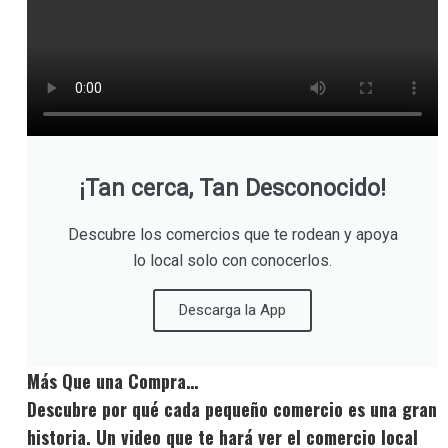
¡Tan cerca, Tan Desconocido!
Descubre los comercios que te rodean y apoya
lo local solo con conocerlos.
Descarga la App
Más Que una Compra…
Descubre por qué cada pequeño comercio es una gran
historia. Un video que te hará ver el comercio local