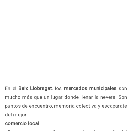
En el
Baix Llobregat
, los
mercados municipales
son
mucho más que un lugar donde llenar la nevera. Son
puntos de encuentro, memoria colectiva y escaparate
del mejor
comercio local