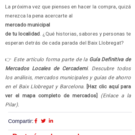
La próxima vez que pienses en hacer la compra, quizá
merezca la pena acercarte al
mercado municipal
de tu localidad
. ¿Qué historias, sabores y personas te
esperan detrás de cada parada del Baix Llobregat?
👉
Este artículo forma parte de la
Guía Definitiva de
Mercados Locales de Cercademi
. Descubre todos
los análisis, mercados municipales y guías de ahorro
en el Baix Llobregat y Barcelona.
[Haz clic aquí para
ver el mapa completo de mercados]
(Enlace a la
Pilar).
Compartir: