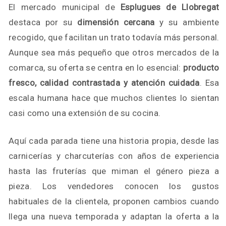
El mercado municipal de
Esplugues de Llobregat
destaca por su
dimensión cercana
y su ambiente
recogido, que facilitan un trato todavía más personal.
Aunque sea más pequeño que otros mercados de la
comarca, su oferta se centra en lo esencial:
producto
fresco, calidad contrastada y atención cuidada
. Esa
escala humana hace que muchos clientes lo sientan
casi como una extensión de su cocina.
Aquí cada parada tiene una historia propia, desde las
carnicerías y charcuterías con años de experiencia
hasta las fruterías que miman el género pieza a
pieza. Los vendedores conocen los gustos
habituales de la clientela, proponen cambios cuando
llega una nueva temporada y adaptan la oferta a la