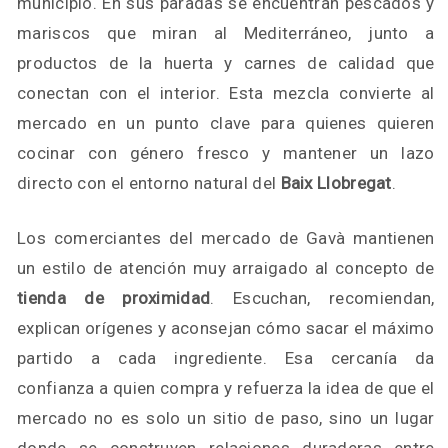
municipio. En sus paradas se encuentran pescados y
mariscos que miran al Mediterráneo, junto a
productos de la huerta y carnes de calidad que
conectan con el interior. Esta mezcla convierte al
mercado en un punto clave para quienes quieren
cocinar con género fresco y mantener un lazo
directo con el entorno natural del
Baix Llobregat
.
Los comerciantes del mercado de Gavà mantienen
un estilo de atención muy arraigado al concepto de
tienda de proximidad
. Escuchan, recomiendan,
explican orígenes y aconsejan cómo sacar el máximo
partido a cada ingrediente. Esa cercanía da
confianza a quien compra y refuerza la idea de que el
mercado no es solo un sitio de paso, sino un lugar