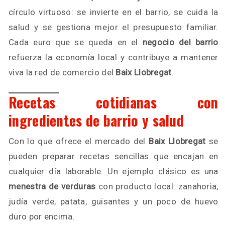
círculo virtuoso: se invierte en el barrio, se cuida la
salud y se gestiona mejor el presupuesto familiar.
Cada euro que se queda en el
negocio del barrio
refuerza la economía local y contribuye a mantener
viva la red de comercio del
Baix Llobregat
.
Recetas cotidianas con
ingredientes de barrio y salud
Con lo que ofrece el mercado del
Baix Llobregat
se
pueden preparar recetas sencillas que encajan en
cualquier día laborable. Un ejemplo clásico es una
menestra de verduras
con producto local: zanahoria,
judía verde, patata, guisantes y un poco de huevo
duro por encima.