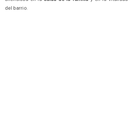
del barrio.