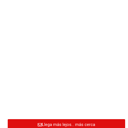
Llega más lejos… más cerca