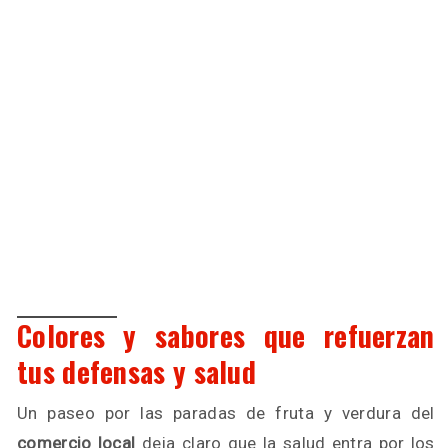
Colores y sabores que refuerzan
tus defensas y salud
Un paseo por las paradas de fruta y verdura del
comercio local
deja claro que la salud entra por los