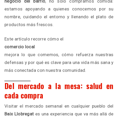
negocio del barrio
, no solo compramos comida:
estamos apoyando a quienes conocemos por su
nombre, cuidando el entorno y llenando el plato de
productos más frescos.
Este artículo recorre cómo el
comercio local
mejora lo que comemos, cómo refuerza nuestras
defensas y por qué es clave para una vida más sana y
más conectada con nuestra comunidad.
Del mercado a la mesa: salud en
cada compra
Visitar el mercado semanal en cualquier pueblo del
Baix Llobregat
es una experiencia que va más allá de