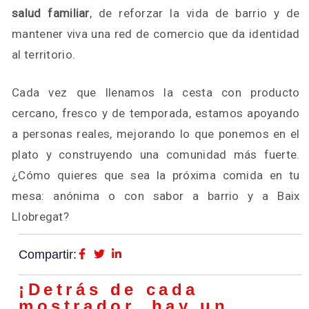
salud familiar
, de reforzar la vida de barrio y de
mantener viva una red de comercio que da identidad
al territorio.
Cada vez que llenamos la cesta con producto
cercano, fresco y de temporada, estamos apoyando
a personas reales, mejorando lo que ponemos en el
plato y construyendo una comunidad más fuerte.
¿Cómo quieres que sea la próxima comida en tu
mesa: anónima o con sabor a barrio y a Baix
Llobregat?
Compartir:
¡Detrás de cada
mostrador, hay un