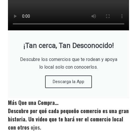
¡Tan cerca, Tan Desconocido!
Descubre los comercios que te rodean y apoya
lo local solo con conocerlos.
Descarga la App
Más Que una Compra…
Descubre por qué cada pequeño comercio es una gran
historia. Un video que te hará ver el comercio local
con otros
ojos.