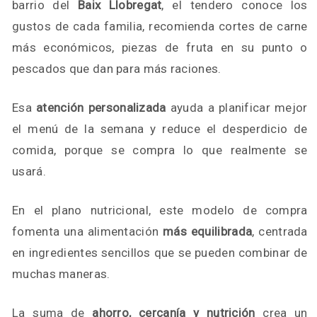
barrio del
Baix Llobregat
, el tendero conoce los
gustos de cada familia, recomienda cortes de carne
más económicos, piezas de fruta en su punto o
pescados que dan para más raciones.
Esa
atención personalizada
ayuda a planificar mejor
el menú de la semana y reduce el desperdicio de
comida, porque se compra lo que realmente se
usará.
En el plano nutricional, este modelo de compra
fomenta una alimentación
más equilibrada
, centrada
en ingredientes sencillos que se pueden combinar de
muchas maneras.
La suma de
ahorro, cercanía y nutrición
crea un