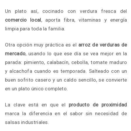
Un plato así, cocinado con verdura fresca del
comercio local
, aporta fibra, vitaminas y energía
limpia para toda la familia.
Otra opción muy práctica es el
arroz de verduras de
mercado
, usando lo que ese día se vea mejor en la
parada: pimiento, calabacín, cebolla, tomate maduro
y alcachofa cuando es temporada. Salteado con un
buen sofrito casero y un caldo sencillo, se convierte
en un plato único completo.
La clave está en que el
producto de proximidad
marca la diferencia en el sabor sin necesidad de
salsas industriales.