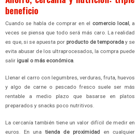
beneficio
Cuando se habla de comprar en el
comercio local
, a
veces se piensa que todo será más caro. La realidad
es que, si se apuesta por
producto de temporada
y se
evita abusar de los ultraprocesados, la compra puede
salir
igual o más económica
.
Llenar el carro con legumbres, verduras, fruta, huevos
y algo de carne o pescado fresco suele ser más
rentable a medio plazo que basarse en platos
preparados y snacks poco nutritivos.
La cercanía también tiene un valor difícil de medir en
euros. En una
tienda de proximidad
en cualquier