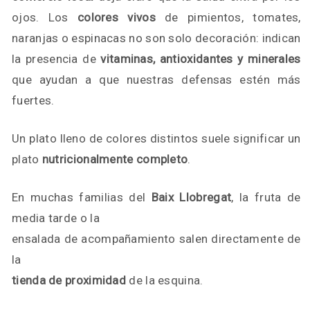
ojos. Los
colores vivos
de pimientos, tomates,
naranjas o espinacas no son solo decoración: indican
la presencia de
vitaminas, antioxidantes y minerales
que ayudan a que nuestras defensas estén más
fuertes.
Un plato lleno de colores distintos suele significar un
plato
nutricionalmente completo
.
En muchas familias del
Baix Llobregat
, la fruta de
media tarde o la
ensalada de acompañamiento salen directamente de
la
tienda de proximidad
de la esquina.