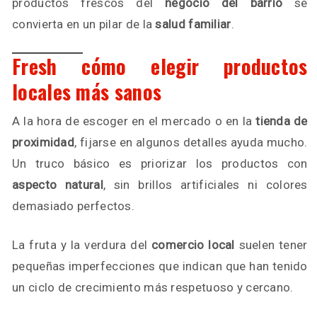
productos frescos del
negocio del barrio
se
convierta en un pilar de la
salud familiar
.
Fresh cómo elegir productos
locales más sanos
A la hora de escoger en el mercado o en la
tienda de
proximidad
, fijarse en algunos detalles ayuda mucho.
Un truco básico es priorizar los productos con
aspecto natural
, sin brillos artificiales ni colores
demasiado perfectos.
La fruta y la verdura del
comercio local
suelen tener
pequeñas imperfecciones que indican que han tenido
un ciclo de crecimiento más respetuoso y cercano.