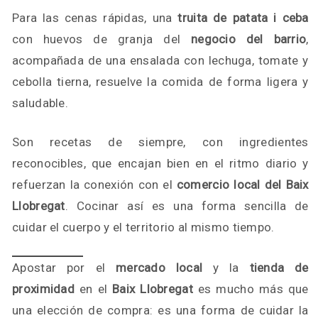
Para las cenas rápidas, una
truita de patata i ceba
con huevos de granja del
negocio del barrio
,
acompañada de una ensalada con lechuga, tomate y
cebolla tierna, resuelve la comida de forma ligera y
saludable.
Son recetas de siempre, con ingredientes
reconocibles, que encajan bien en el ritmo diario y
refuerzan la conexión con el
comercio local del Baix
Llobregat
. Cocinar así es una forma sencilla de
cuidar el cuerpo y el territorio al mismo tiempo.
Apostar por el
mercado local
y la
tienda de
proximidad
en el
Baix Llobregat
es mucho más que
una elección de compra: es una forma de cuidar la