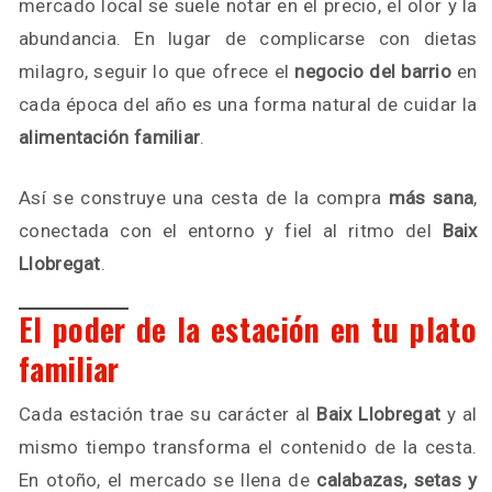
mercado local se suele notar en el precio, el olor y la
abundancia. En lugar de complicarse con dietas
milagro, seguir lo que ofrece el
negocio del barrio
en
cada época del año es una forma natural de cuidar la
alimentación familiar
.
Así se construye una cesta de la compra
más sana
,
conectada con el entorno y fiel al ritmo del
Baix
Llobregat
.
El poder de la estación en tu plato
familiar
Cada estación trae su carácter al
Baix Llobregat
y al
mismo tiempo transforma el contenido de la cesta.
En otoño, el mercado se llena de
calabazas, setas y