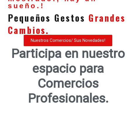
sueño.!
Pequeños Gestos
Grandes
Cambios.
Nuestros Comercios/ Sus Novedades!
Participa en nuestro
espacio para
Comercios
Profesionales.