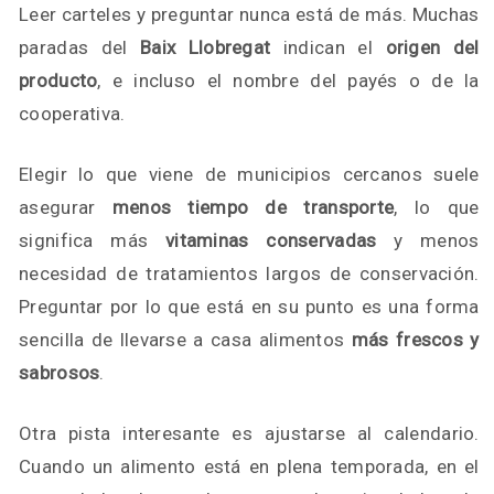
Leer carteles y preguntar nunca está de más. Muchas
paradas del
Baix Llobregat
indican el
origen del
producto
, e incluso el nombre del payés o de la
cooperativa.
Elegir lo que viene de municipios cercanos suele
asegurar
menos tiempo de transporte
, lo que
significa más
vitaminas conservadas
y menos
necesidad de tratamientos largos de conservación.
Preguntar por lo que está en su punto es una forma
sencilla de llevarse a casa alimentos
más frescos y
sabrosos
.
Otra pista interesante es ajustarse al calendario.
Cuando un alimento está en plena temporada, en el