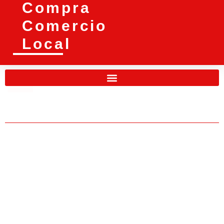
Compra
Comercio
Local