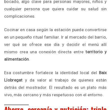
bocado, algo clave para personas mayores, niños y
cualquier persona que quiera cuidar su salud sin
complicaciones.
Cocinar en casa según la estación puede convertirse
en un pequeño ritual familiar. Ir al mercado del barrio,
ver qué se ofrece ese día y decidir el menú allí
mismo crea una conexión directa entre
territorio y
alimentación
.
Esa costumbre fortalece la identidad local del
Baix
Llobregat
y da valor al trabajo de quienes están
detrás del mostrador. El resultado es un plato más
vivo, más cercano y más respetuoso con el entorno.
Ahorro, cercanía y nutrición: triple