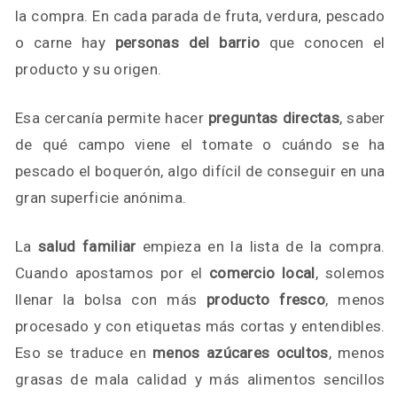
la compra. En cada parada de fruta, verdura, pescado
o carne hay
personas del barrio
que conocen el
producto y su origen.
Esa cercanía permite hacer
preguntas directas
, saber
de qué campo viene el tomate o cuándo se ha
pescado el boquerón, algo difícil de conseguir en una
gran superficie anónima.
La
salud familiar
empieza en la lista de la compra.
Cuando apostamos por el
comercio local
, solemos
llenar la bolsa con más
producto fresco
, menos
procesado y con etiquetas más cortas y entendibles.
Eso se traduce en
menos azúcares ocultos
, menos
grasas de mala calidad y más alimentos sencillos