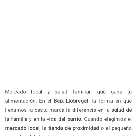
Mercado local y salud familiar: qué gana tu
alimentación. En el
Baix Llobregat
, la forma en que
llenamos la cesta marca la diferencia en la
salud de
la familia
y en la vida del
barrio
. Cuando elegimos el
mercado local
, la
tienda de proximidad
o el pequeño