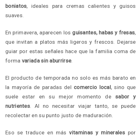
boniatos
, ideales para cremas calientes y guisos
suaves.
En primavera, aparecen los
guisantes, habas y fresas
,
que invitan a platos más ligeros y frescos. Dejarse
guiar por estas señales hace que la familia coma de
forma
variada sin aburrirse
.
El producto de temporada no solo es más barato en
la mayoría de paradas del
comercio local
, sino que
suele estar en su mejor momento de
sabor y
nutrientes
. Al no necesitar viajar tanto, se puede
recolectar en su punto justo de maduración.
Eso se traduce en más
vitaminas y minerales
por