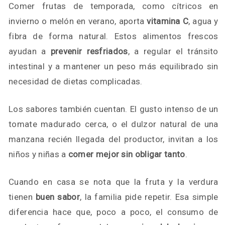
Comer frutas de temporada, como cítricos en
invierno o melón en verano, aporta
vitamina C
, agua y
fibra de forma natural. Estos alimentos frescos
ayudan a
prevenir resfriados
, a regular el tránsito
intestinal y a mantener un peso más equilibrado sin
necesidad de dietas complicadas.
Los sabores también cuentan. El gusto intenso de un
tomate madurado cerca, o el dulzor natural de una
manzana recién llegada del productor, invitan a los
niños y niñas a
comer mejor sin obligar tanto
.
Cuando en casa se nota que la fruta y la verdura
tienen
buen sabor
, la familia pide repetir. Esa simple
diferencia hace que, poco a poco, el consumo de