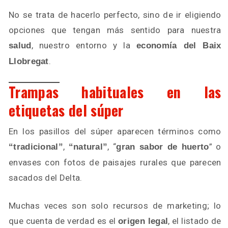
No se trata de hacerlo perfecto, sino de ir eligiendo
opciones que tengan más sentido para nuestra
, nuestro entorno y la
salud
economía del Baix
.
Llobregat
Trampas habituales en las
etiquetas del súper
En los pasillos del súper aparecen términos como
,
, “
” o
“tradicional”
“natural”
gran sabor de huerto
envases con fotos de paisajes rurales que parecen
sacados del Delta.
Muchas veces son solo recursos de marketing; lo
que cuenta de verdad es el
, el listado de
origen legal