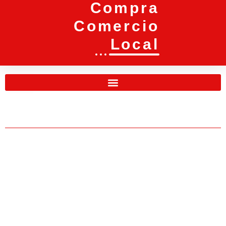
Compra
Comercio
Local