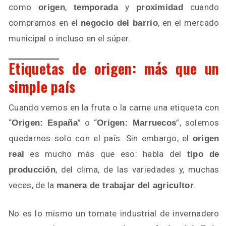
como
,
y
cuando
origen
temporada
proximidad
compramos en el
, en el mercado
negocio del barrio
municipal o incluso en el súper.
Etiquetas de origen: más que un
simple país
Cuando vemos en la fruta o la carne una etiqueta con
“
” o “
”, solemos
Origen: España
Origen: Marruecos
quedarnos solo con el país. Sin embargo, el
origen
es mucho más que eso: habla del
real
tipo de
, del clima, de las variedades y, muchas
producción
veces, de la
.
manera de trabajar del agricultor
No es lo mismo un tomate industrial de invernadero