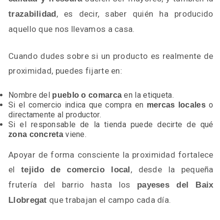
, es decir, saber quién ha producido
trazabilidad
aquello que nos llevamos a casa.
Cuando dudes sobre si un producto es realmente de
proximidad, puedes fijarte en:
Nombre del
en la etiqueta.
pueblo o comarca
Si el comercio indica que compra en
o
mercas locales
directamente al productor.
Si el responsable de la tienda puede decirte de qué
viene.
zona concreta
Apoyar de forma consciente la proximidad fortalece
el
, desde la pequeña
tejido de comercio local
frutería del barrio hasta los
payeses del Baix
que trabajan el campo cada día.
Llobregat