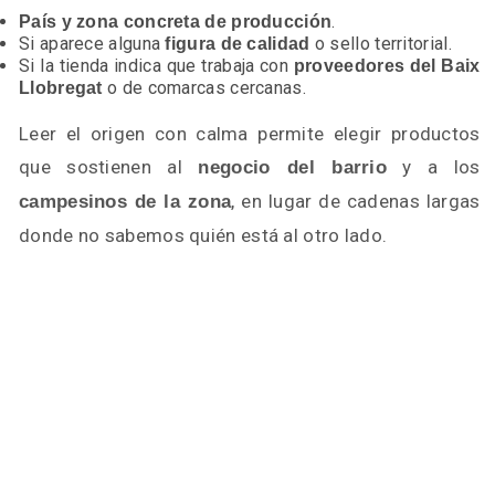
.
País y zona concreta de producción
Si aparece alguna
o sello territorial.
figura de calidad
Si la tienda indica que trabaja con
proveedores del Baix
o de comarcas cercanas.
Llobregat
Leer el origen con calma permite elegir productos
que sostienen al
y a los
negocio del barrio
, en lugar de cadenas largas
campesinos de la zona
donde no sabemos quién está al otro lado.