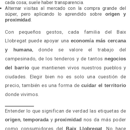
cada cosa; suele haber transparencia.
Alternar visitas al mercado con la compra grande del
súper, pero aplicando lo aprendido sobre
origen y
.
proximidad
Con pequeños gestos, cada familia del Baix
Llobregat puede apoyar una
economía más cercana
, donde se valore el trabajo del
y humana
campesinado, de los tenderos y de tantos
negocios
que mantienen vivos nuestros pueblos y
del barrio
ciudades. Elegir bien no es solo una cuestión de
precio, también es una forma de
cuidar el territorio
donde vivimos.
Entender lo que significan de verdad las etiquetas de
,
y
nos da más poder
origen
temporada
proximidad
como consumidores del
. No hace
Baix Llobregat