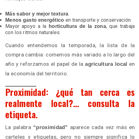
.
Más sabor y mejor textura
en transporte y conservación.
Menos gasto energético
Mayor apoyo a la
, que trabaja
horticultura de la zona
con los ritmos naturales.
Cuando entendemos la temporada, la lista de la
compra cambia: comemos más variado a lo largo del
año y reforzamos el papel de la
en
agricultura local
la economía del territorio.
Proximidad: ¿qué tan cerca es
realmente local?… consulta la
etiqueta.
La palabra
aparece cada vez más en
“proximidad”
carteles y etiquetas, pero no siempre significa lo