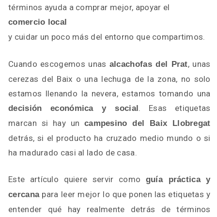
términos ayuda a comprar mejor, apoyar el
comercio local
y cuidar un poco más del entorno que compartimos.
Cuando escogemos unas
, unas
alcachofas del Prat
cerezas del Baix o una lechuga de la zona, no solo
estamos llenando la nevera, estamos tomando una
. Esas etiquetas
decisión económica y social
marcan si hay un
campesino del Baix Llobregat
detrás, si el producto ha cruzado medio mundo o si
ha madurado casi al lado de casa.
Este artículo quiere servir como
guía práctica y
para leer mejor lo que ponen las etiquetas y
cercana
entender qué hay realmente detrás de términos