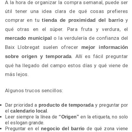
A la hora de organizar la compra semanal, puede ser
útil tener una idea clara de qué cosas prefieres
comprar en tu
y
tienda de proximidad del barrio
qué otras en el súper. Para fruta y verdura, el
o la verdulería de confianza del
mercado municipal
Baix Llobregat suelen ofrecer
mejor información
. Allí es fácil preguntar
sobre origen y temporada
qué ha llegado del campo estos días y qué viene de
más lejos.
Algunos trucos sencillos:
Dar prioridad a
y preguntar por
producto de temporada
el
.
calendario local
Leer siempre la línea de
en la etiqueta, no solo
“Origen”
el eslogan grande.
Preguntar en el
de qué zona viene
negocio del barrio