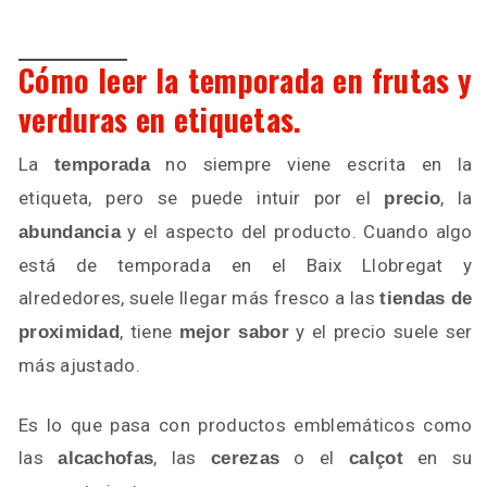
Cómo leer la temporada en frutas y
verduras en etiquetas.
La
no siempre viene escrita en la
temporada
etiqueta, pero se puede intuir por el
, la
precio
y el aspecto del producto. Cuando algo
abundancia
está de temporada en el Baix Llobregat y
alrededores, suele llegar más fresco a las
tiendas de
, tiene
y el precio suele ser
proximidad
mejor sabor
más ajustado.
Es lo que pasa con productos emblemáticos como
las
, las
o el
en su
alcachofas
cerezas
calçot