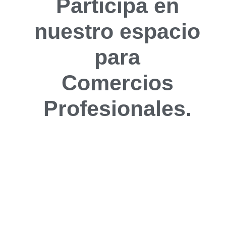
Participa en
nuestro espacio
para
Comercios
Profesionales.