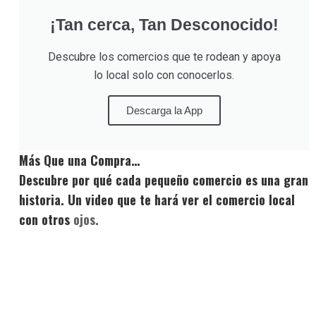
¡Tan cerca, Tan Desconocido!
Descubre los comercios que te rodean y apoya
lo local solo con conocerlos.
Descarga la App
Más Que una Compra…
Descubre por qué cada pequeño comercio es una gran
historia. Un video que te hará ver el comercio local
con otros
ojos.