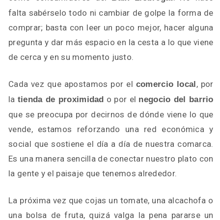
falta sabérselo todo ni cambiar de golpe la forma de
comprar; basta con leer un poco mejor, hacer alguna
pregunta y dar más espacio en la cesta a lo que viene
de cerca y en su momento justo.
Cada vez que apostamos por el
, por
comercio local
la
o por el
tienda de proximidad
negocio del barrio
que se preocupa por decirnos de dónde viene lo que
vende, estamos reforzando una red económica y
social que sostiene el día a día de nuestra comarca.
Es una manera sencilla de conectar nuestro plato con
la gente y el paisaje que tenemos alrededor.
La próxima vez que cojas un tomate, una alcachofa o
una bolsa de fruta, quizá valga la pena pararse un