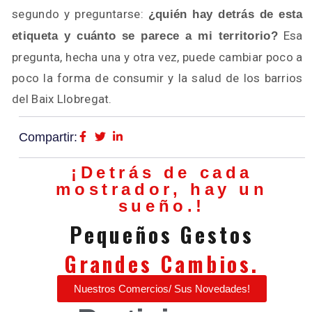
segundo y preguntarse:
¿quién hay detrás de esta
Esa
etiqueta y cuánto se parece a mi territorio?
pregunta, hecha una y otra vez, puede cambiar poco a
poco la forma de consumir y la salud de los barrios
del Baix Llobregat.
Compartir:
¡Detrás de cada
mostrador, hay un
sueño.!
Pequeños Gestos
Grandes Cambios.
Nuestros Comercios/ Sus Novedades!