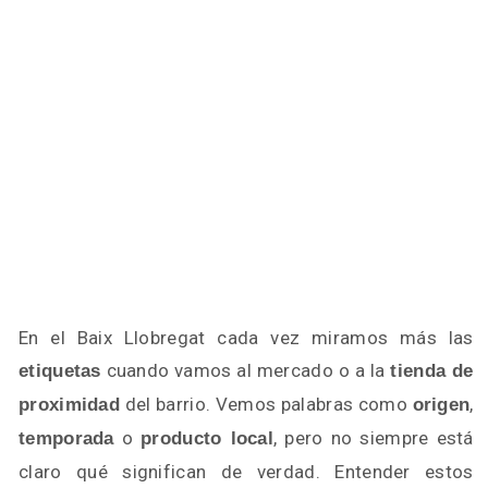
En el Baix Llobregat cada vez miramos más las
cuando vamos al mercado o a la
etiquetas
tienda de
del barrio. Vemos palabras como
,
proximidad
origen
o
, pero no siempre está
temporada
producto local
claro qué significan de verdad. Entender estos