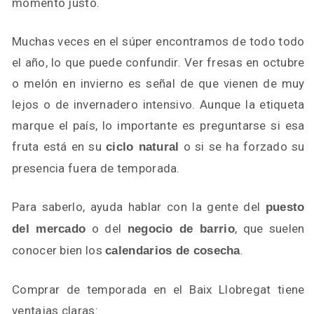
momento justo.
Muchas veces en el súper encontramos de todo todo
el año, lo que puede confundir. Ver fresas en octubre
o melón en invierno es señal de que vienen de muy
lejos o de invernadero intensivo. Aunque la etiqueta
marque el país, lo importante es preguntarse si esa
fruta está en su
o si se ha forzado su
ciclo natural
presencia fuera de temporada.
Para saberlo, ayuda hablar con la gente del
puesto
o del
, que suelen
del mercado
negocio de barrio
conocer bien los
.
calendarios de cosecha
Comprar de temporada en el Baix Llobregat tiene
ventajas claras: