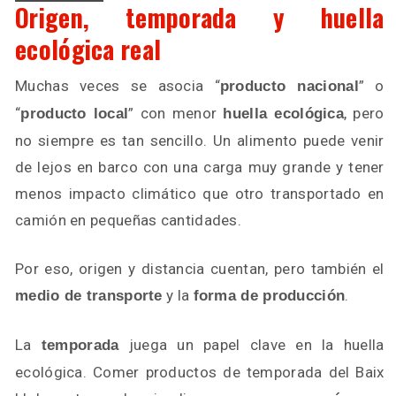
Origen, temporada y huella
ecológica real
Muchas veces se asocia “
” o
producto nacional
“
” con menor
, pero
producto local
huella ecológica
no siempre es tan sencillo. Un alimento puede venir
de lejos en barco con una carga muy grande y tener
menos impacto climático que otro transportado en
camión en pequeñas cantidades.
Por eso, origen y distancia cuentan, pero también el
y la
.
medio de transporte
forma de producción
La
juega un papel clave en la huella
temporada
ecológica. Comer productos de temporada del Baix