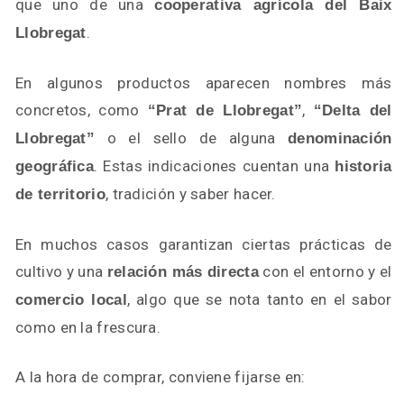
que uno de una
cooperativa agrícola del Baix
.
Llobregat
En algunos productos aparecen nombres más
concretos, como
,
“Prat de Llobregat”
“Delta del
o el sello de alguna
Llobregat”
denominación
. Estas indicaciones cuentan una
geográfica
historia
, tradición y saber hacer.
de territorio
En muchos casos garantizan ciertas prácticas de
cultivo y una
con el entorno y el
relación más directa
, algo que se nota tanto en el sabor
comercio local
como en la frescura.
A la hora de comprar, conviene fijarse en: