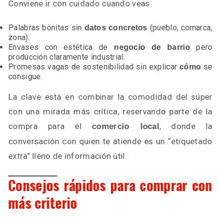
Conviene ir con cuidado cuando veas:
Palabras bonitas sin
(pueblo, comarca,
datos concretos
zona).
Envases con estética de
pero
negocio de barrio
producción claramente industrial.
Promesas vagas de sostenibilidad sin explicar
se
cómo
consigue.
La clave está en combinar la comodidad del súper
con una mirada más crítica, reservando parte de la
compra para el
, donde la
comercio local
conversación con quien te atiende es un “etiquetado
extra” lleno de información útil.
Consejos rápidos para comprar con
más criterio