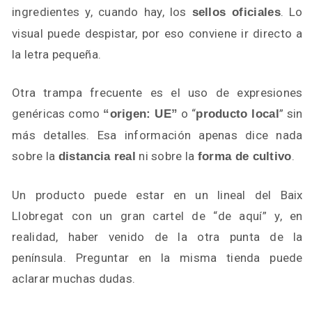
ingredientes y, cuando hay, los
. Lo
sellos oficiales
visual puede despistar, por eso conviene ir directo a
la letra pequeña.
Otra trampa frecuente es el uso de expresiones
genéricas como
o “
” sin
“origen: UE”
producto local
más detalles. Esa información apenas dice nada
sobre la
ni sobre la
.
distancia real
forma de cultivo
Un producto puede estar en un lineal del Baix
Llobregat con un gran cartel de “de aquí” y, en
realidad, haber venido de la otra punta de la
península. Preguntar en la misma tienda puede
aclarar muchas dudas.