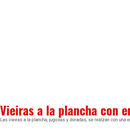
Vieiras a la plancha con e
Las vieiras a la plancha, jugosas y doradas, se realzan con una em