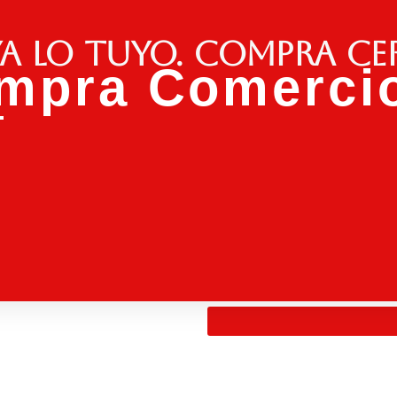
a lo tuyo. Compra ce
mpra Comercio