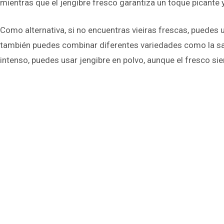
mientras que el jengibre fresco garantiza un toque picante y 
Como alternativa, si no encuentras vieiras frescas, puedes 
también puedes combinar diferentes variedades como la sang
intenso, puedes usar jengibre en polvo, aunque el fresco si