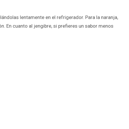
ándolas lentamente en el refrigerador. Para la naranja,
. En cuanto al jengibre, si prefieres un sabor menos