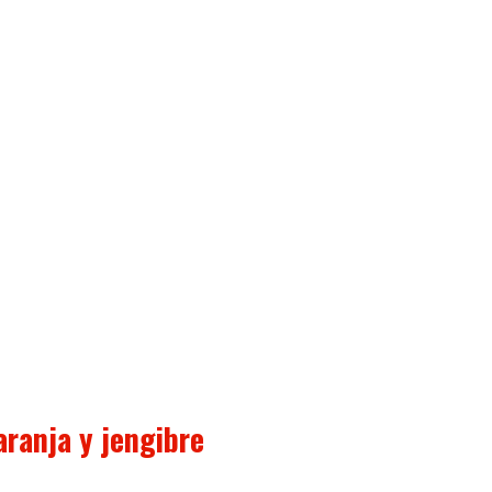
aranja y jengibre