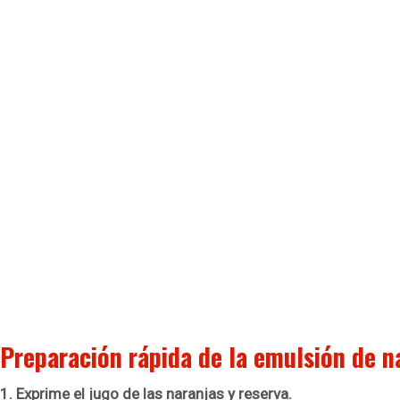
Preparación rápida de la emulsión de n
1. Exprime el jugo de las naranjas y reserva.