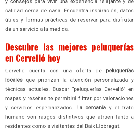
y consejos para vivir una experiencia relajante y de
calidad cerca de casa. Encuentra inspiración, datos
útiles y formas prácticas de reservar para disfrutar
de un servicio a la medida.
Descubre las mejores peluquerías
en Cervelló hoy
Cervelló cuenta con una oferta de
peluquerías
locales
que priorizan la atención personalizada y
técnicas actuales. Buscar “peluquerías Cervelló” en
mapas y reseñas te permitirá filtrar por valoraciones
y servicios especializados.
La cercanía
y el trato
humano son rasgos distintivos que atraen tanto a
residentes como a visitantes del Baix Llobregat.