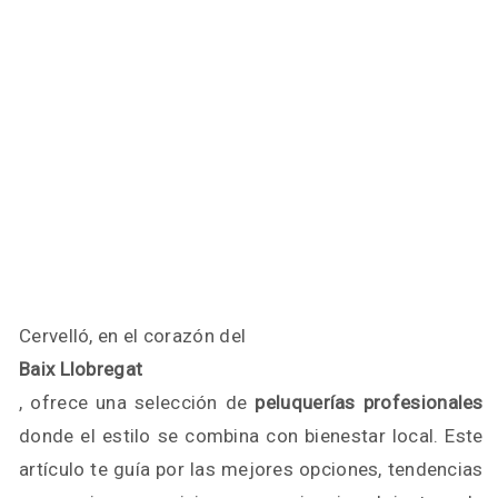
Cervelló, en el corazón del
Baix Llobregat
, ofrece una selección de
peluquerías profesionales
donde el estilo se combina con bienestar local. Este
artículo te guía por las mejores opciones, tendencias