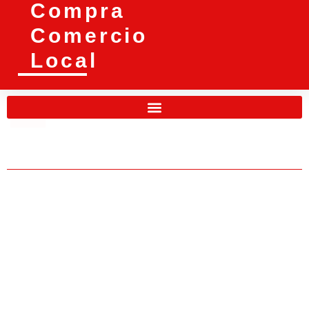
Compra
Comercio
Local