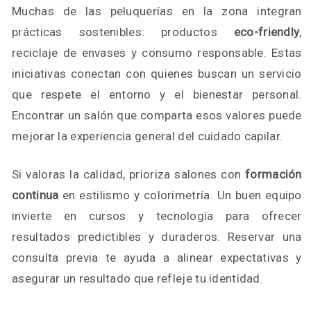
Muchas de las peluquerías en la zona integran
prácticas sostenibles: productos
eco-friendly
,
reciclaje de envases y consumo responsable. Estas
iniciativas conectan con quienes buscan un servicio
que respete el entorno y el bienestar personal.
Encontrar un salón que comparta esos valores puede
mejorar la experiencia general del cuidado capilar.
Si valoras la calidad, prioriza salones con
formación
continua
en estilismo y colorimetría. Un buen equipo
invierte en cursos y tecnología para ofrecer
resultados predictibles y duraderos. Reservar una
consulta previa te ayuda a alinear expectativas y
asegurar un resultado que refleje tu identidad.