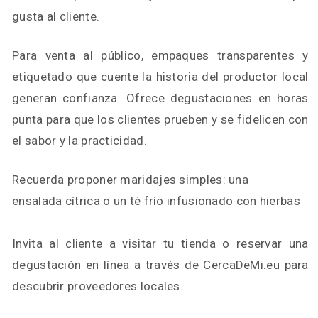
gusta al cliente.
Para venta al público, empaques transparentes y
etiquetado que cuente la historia del productor local
generan confianza. Ofrece degustaciones en horas
punta para que los clientes prueben y se fidelicen con
el sabor y la practicidad.
Recuerda proponer maridajes simples: una
ensalada cítrica o un té frío infusionado con hierbas
.
Invita al cliente a visitar tu tienda o reservar una
degustación en línea a través de CercaDeMi.eu para
descubrir proveedores locales.