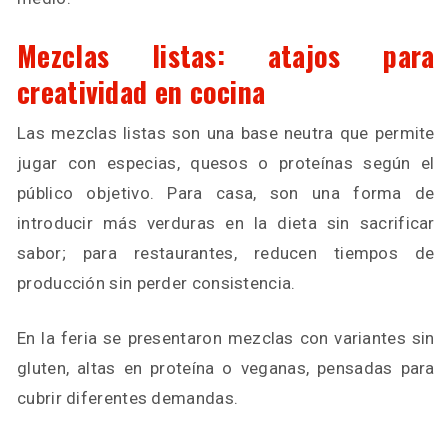
Mezclas listas: atajos para
creatividad en cocina
Las mezclas listas son una base neutra que permite
jugar con especias, quesos o proteínas según el
público objetivo. Para casa, son una forma de
introducir más verduras en la dieta sin sacrificar
sabor; para restaurantes, reducen tiempos de
producción sin perder consistencia.
En la feria se presentaron mezclas con variantes sin
gluten, altas en proteína o veganas, pensadas para
cubrir diferentes demandas.