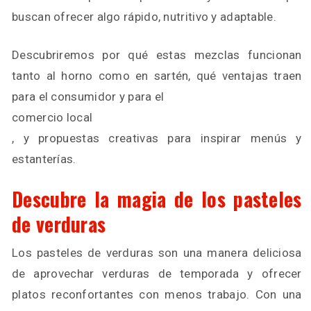
buscan ofrecer algo rápido, nutritivo y adaptable.
Descubriremos por qué estas mezclas funcionan
tanto al horno como en sartén, qué ventajas traen
para el consumidor y para el
comercio local
, y propuestas creativas para inspirar menús y
estanterías.
Descubre la magia de los pasteles
de verduras
Los pasteles de verduras son una manera deliciosa
de aprovechar verduras de temporada y ofrecer
platos reconfortantes con menos trabajo. Con una