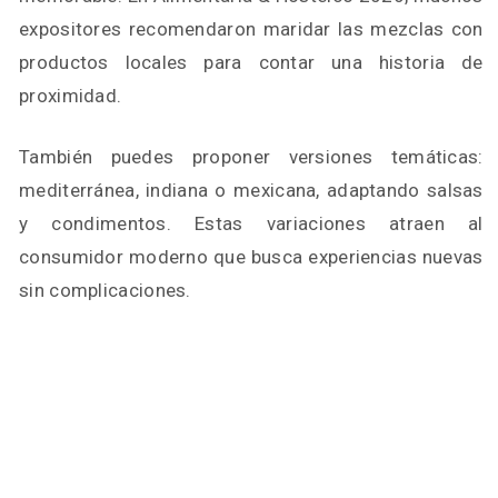
expositores recomendaron maridar las mezclas con
productos locales para contar una historia de
proximidad.
También puedes proponer versiones temáticas:
mediterránea, indiana o mexicana, adaptando salsas
y condimentos. Estas variaciones atraen al
consumidor moderno que busca experiencias nuevas
sin complicaciones.