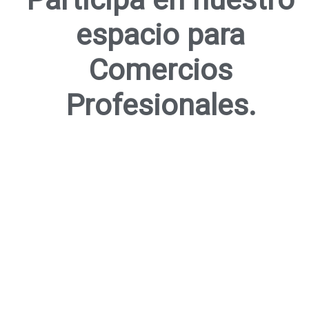
espacio para
Comercios
Profesionales.