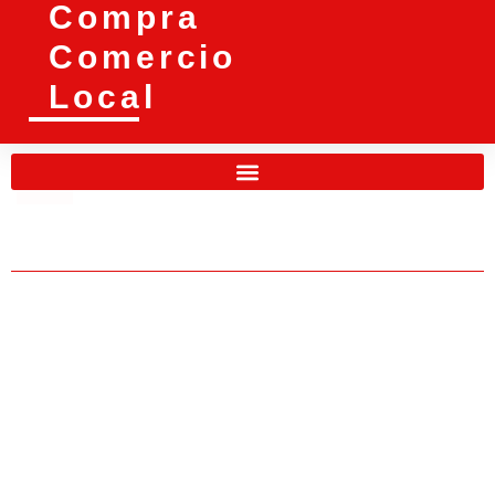
Compra
Comercio
Local