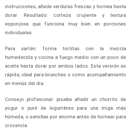
instrucciones, añade verduras frescas y hornea hasta
dorar. Resultado: corteza crujiente y textura
esponjosa que funciona muy bien en porciones
individuales.
Para sartén: forma tortitas con la mezcla
humedecida y cocina a fuego medio con un poco de
aceite hasta dorar por ambos lados. Esta versión es
rápida, ideal para brunches o como acompañamiento
en menús del día.
Consejo profesional: prueba añadir un chorrito de
yogur o puré de legumbres para una miga más
húmeda, o semillas por encima antes de hornear para
crocancia.