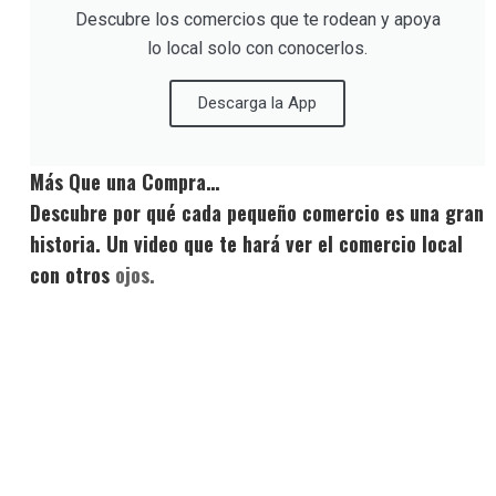
Descubre los comercios que te rodean y apoya
lo local solo con conocerlos.
Descarga la App
Más Que una Compra…
Descubre por qué cada pequeño comercio es una gran
historia. Un video que te hará ver el comercio local
con otros
ojos.