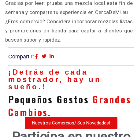
Gracias por leer: prueba una mezcla local este fin de
semana y comparte tu experiencia en CercaDeMi.eu.
¿Eres comercio? Considera incorporar mezclas listas
y promociones en tienda para captar a clientes que
buscan sabor y rapidez.
Compartir:
¡Detrás de cada
mostrador, hay un
sueño.!
Pequeños Gestos
Grandes
Cambios.
Nuestros Comercios/ Sus Novedades!
Participa en nuestro