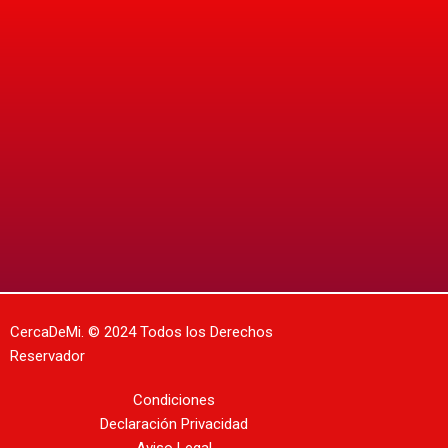
CercaDeMi.
© 2024 Todos los Derechos
Reservador
Condiciones
Declaración Privacidad