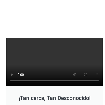
¡Tan cerca, Tan Desconocido!