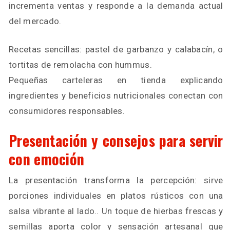
incrementa ventas y responde a la demanda actual
del mercado.
Recetas sencillas: pastel de garbanzo y calabacín, o
tortitas de remolacha con hummus.
Pequeñas carteleras en tienda explicando
ingredientes y beneficios nutricionales conectan con
consumidores responsables.
Presentación y consejos para servir
con emoción
La presentación transforma la percepción: sirve
porciones individuales en platos rústicos con una
salsa vibrante al lado.. Un toque de hierbas frescas y
semillas aporta color y sensación artesanal que