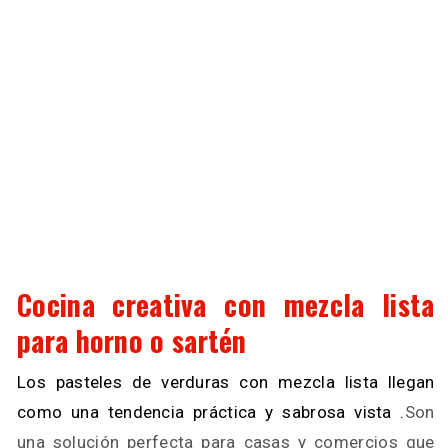
Cocina creativa con mezcla lista
para horno o sartén
Los pasteles de verduras con mezcla lista llegan
como una tendencia práctica y sabrosa vista .
Son
una solución perfecta para casas y comercios que