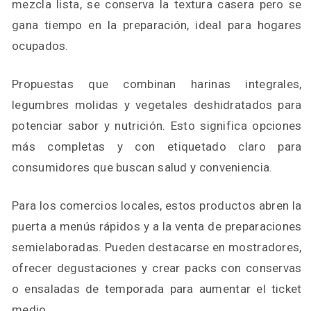
mezcla lista, se conserva la textura casera pero se
gana tiempo en la preparación, ideal para hogares
ocupados.
Propuestas que combinan harinas integrales,
legumbres molidas y vegetales deshidratados para
potenciar sabor y nutrición. Esto significa opciones
más completas y con etiquetado claro para
consumidores que buscan salud y conveniencia.
Para los comercios locales, estos productos abren la
puerta a menús rápidos y a la venta de preparaciones
semielaboradas. Pueden destacarse en mostradores,
ofrecer degustaciones y crear packs con conservas
o ensaladas de temporada para aumentar el ticket
medio.