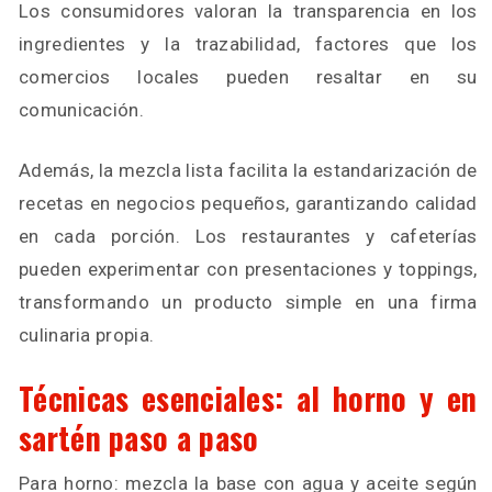
Los consumidores valoran la transparencia en los
ingredientes y la trazabilidad, factores que los
comercios locales pueden resaltar en su
comunicación.
Además, la mezcla lista facilita la estandarización de
recetas en negocios pequeños, garantizando calidad
en cada porción. Los restaurantes y cafeterías
pueden experimentar con presentaciones y toppings,
transformando un producto simple en una firma
culinaria propia.
Técnicas esenciales: al horno y en
sartén paso a paso
Para horno: mezcla la base con agua y aceite según