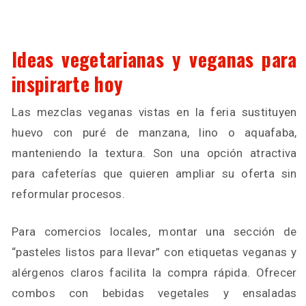
Ideas vegetarianas y veganas para
inspirarte hoy
Las mezclas veganas vistas en la feria sustituyen
huevo con puré de manzana, lino o aquafaba,
manteniendo la textura. Son una opción atractiva
para cafeterías que quieren ampliar su oferta sin
reformular procesos.
Para comercios locales, montar una sección de
“pasteles listos para llevar” con etiquetas veganas y
alérgenos claros facilita la compra rápida. Ofrecer
combos con bebidas vegetales y ensaladas