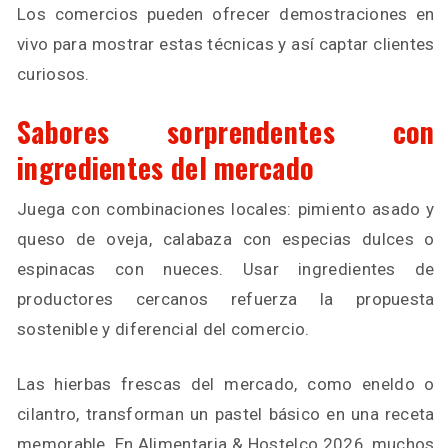
Los comercios pueden ofrecer demostraciones en
vivo para mostrar estas técnicas y así captar clientes
curiosos.
Sabores sorprendentes con
ingredientes del mercado
Juega con combinaciones locales: pimiento asado y
queso de oveja, calabaza con especias dulces o
espinacas con nueces. Usar ingredientes de
productores cercanos refuerza la propuesta
sostenible y diferencial del comercio.
Las hierbas frescas del mercado, como eneldo o
cilantro, transforman un pastel básico en una receta
memorable. En Alimentaria & Hostelco 2026, muchos