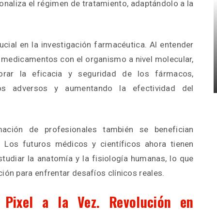
onaliza el régimen de tratamiento, adaptándolo a la
ucial en la investigación farmacéutica. Al entender
medicamentos con el organismo a nivel molecular,
orar la eficacia y seguridad de los fármacos,
os adversos y aumentando la efectividad del
ación de profesionales también se benefician
 Los futuros médicos y científicos ahora tienen
tudiar la anatomía y la fisiología humanas, lo que
ión para enfrentar desafíos clínicos reales.
 Pixel a la Vez. Revolución en