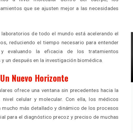
tamientos que se ajusten mejor a las necesidades
 laboratorios de todo el mundo está acelerando el
cos, reduciendo el tiempo necesario para entender
 evaluando la eficacia de los tratamientos
 y un después en la investigación biomédica.
 Un Nuevo Horizonte
ares ofrece una ventana sin precedentes hacia la
nivel celular y molecular. Con ella, los médicos
 mucho más detallado y dinámico de los procesos
cial para el diagnóstico precoz y preciso de muchas