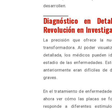
desarrollen.
Diagnóstico en Detal
Revolución en Investiga
La precisión que ofrece la nu
transformadora. Al poder visuali
detallada, los médicos pueden id
estadio de las enfermedades. Es
anteriormente eran difíciles de
graves.
En el tratamiento de enfermedades
ahora ver cómo las placas se fo
responde a diferentes estímu