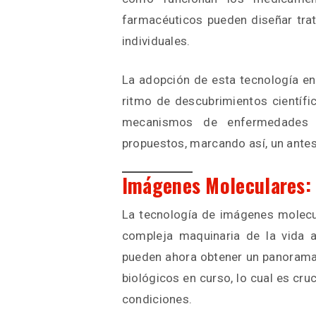
farmacéuticos pueden diseñar tra
individuales.
La adopción de esta tecnología en
ritmo de descubrimientos científi
mecanismos de enfermedades y
propuestos, marcando así, un antes
Imágenes Moleculares:
La tecnología de imágenes molecul
compleja maquinaria de la vida a 
pueden ahora obtener un panorama
biológicos en curso, lo cual es cru
condiciones.