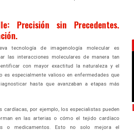
le: Precisión sin Precedentes.
ción.
eva tecnología de imagenología molecular es
zar las interacciones moleculares de manera tan
entificar con mayor exactitud la naturaleza y el
to es especialmente valioso en enfermedades que
 diagnosticar hasta que avanzaban a etapas más
 cardíacas, por ejemplo, los especialistas pueden
rman en las arterias o cómo el tejido cardíaco
los o medicamentos. Esto no solo mejora el