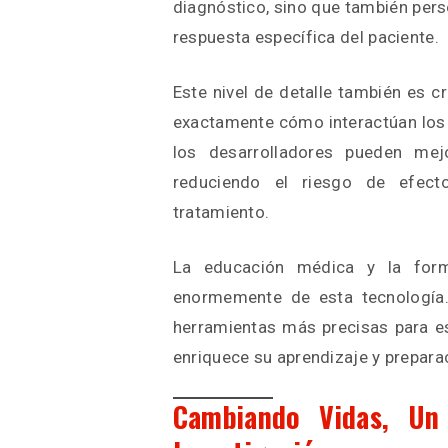
diagnóstico, sino que también pers
respuesta específica del paciente.
Este nivel de detalle también es cr
exactamente cómo interactúan los 
los desarrolladores pueden mej
reduciendo el riesgo de efect
tratamiento.
La educación médica y la form
enormemente de esta tecnología.
herramientas más precisas para es
enriquece su aprendizaje y preparac
Cambiando Vidas, Un