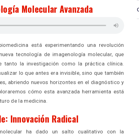
logía Molecular Avanzada
 biomedicina está experimentando una revolución
 nueva tecnología de imagenología molecular, que
tanto la investigación como la práctica clínica.
ualizar lo que antes era invisible, sino que también
es, abriendo nuevos horizontes en el diagnóstico y
ploraremos cómo esta avanzada herramienta está
turo de la medicina.
le: Innovación Radical
olecular ha dado un salto cualitativo con la