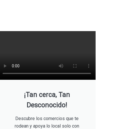
¡Tan cerca, Tan
Desconocido!
Descubre los comercios que te
rodean y apoya lo local solo con