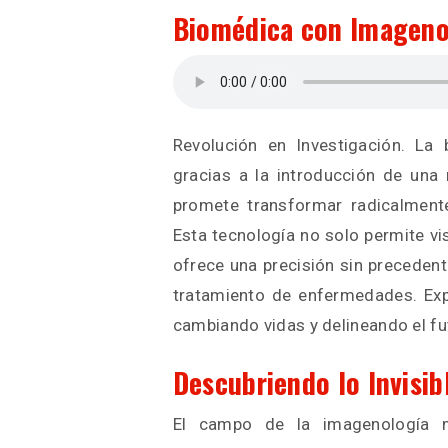
Biomédica con Imageno
Revolución en Investigación. La
gracias a la introducción de una
promete transformar radicalmente 
Esta tecnología no solo permite vis
ofrece una precisión sin precedent
tratamiento de enfermedades. Ex
cambiando vidas y delineando el fu
Descubriendo lo Invisib
El campo de la imagenología m