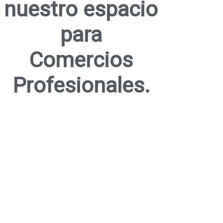
nuestro espacio
para
Comercios
Profesionales.