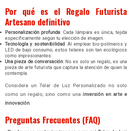
Por qué es el Regalo Futurista
Artesano definitivo
Personalización profunda
: Cada lámpara es única, tejida
específicamente según tu elección de imagen.
Tecnología y sostenibilidad
: Al emplear bio-polímeros y
LED de bajo consumo, estos telares son tan ecológicos
como impresionantes.
Una pieza de conversación
: No es solo un regalo, es una
pieza de arte futurista que captura la atención de quien la
contempla.
Considera un Telar de Luz Personalizado no solo
como un regalo, sino como una
inversión en arte e
innovación
.
Preguntas Frecuentes (FAQ)