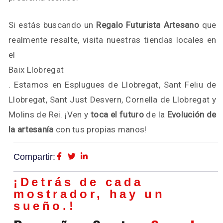
Si estás buscando un
Regalo Futurista Artesano
que
realmente resalte, visita nuestras tiendas locales en
el
Baix Llobregat
. Estamos en Esplugues de Llobregat, Sant Feliu de
Llobregat, Sant Just Desvern, Cornella de Llobregat y
Molins de Rei. ¡Ven y
toca el futuro
de la
Evolución de
la artesanía
con tus propias manos!
Compartir:
¡Detrás de cada
mostrador, hay un
sueño.!