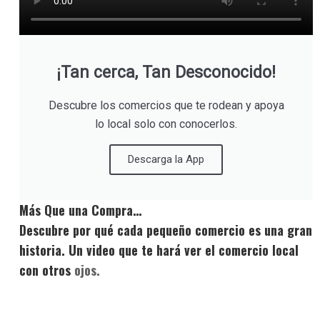
¡Tan cerca, Tan Desconocido!
Descubre los comercios que te rodean y apoya
lo local solo con conocerlos.
Descarga la App
Más Que una Compra…
Descubre por qué cada pequeño comercio es una gran
historia. Un video que te hará ver el comercio local
con otros
ojos.