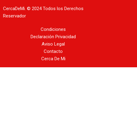
CercaDeMi.
© 2024 Todos los Derechos
Reservador
Condiciones
Declaración Privacidad
Aviso Legal
Contacto
Cerca De Mi