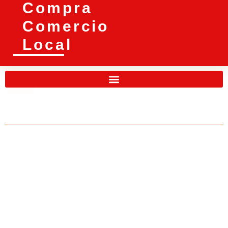
Compra
Comercio
Local