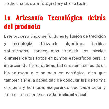
tradicionales de la fotografía y el arte textil.
La Artesanía Tecnológica detrás
del producto
Este proceso único se funda en la
fusión de tradición
y tecnología
. Utilizando algoritmos textiles
sofisticados, conseguimos traducir los pixeles
digitales de tus fotos en puntos específicos para la
inserción de fibras ópticas. Estas están hechas de un
bio-polímero que no solo es ecológico, sino que
también tiene la capacidad de conducir luz de forma
eficiente y hermosa, asegurando que cada color y
tono se represente con
alta fidelidad visual
.