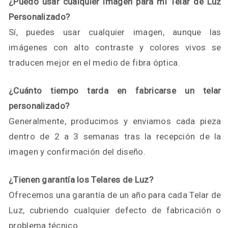
¿Puedo usar cualquier imagen para mi Telar de Luz
Personalizado?
Sí, puedes usar cualquier imagen, aunque las
imágenes con alto contraste y colores vivos se
traducen mejor en el medio de fibra óptica.
¿Cuánto tiempo tarda en fabricarse un telar
personalizado?
Generalmente, producimos y enviamos cada pieza
dentro de 2 a 3 semanas tras la recepción de la
imagen y confirmación del diseño.
¿Tienen garantía los Telares de Luz?
Ofrecemos una garantía de un año para cada Telar de
Luz, cubriendo cualquier defecto de fabricación o
problema técnico.