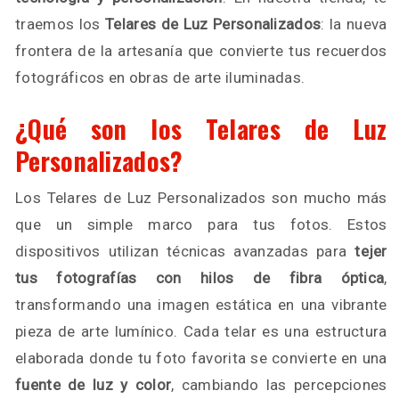
traemos los
Telares de Luz Personalizados
: la nueva
frontera de la artesanía que convierte tus recuerdos
fotográficos en obras de arte iluminadas.
¿Qué son los Telares de Luz
Personalizados?
Los Telares de Luz Personalizados son mucho más
que un simple marco para tus fotos. Estos
dispositivos utilizan técnicas avanzadas para
tejer
tus fotografías con hilos de fibra óptica
,
transformando una imagen estática en una vibrante
pieza de arte lumínico. Cada telar es una estructura
elaborada donde tu foto favorita se convierte en una
fuente de luz y color
, cambiando las percepciones