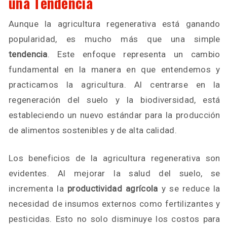
una Tendencia
Aunque la agricultura regenerativa está ganando
popularidad, es mucho más que una simple
tendencia
. Este enfoque representa un cambio
fundamental en la manera en que entendemos y
practicamos la agricultura. Al centrarse en la
regeneración del suelo y la biodiversidad, está
estableciendo un nuevo estándar para la producción
de alimentos sostenibles y de alta calidad.
Los beneficios de la agricultura regenerativa son
evidentes. Al mejorar la salud del suelo, se
incrementa la
productividad agrícola
y se reduce la
necesidad de insumos externos como fertilizantes y
pesticidas. Esto no solo disminuye los costos para