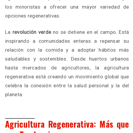
los minoristas a ofrecer una mayor variedad de
opciones regenerativas.
La
revolución verde
no se detiene en el campo. Está
inspirando a comunidades enteras a repensar su
relación con la comida y a adoptar hábitos más
saludables y sostenibles. Desde huertos urbanos
hasta mercados de agricultores, la agricultura
regenerativa está creando un movimiento global que
celebra la conexión entre la salud personal y la del
planeta.
Agricultura Regenerativa: Más que