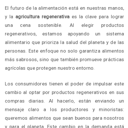
El futuro de la alimentación está en nuestras manos,
y la
agricultura regenerativa
es la clave para lograr
una cena sostenible. Al elegir productos
regenerativos, estamos apoyando un sistema
alimentario que prioriza la salud del planeta y de las
personas. Este enfoque no solo garantiza alimentos
más sabrosos, sino que también promueve prácticas
agrícolas que protegen nuestro entorno.
Los consumidores tienen el poder de impulsar este
cambio al optar por productos regenerativos en sus
compras diarias. Al hacerlo, están enviando un
mensaje claro a los productores y minoristas:
queremos alimentos que sean buenos para nosotros
y para el planeta. Este cambio en la demanda está