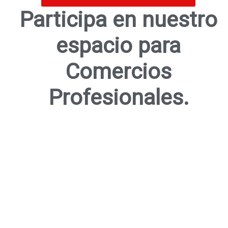
Participa en nuestro
espacio para
Comercios
Profesionales.