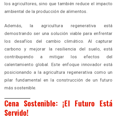
los agricultores, sino que también reduce el impacto
ambiental de la producción de alimentos.
Además, la agricultura regenerativa está
demostrando ser una solución viable para enfrentar
los desafíos del cambio climático. Al capturar
carbono y mejorar la resiliencia del suelo, está
contribuyendo a mitigar los efectos del
calentamiento global. Este enfoque innovador está
posicionando a la agricultura regenerativa como un
pilar fundamental en la construcción de un futuro
más sostenible.
Cena Sostenible: ¡El Futuro Está
Servido!