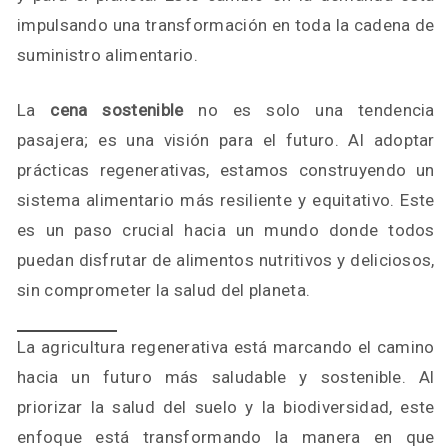
impulsando una transformación en toda la cadena de
suministro alimentario.
La
cena sostenible
no es solo una tendencia
pasajera; es una visión para el futuro. Al adoptar
prácticas regenerativas, estamos construyendo un
sistema alimentario más resiliente y equitativo. Este
es un paso crucial hacia un mundo donde todos
puedan disfrutar de alimentos nutritivos y deliciosos,
sin comprometer la salud del planeta.
La agricultura regenerativa está marcando el camino
hacia un futuro más saludable y sostenible. Al
priorizar la salud del suelo y la biodiversidad, este
enfoque está transformando la manera en que