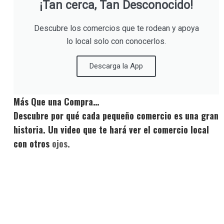
¡Tan cerca, Tan Desconocido!
Descubre los comercios que te rodean y apoya
lo local solo con conocerlos.
Descarga la App
Más Que una Compra…
Descubre por qué cada pequeño comercio es una gran
historia. Un video que te hará ver el comercio local
con otros
ojos.