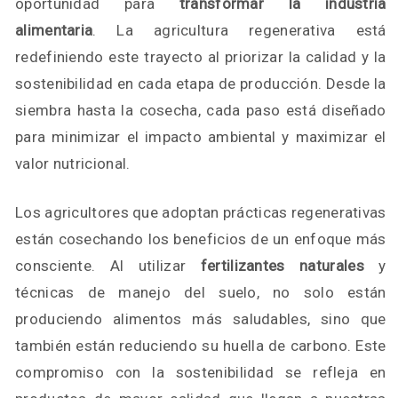
oportunidad para
transformar la industria
alimentaria
. La agricultura regenerativa está
redefiniendo este trayecto al priorizar la calidad y la
sostenibilidad en cada etapa de producción. Desde la
siembra hasta la cosecha, cada paso está diseñado
para minimizar el impacto ambiental y maximizar el
valor nutricional.
Los agricultores que adoptan prácticas regenerativas
están cosechando los beneficios de un enfoque más
consciente. Al utilizar
fertilizantes naturales
y
técnicas de manejo del suelo, no solo están
produciendo alimentos más saludables, sino que
también están reduciendo su huella de carbono. Este
compromiso con la sostenibilidad se refleja en