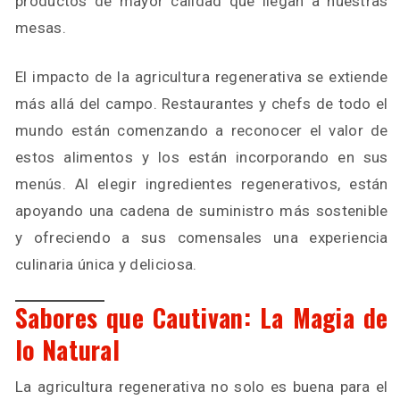
productos de mayor calidad que llegan a nuestras
mesas.
El impacto de la agricultura regenerativa se extiende
más allá del campo. Restaurantes y chefs de todo el
mundo están comenzando a reconocer el valor de
estos alimentos y los están incorporando en sus
menús. Al elegir ingredientes regenerativos, están
apoyando una cadena de suministro más sostenible
y ofreciendo a sus comensales una experiencia
culinaria única y deliciosa.
Sabores que Cautivan: La Magia de
lo Natural
La agricultura regenerativa no solo es buena para el