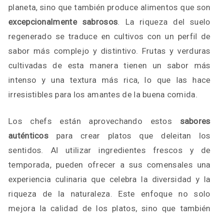
planeta, sino que también produce alimentos que son
excepcionalmente sabrosos
. La riqueza del suelo
regenerado se traduce en cultivos con un perfil de
sabor más complejo y distintivo. Frutas y verduras
cultivadas de esta manera tienen un sabor más
intenso y una textura más rica, lo que las hace
irresistibles para los amantes de la buena comida.
Los chefs están aprovechando estos
sabores
auténticos
para crear platos que deleitan los
sentidos. Al utilizar ingredientes frescos y de
temporada, pueden ofrecer a sus comensales una
experiencia culinaria que celebra la diversidad y la
riqueza de la naturaleza. Este enfoque no solo
mejora la calidad de los platos, sino que también