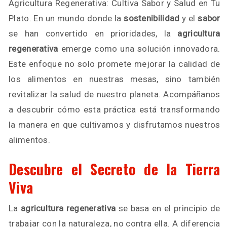
Agricultura Regenerativa: Cultiva Sabor y Salud en Tu
Plato. En un mundo donde la
sostenibilidad
y el
sabor
se han convertido en prioridades, la
agricultura
regenerativa
emerge como una solución innovadora.
Este enfoque no solo promete mejorar la calidad de
los alimentos en nuestras mesas, sino también
revitalizar la salud de nuestro planeta. Acompáñanos
a descubrir cómo esta práctica está transformando
la manera en que cultivamos y disfrutamos nuestros
alimentos.
Descubre el Secreto de la Tierra
Viva
La
agricultura regenerativa
se basa en el principio de
trabajar con la naturaleza, no contra ella. A diferencia