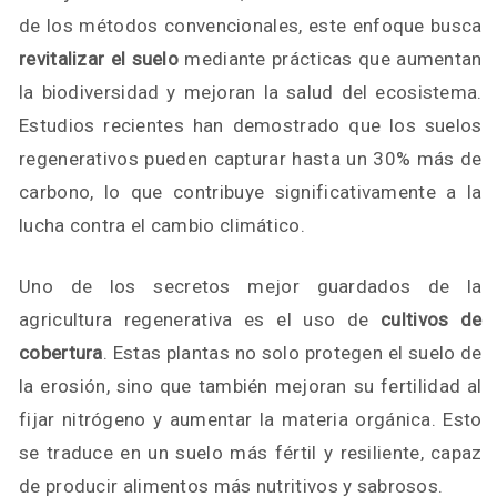
de los métodos convencionales, este enfoque busca
revitalizar el suelo
mediante prácticas que aumentan
la biodiversidad y mejoran la salud del ecosistema.
Estudios recientes han demostrado que los suelos
regenerativos pueden capturar hasta un 30% más de
carbono, lo que contribuye significativamente a la
lucha contra el cambio climático.
Uno de los secretos mejor guardados de la
agricultura regenerativa es el uso de
cultivos de
cobertura
. Estas plantas no solo protegen el suelo de
la erosión, sino que también mejoran su fertilidad al
fijar nitrógeno y aumentar la materia orgánica. Esto
se traduce en un suelo más fértil y resiliente, capaz
de producir alimentos más nutritivos y sabrosos.