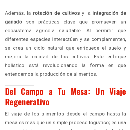
Además, la
rotación de cultivos
y la
integración de
ganado
son prácticas clave que promueven un
ecosistema agrícola saludable. Al permitir que
diferentes especies interactúen y se complementen,
se crea un ciclo natural que enriquece el suelo y
mejora la calidad de los cultivos. Este enfoque
holístico está revolucionando la forma en que
entendemos la producción de alimentos.
Del Campo a Tu Mesa: Un Viaje
Regenerativo
El viaje de los alimentos desde el campo hasta la
mesa es más que un simple proceso logístico; es una