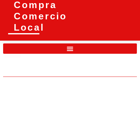
Compra
Comercio
Local