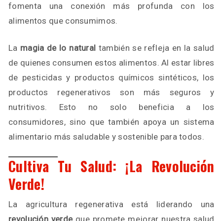
fomenta una conexión más profunda con los
alimentos que consumimos.
La
magia de lo natural
también se refleja en la salud
de quienes consumen estos alimentos. Al estar libres
de pesticidas y productos químicos sintéticos, los
productos regenerativos son más seguros y
nutritivos. Esto no solo beneficia a los
consumidores, sino que también apoya un sistema
alimentario más saludable y sostenible para todos.
Cultiva Tu Salud: ¡La Revolución
Verde!
La agricultura regenerativa está liderando una
revolución verde
que promete mejorar nuestra salud