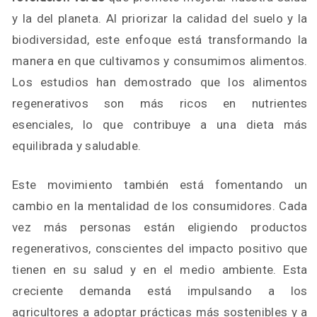
y la del planeta. Al priorizar la calidad del suelo y la
biodiversidad, este enfoque está transformando la
manera en que cultivamos y consumimos alimentos.
Los estudios han demostrado que los alimentos
regenerativos son más ricos en nutrientes
esenciales, lo que contribuye a una dieta más
equilibrada y saludable.
Este movimiento también está fomentando un
cambio en la mentalidad de los consumidores. Cada
vez más personas están eligiendo productos
regenerativos, conscientes del impacto positivo que
tienen en su salud y en el medio ambiente. Esta
creciente demanda está impulsando a los
agricultores a adoptar prácticas más sostenibles y a