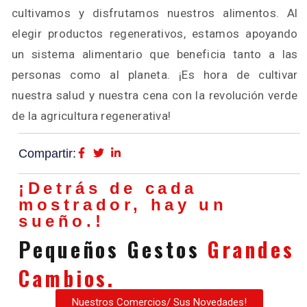
cultivamos y disfrutamos nuestros alimentos. Al
elegir productos regenerativos, estamos apoyando
un sistema alimentario que beneficia tanto a las
personas como al planeta. ¡Es hora de cultivar
nuestra salud y nuestra cena con la revolución verde
de la agricultura regenerativa!
Compartir:
¡Detrás de cada
mostrador, hay un
sueño.!
Pequeños Gestos
Grandes
Cambios.
Nuestros Comercios/ Sus Novedades!