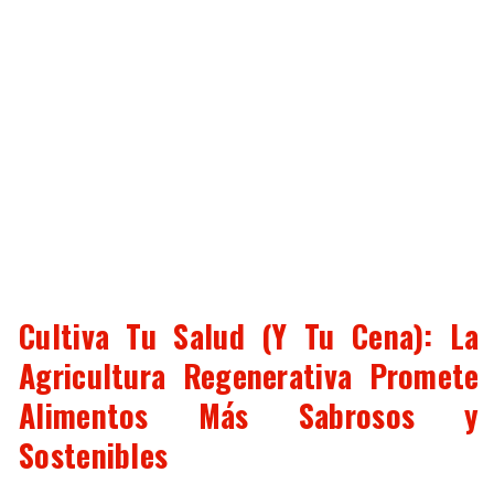
Cultiva Tu Salud (Y Tu Cena): La
Agricultura Regenerativa Promete
Alimentos Más Sabrosos y
Sostenibles