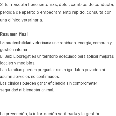
Si tu mascota tiene síntomas, dolor, cambios de conducta,
pérdida de apetito o empeoramiento rápido, consulta con
una clínica veterinaria.
Resumen final
La sostenibilidad veterinaria
une residuos, energía, compras y
gestión interna.
El Baix Llobregat es un territorio adecuado para aplicar mejoras
locales y medibles.
Las familias pueden preguntar sin exigir datos privados ni
asumir servicios no confirmados.
Las clínicas pueden ganar eficiencia sin comprometer
seguridad ni bienestar animal.
La prevención, la información verificada y la gestión