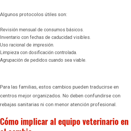
Algunos protocolos útiles son:
Revisión mensual de consumos básicos.
Inventario con fechas de caducidad visibles.
Uso racional de impresión.
Limpieza con dosificación controlada.
Agrupación de pedidos cuando sea viable.
Para las familias, estos cambios pueden traducirse en
centros mejor organizados. No deben confundirse con
rebajas sanitarias ni con menor atención profesional.
Cómo implicar al equipo veterinario en