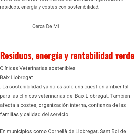
residuos, energía y costes con sostenibilidad.
Cerca De Mi
Residuos, energía y rentabilidad verde
Clínicas Veterinarias sostenibles
Baix Llobregat
. La sostenibilidad ya no es solo una cuestión ambiental
para las clínicas veterinarias del Baix Llobregat. También
afecta a costes, organización interna, confianza de las
familias y calidad del servicio.
En municipios como Cornellà de Llobregat, Sant Boi de