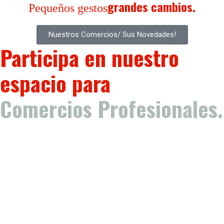
grandes cambios.
Pequeños gestos
Nuestros Comercios/ Sus Novedades!
Participa en nuestro
espacio para
Comercios Profesionales.