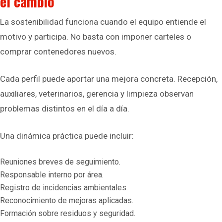
el cambio
La sostenibilidad funciona cuando el equipo entiende el
motivo y participa. No basta con imponer carteles o
comprar contenedores nuevos.
Cada perfil puede aportar una mejora concreta. Recepción,
auxiliares, veterinarios, gerencia y limpieza observan
problemas distintos en el día a día.
Una dinámica práctica puede incluir:
Reuniones breves de seguimiento.
Responsable interno por área.
Registro de incidencias ambientales.
Reconocimiento de mejoras aplicadas.
Formación sobre residuos y seguridad.