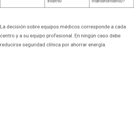
interno
mantenimiento?
La decisión sobre equipos médicos corresponde a cada
centro y a su equipo profesional. En ningún caso debe
reducirse seguridad clínica por ahorrar energía.