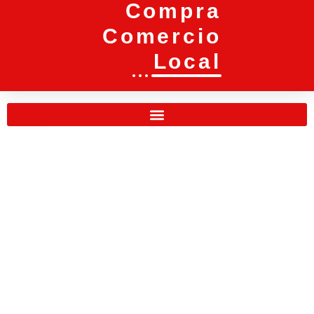
Compra
Comercio
Local