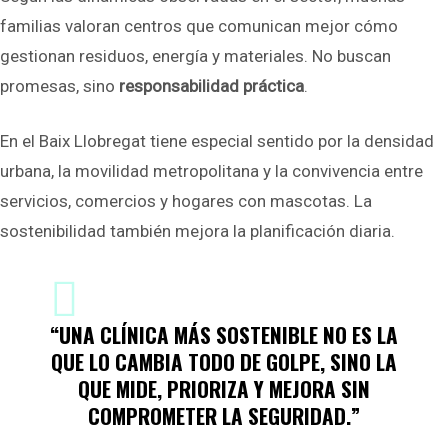
familias valoran centros que comunican mejor cómo
gestionan residuos, energía y materiales. No buscan
promesas, sino
responsabilidad práctica
.
En el Baix Llobregat tiene especial sentido por la densidad
urbana, la movilidad metropolitana y la convivencia entre
servicios, comercios y hogares con mascotas. La
sostenibilidad también mejora la planificación diaria.
“UNA CLÍNICA MÁS SOSTENIBLE NO ES LA
QUE LO CAMBIA TODO DE GOLPE, SINO LA
QUE MIDE, PRIORIZA Y MEJORA SIN
COMPROMETER LA SEGURIDAD.”