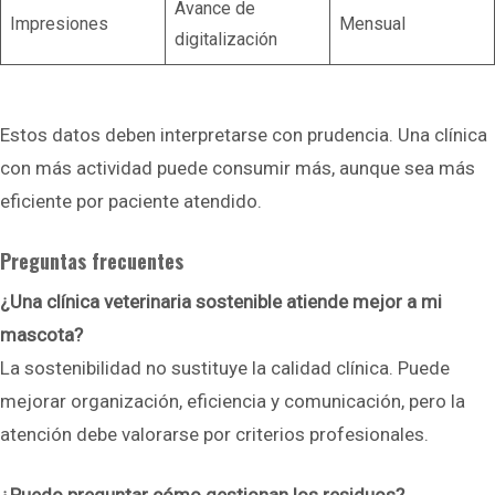
Avance de
Impresiones
Mensual
digitalización
Estos datos deben interpretarse con prudencia. Una clínica
con más actividad puede consumir más, aunque sea más
eficiente por paciente atendido.
Preguntas frecuentes
¿Una clínica veterinaria sostenible atiende mejor a mi
mascota?
La sostenibilidad no sustituye la calidad clínica. Puede
mejorar organización, eficiencia y comunicación, pero la
atención debe valorarse por criterios profesionales.