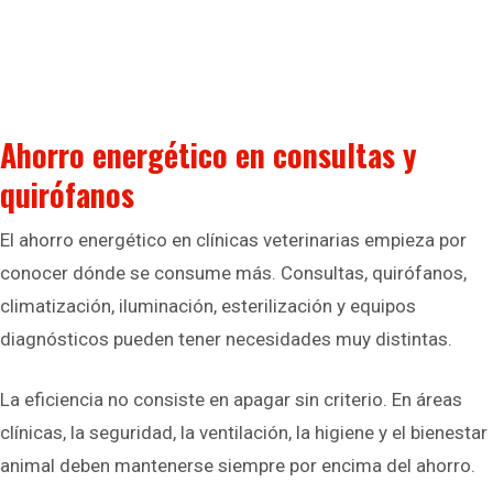
Ahorro energético en consultas y
quirófanos
El ahorro energético en clínicas veterinarias empieza por
conocer dónde se consume más. Consultas, quirófanos,
climatización, iluminación, esterilización y equipos
diagnósticos pueden tener necesidades muy distintas.
La eficiencia no consiste en apagar sin criterio. En áreas
clínicas, la seguridad, la ventilación, la higiene y el bienestar
animal deben mantenerse siempre por encima del ahorro.