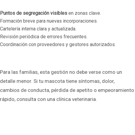
Puntos de segregación visibles
en zonas clave.
Formación breve para nuevas incorporaciones.
Cartelería interna clara y actualizada.
Revisión periódica de errores frecuentes.
Coordinación con proveedores y gestores autorizados.
Para las familias, esta gestión no debe verse como un
detalle menor. Si tu mascota tiene síntomas, dolor,
cambios de conducta, pérdida de apetito o empeoramiento
rápido, consulta con una clínica veterinaria.