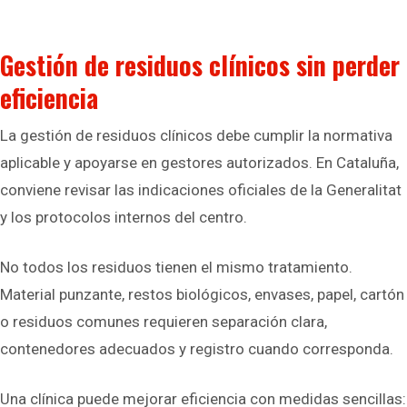
Gestión de residuos clínicos sin perder
eficiencia
La gestión de residuos clínicos debe cumplir la normativa
aplicable y apoyarse en gestores autorizados. En Cataluña,
conviene revisar las indicaciones oficiales de la Generalitat
y los protocolos internos del centro.
No todos los residuos tienen el mismo tratamiento.
Material punzante, restos biológicos, envases, papel, cartón
o residuos comunes requieren separación clara,
contenedores adecuados y registro cuando corresponda.
Una clínica puede mejorar eficiencia con medidas sencillas: