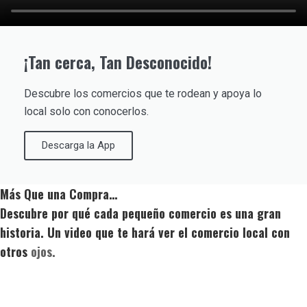
¡Tan cerca, Tan Desconocido!
Descubre los comercios que te rodean y apoya lo
local solo con conocerlos.
Descarga la App
Más Que una Compra…
Descubre por qué cada pequeño comercio es una gran
historia. Un video que te hará ver el comercio local con
otros
ojos.