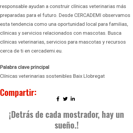
responsable ayudan a construir clínicas veterinarias más
preparadas para el futuro. Desde CERCADEMI observamos
esta tendencia como una oportunidad local para familias,
clínicas y servicios relacionados con mascotas. Busca
clínicas veterinarias, servicios para mascotas y recursos
cerca de ti en cercademi.eu.
Palabra clave principal
Clínicas veterinarias sostenibles Baix Llobregat
Compartir:
¡Detrás de cada mostrador, hay un
sueño.!