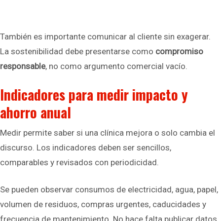
También es importante comunicar al cliente sin exagerar.
La sostenibilidad debe presentarse como
compromiso
responsable
, no como argumento comercial vacío.
Indicadores para medir impacto y
ahorro anual
Medir permite saber si una clínica mejora o solo cambia el
discurso. Los indicadores deben ser sencillos,
comparables y revisados con periodicidad.
Se pueden observar consumos de electricidad, agua, papel,
volumen de residuos, compras urgentes, caducidades y
frecuencia de mantenimiento. No hace falta publicar datos