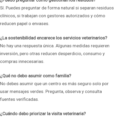
¿Puedo preguntar cómo gestionan los residuos?
Sí. Puedes preguntar de forma natural si separan residuos
clínicos, si trabajan con gestores autorizados y cómo
reducen papel o envases.
¿La sostenibilidad encarece los servicios veterinarios?
No hay una respuesta única. Algunas medidas requieren
inversión, pero otras reducen desperdicio, consumo y
compras innecesarias.
¿Qué no debo asumir como familia?
No debes asumir que un centro es más seguro solo por
usar mensajes verdes. Pregunta, observa y consulta
fuentes verificadas.
¿Cuándo debo priorizar la visita veterinaria?