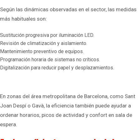
Según las dinámicas observadas en el sector, las medidas
más habituales son:
Sustitución progresiva por iluminación LED.
Revisión de climatización y aislamiento.
Mantenimiento preventivo de equipos.
Programación horaria de sistemas no críticos.
Digitalización para reducir papel y desplazamientos.
En zonas del área metropolitana de Barcelona, como Sant
Joan Despí o Gavà, la eficiencia también puede ayudar a
ordenar horarios, picos de actividad y confort en sala de
espera.