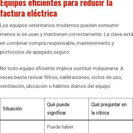
Equipos eficientes para reducir la
factura eléctrica
Los equipos veterinarios modernos pueden consumir
menos si se usan y mantienen correctamente. La clave está
en combinar compra responsable, mantenimiento y
protocolos de apagado seguro.
No todo equipo eficiente implica sustituir maquinaria. A
veces basta revisar filtros, calibraciones, ciclos de uso,
ventilación, ubicación o hábitos diarios del equipo.
Qué puede
Qué preguntar en
Situación
significar
la clínica
Puede haber