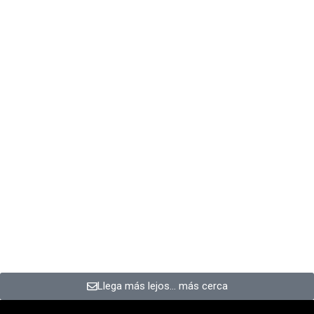
Llega más lejos… más cerca