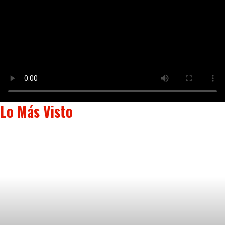
Lo Más Visto