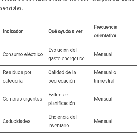
sensibles.
Frecuencia
Indicador
Qué ayuda a ver
orientativa
Evolución del
Consumo eléctrico
Mensual
gasto energético
Residuos por
Calidad de la
Mensual o
categoría
segregación
trimestral
Fallos de
Compras urgentes
Mensual
planificación
Eficiencia del
Caducidades
Mensual
inventario