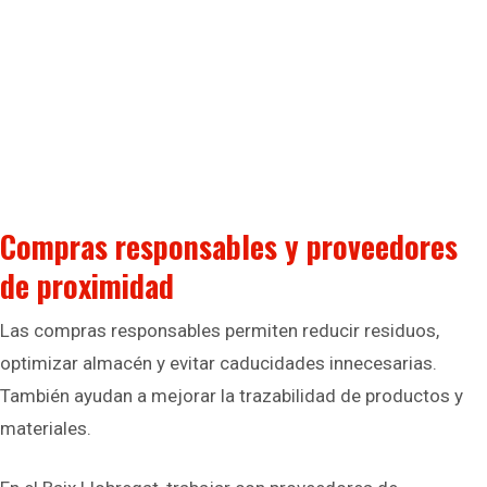
Compras responsables y proveedores
de proximidad
Las compras responsables permiten reducir residuos,
optimizar almacén y evitar caducidades innecesarias.
También ayudan a mejorar la trazabilidad de productos y
materiales.