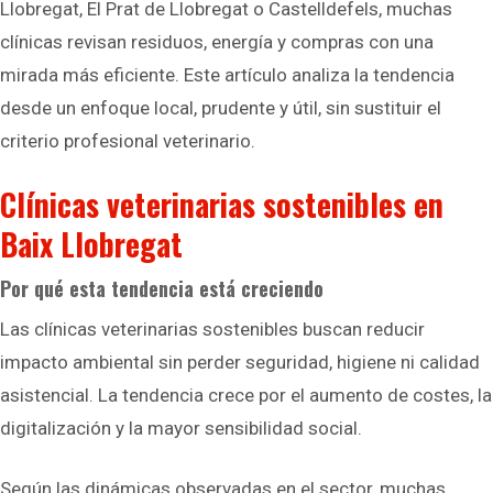
Llobregat, El Prat de Llobregat o Castelldefels, muchas
clínicas revisan residuos, energía y compras con una
mirada más eficiente. Este artículo analiza la tendencia
desde un enfoque local, prudente y útil, sin sustituir el
criterio profesional veterinario.
Clínicas veterinarias sostenibles en
Baix Llobregat
Por qué esta tendencia está creciendo
Las clínicas veterinarias sostenibles buscan reducir
impacto ambiental sin perder seguridad, higiene ni calidad
asistencial. La tendencia crece por el aumento de costes, la
digitalización y la mayor sensibilidad social.
Según las dinámicas observadas en el sector, muchas