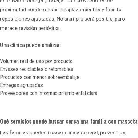
En el Baix Llobregat, trabajar con proveedores de
proximidad puede reducir desplazamientos y facilitar
reposiciones ajustadas. No siempre será posible, pero
merece revisión periódica.
Una clínica puede analizar:
Volumen real de uso por producto.
Envases reciclables o retornables.
Productos con menor sobreembalaje.
Entregas agrupadas.
Proveedores con información ambiental clara.
Qué servicios puede buscar cerca una familia con mascota
Las familias pueden buscar clínica general, prevención,